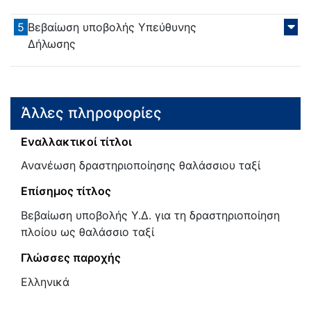
5
Βεβαίωση υποβολής Υπεύθυνης
Δήλωσης
Άλλες πληροφορίες
Εναλλακτικοί τίτλοι
Ανανέωση δραστηριοποίησης θαλάσσιου ταξί
Επίσημος τίτλος
Βεβαίωση υποβολής Υ.Δ. για τη δραστηριοποίηση
πλοίου ως θαλάσσιο ταξί
Γλώσσες παροχής
Ελληνικά