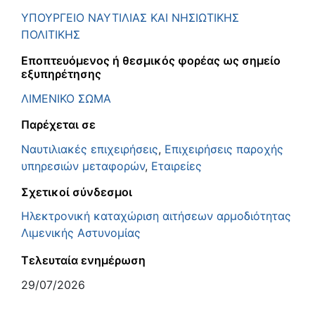
ΥΠΟΥΡΓΕΙΟ ΝΑΥΤΙΛΙΑΣ ΚΑΙ ΝΗΣΙΩΤΙΚΗΣ
ΠΟΛΙΤΙΚΗΣ
Εποπτευόμενος ή θεσμικός φορέας ως σημείο
εξυπηρέτησης
ΛΙΜΕΝΙΚΟ ΣΩΜΑ
Παρέχεται σε
Ναυτιλιακές επιχειρήσεις
,
Επιχειρήσεις παροχής
υπηρεσιών μεταφορών
,
Εταιρείες
Σχετικοί σύνδεσμοι
Ηλεκτρονική καταχώριση αιτήσεων αρμοδιότητας
Λιμενικής Αστυνομίας
Τελευταία ενημέρωση
29/07/2026