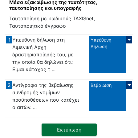
Μέσα εξακρίβωσης της ταυτότητας,
ταυτοποίησης και υπογραφής
Ταυτοποίηση με κωδικούς TAXISnet,
Ταυτοποιητικό έγγραφο
1
Υπεύθυνη δήλωση στη
Υπεύθυνη
Δήλωση
Λιμενική Αρχή
δραστηριοποίησής του, με
την οποία θα δηλώνει ότι:
Είμαι κάτοχος τ ...
2
Αντίγραφο της βεβαίωσης
Βεβαίωση
συνδρομής νομίμων
προϋποθέσεων που κατέχει
ο αιτών. ...
Εκτύπωση