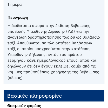
1 ημέρα
Περιγραφή
Η διαδικασία αφορά στην έκδοση Βεβαίωσης
υποβολής Υπεύθυνης Δήλωσης (Υ.Δ) για την
ανανέωση δραστηριοποίησης πλοίου ως θαλάσσιο
ταξί. Απευθύνεται σε πλοιοκτήτες θαλάσσιων
ταξί, οι οποίοι υποχρεούνται στην κατάθεση
Υπεύθυνης Δήλωσης, εντός του πρώτου
εξαμήνου κάθε ημερολογιακού έτους, όπου και
δηλώνουν ότι δεν έχουν εκλείψει καμία από τις
νόμιμες προϋποθέσεις χορήγησης της βεβαίωσης
(άδειας).
Βασικές πληροφορίες
Θεσμικός φορέας