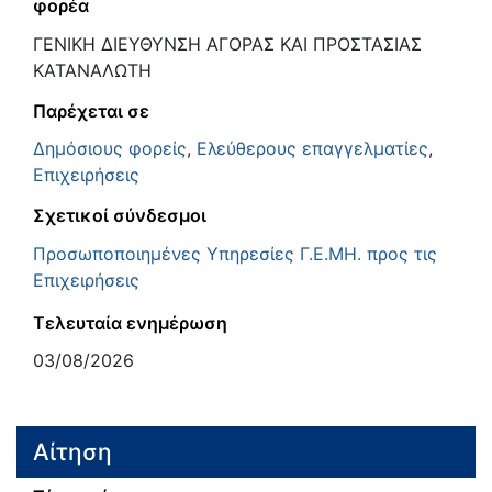
φορέα
ΓΕΝΙΚΗ ΔΙΕΥΘΥΝΣΗ ΑΓΟΡΑΣ ΚΑΙ ΠΡΟΣΤΑΣΙΑΣ
ΚΑΤΑΝΑΛΩΤΗ
Παρέχεται σε
Δημόσιους φορείς
,
Ελεύθερους επαγγελματίες
,
Επιχειρήσεις
Σχετικοί σύνδεσμοι
Προσωποποιημένες Υπηρεσίες Γ.Ε.ΜΗ. προς τις
Επιχειρήσεις
Τελευταία ενημέρωση
03/08/2026
Αίτηση