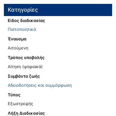
Κατηγορίες
Είδος διαδικασίας
Πιστοποιητικά
Έναυσμα
Αιτούμενη
Τρόπος υποβολής
Αίτηση (ψηφιακά)
Συμβάντα ζωής
Αδειοδοτήσεις και συμμόρφωση
Τύπος
Εξωστρεφής
Λήξη Διαδικασίας