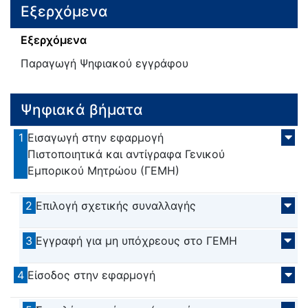
Εξερχόμενα
Εξερχόμενα
Παραγωγή Ψηφιακού εγγράφου
Ψηφιακά βήματα
1
Εισαγωγή στην εφαρμογή
Πιστοποιητικά και αντίγραφα Γενικού
Εμπορικού Μητρώου (ΓΕΜΗ)
2
Επιλογή σχετικής συναλλαγής
3
Εγγραφή για μη υπόχρεους στο ΓΕΜΗ
4
Είσοδος στην εφαρμογή