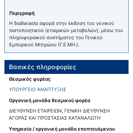
Περιγραφή
Η διαδικασία αφορά στην έκδοση του γενικού
πιστοποιητικού (εταιρικών μεταβολών), μέσω του
πληροφοριακού συστήματος του Γενικού
Εμπορικού Μητρώου (Γ.Ε.ΜΗ.).
Βασικές πληροφορίες
Θεσμικός φορέας
ΥΠΟΥΡΓΕΙΟ ΑΝΑΠΤΥΞΗΣ
Οργανική μονάδα θεσμικού φορέα
ΔΙΕΥΘΥΝΣΗ ΕΤΑΙΡΕΙΩΝ, ΓΕΝΙΚΗ ΔΙΕΥΘΥΝΣΗ
ΑΓΟΡΑΣ ΚΑΙ ΠΡΟΣΤΑΣΙΑΣ ΚΑΤΑΝΑΛΩΤΗ
Υπηρεσία / οργανική μονάδα εποπτευόμενου