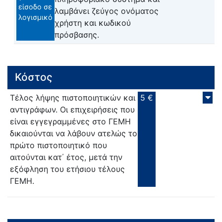
είσοδο σε
λαμβάνει ζεύγος ονόματος
λογισμικό
χρήστη και κωδικού
πρόσβασης.
Κόστος
Τέλος λήψης πιστοποιητικών και
5 €
αντιγράφων. Οι επιχειρήσεις που
είναι εγγεγραμμένες στο ΓΕΜΗ
δικαιούνται να λάβουν ατελώς το
πρώτο πιστοποιητικό που
αιτούνται κατ΄ έτος, μετά την
εξόφληση του ετήσιου τέλους
ΓΕΜΗ.