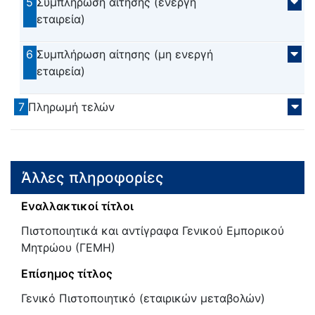
5
Συμπλήρωση αίτησης (ενεργή
εταιρεία)
6
Συμπλήρωση αίτησης (μη ενεργή
εταιρεία)
7
Πληρωμή τελών
Άλλες πληροφορίες
Εναλλακτικοί τίτλοι
Πιστοποιητικά και αντίγραφα Γενικού Εμπορικού
Μητρώου (ΓΕΜΗ)
Επίσημος τίτλος
Γενικό Πιστοποιητικό (εταιρικών μεταβολών)