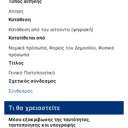
Τύπος αίτησης
Αίτηση
Κατάθεση
Κατάθεση από τον αιτούντα (ψηφιακή)
Κατατίθεται από
Νομικά πρόσωπα, Φορείς του Δημοσίου, Φυσικά
πρόσωπα
Τίτλος
Γενικό Πιστοποιητικό
Σχετικός σύνδεσμος
Σύνδεσμος
Τι θα χρειαστείτε
Μέσα εξακρίβωσης της ταυτότητας,
ταυτοποίησης και υπογραφής