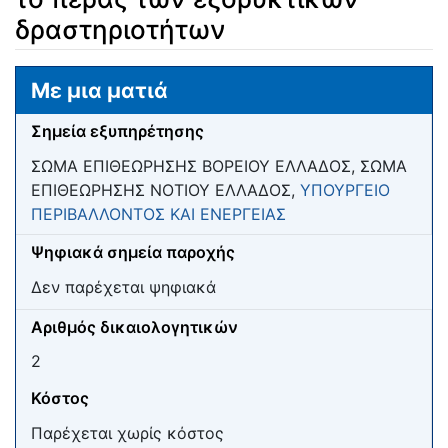
δραστηριοτήτων
Μετάβαση σε:
πλοήγηση
,
αναζήτηση
Με μια ματιά
Σημεία εξυπηρέτησης
ΣΩΜΑ ΕΠΙΘΕΩΡΗΣΗΣ ΒΟΡΕΙΟΥ ΕΛΛΑΔΟΣ, ΣΩΜΑ
ΕΠΙΘΕΩΡΗΣΗΣ ΝΟΤΙΟΥ ΕΛΛΑΔΟΣ,
ΥΠΟΥΡΓΕΙΟ
ΠΕΡΙΒΑΛΛΟΝΤΟΣ ΚΑΙ ΕΝΕΡΓΕΙΑΣ
Ψηφιακά σημεία παροχής
Δεν παρέχεται ψηφιακά
Αριθμός δικαιολογητικών
2
Κόστος
Παρέχεται χωρίς κόστος