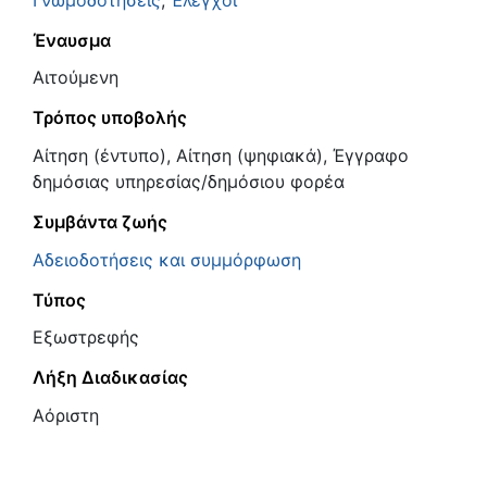
Έναυσμα
Αιτούμενη
Τρόπος υποβολής
Αίτηση (έντυπο), Αίτηση (ψηφιακά), Έγγραφο
δημόσιας υπηρεσίας/δημόσιου φορέα
Συμβάντα ζωής
Αδειοδοτήσεις και συμμόρφωση
Τύπος
Εξωστρεφής
Λήξη Διαδικασίας
Αόριστη