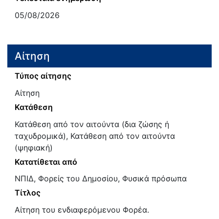
05/08/2026
Αίτηση
Τύπος αίτησης
Αίτηση
Κατάθεση
Κατάθεση από τον αιτούντα (δια ζώσης ή
ταχυδρομικά), Κατάθεση από τον αιτούντα
(ψηφιακή)
Κατατίθεται από
ΝΠΙΔ, Φορείς του Δημοσίου, Φυσικά πρόσωπα
Τίτλος
Αίτηση του ενδιαφερόμενου Φορέα.