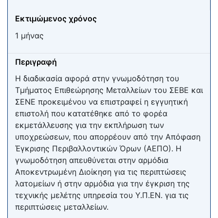
Εκτιμώμενος χρόνος
1 μήνας
Περιγραφή
Η διαδικασία αφορά στην γνωμοδότηση του
Τμήματος Επιθεώρησης Μεταλλείων του ΣΕΒΕ και
ΣΕΝΕ προκειμένου να επιστραφεί η εγγυητική
επιστολή που κατατέθηκε από το φορέα
εκμετάλλευσης για την εκπλήρωση των
υποχρεώσεων, που απορρέουν από την Απόφαση
Έγκρισης Περιβαλλοντικών Όρων (ΑΕΠΟ). H
γνωμοδότηση απευθύνεται στην αρμόδια
Αποκεντρωμένη Διοίκηση για τις περιπτώσεις
λατομείων ή στην αρμόδια για την έγκριση της
τεχνικής μελέτης υπηρεσία του Υ.Π.ΕΝ. για τις
περιπτώσεις μεταλλείων.