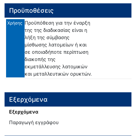
Προϋποθέσεις
Προϋπόθεση για την έναρξη
Χρήσης
της της διαδικασίας είναι η
λήξη της σύμβασης
μίσθωσης λατομείων ή και
σε οποιαδήποτε περίπτωση
διακοπής της
εκμετάλλευσης λατομικών
και μεταλλευτικών ορυκτών.
Εξερχόμενα
Εξερχόμενα
Παραγωγή εγγράφου