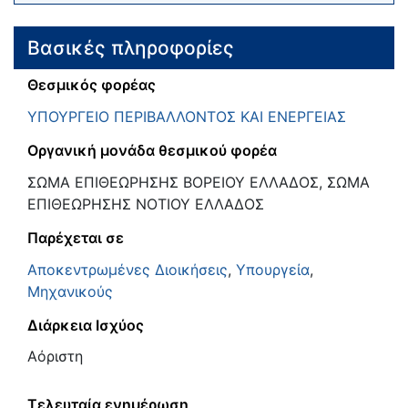
Βασικές πληροφορίες
Θεσμικός φορέας
ΥΠΟΥΡΓΕΙΟ ΠΕΡΙΒΑΛΛΟΝΤΟΣ ΚΑΙ ΕΝΕΡΓΕΙΑΣ
Οργανική μονάδα θεσμικού φορέα
ΣΩΜΑ ΕΠΙΘΕΩΡΗΣΗΣ ΒΟΡΕΙΟΥ ΕΛΛΑΔΟΣ, ΣΩΜΑ
ΕΠΙΘΕΩΡΗΣΗΣ ΝΟΤΙΟΥ ΕΛΛΑΔΟΣ
Παρέχεται σε
Αποκεντρωμένες Διοικήσεις
,
Υπουργεία
,
Μηχανικούς
Διάρκεια Ισχύος
Αόριστη
Τελευταία ενημέρωση