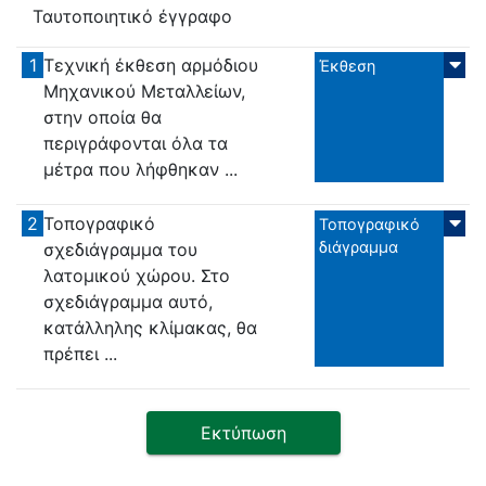
Ταυτοποιητικό έγγραφο
1
Τεχνική έκθεση αρμόδιου
Έκθεση
Μηχανικού Μεταλλείων,
στην οποία θα
περιγράφονται όλα τα
μέτρα που λήφθηκαν ...
2
Τοπογραφικό
Τοπογραφικό
διάγραμμα
σχεδιάγραμμα του
λατομικού χώρου. Στο
σχεδιάγραμμα αυτό,
κατάλληλης κλίμακας, θα
πρέπει ...
Εκτύπωση