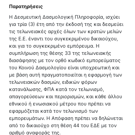
Παρατηρήσεις
Η Δεσμευτική Δασμολογική Πληροφορία, ισχύει
για τρία (3) έτη από την έκδοσή της και δεσμεύει
τις τελωνειακές αρχές όλων των κρατών μελών
της Ε.Ε. έναντι του συγκεκριμένου δικαιούχου,
και για το συγκεκριμένο εμπόρευμα. Η
συμπλήρωση της θέσης 33 της τελωνειακής
διασάφησης με τον ορθό κωδικό εμπορεύματος
του Κοινού Δασμολογίου είναι υποχρεωτική και
με βάση αυτή πραγματοποιείται η εφαρμογή των
τελωνειακών δασμών, ειδικών φόρων
κατανάλωσης, ΦΠΑ κατά τον τελωνισμό,
απαγορεύσεων και περιορισμών, και κάθε άλλου
εθνικού ή ενωσιακού μέτρου που πρέπει να
εφαρμόζεται κατά τον τελωνισμό των
εμπορευμάτων. Η Απόφαση πρέπει να δηλώνεται
από το δικαιούχο στη θέση 44 του ΕΔΕ με τον
αριθμό αναφοράς της.