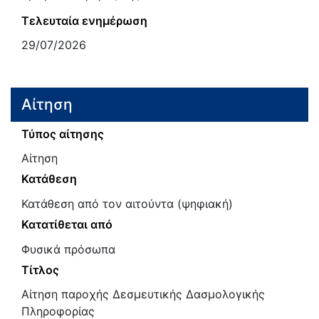
Τελευταία ενημέρωση
29/07/2026
Αίτηση
Τύπος αίτησης
Αίτηση
Κατάθεση
Κατάθεση από τον αιτούντα (ψηφιακή)
Κατατίθεται από
Φυσικά πρόσωπα
Τίτλος
Αίτηση παροχής Δεσμευτικής Δασμολογικής
Πληροφορίας