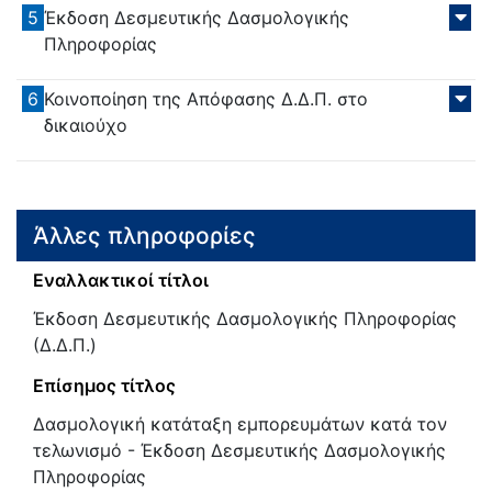
5
Έκδοση Δεσμευτικής Δασμολογικής
Πληροφορίας
6
Κοινοποίηση της Απόφασης Δ.Δ.Π. στο
δικαιούχο
Άλλες πληροφορίες
Εναλλακτικοί τίτλοι
Έκδοση Δεσμευτικής Δασμολογικής Πληροφορίας
(Δ.Δ.Π.)
Επίσημος τίτλος
Δασμολογική κατάταξη εμπορευμάτων κατά τον
τελωνισμό - Έκδοση Δεσμευτικής Δασμολογικής
Πληροφορίας