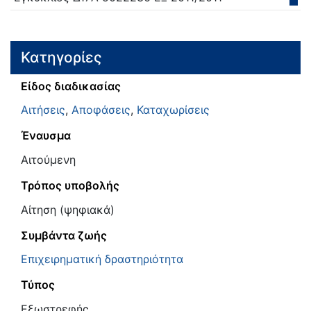
Κατηγορίες
Είδος διαδικασίας
Αιτήσεις
,
Αποφάσεις
,
Καταχωρίσεις
Έναυσμα
Αιτούμενη
Τρόπος υποβολής
Αίτηση (ψηφιακά)
Συμβάντα ζωής
Επιχειρηματική δραστηριότητα
Τύπος
Εξωστρεφής