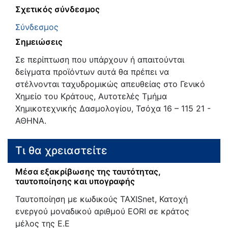
Σχετικός σύνδεσμος
Σύνδεσμος
Σημειώσεις
Σε περίπτωση που υπάρχουν ή απαιτούνται
δείγματα προϊόντων αυτά θα πρέπει να
στέλνονται ταχυδρομικώς απευθείας στο Γενικό
Χημείο του Κράτους, Αυτοτελές Τμήμα
Χημικοτεχνικής Δασμολογίου, Τσόχα 16 – 115 21 -
ΑΘΗΝΑ.
Τι θα χρειαστείτε
Μέσα εξακρίβωσης της ταυτότητας,
ταυτοποίησης και υπογραφής
Ταυτοποίηση με κωδικούς TAXISnet, Κατοχή
ενεργού μοναδικού αριθμού EORI σε κράτος
μέλος της Ε.Ε