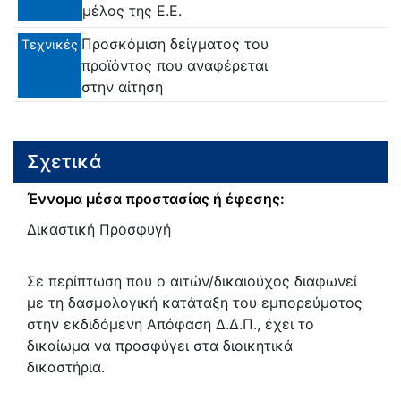
μέλος της Ε.Ε.
Προσκόμιση δείγματος του
Τεχνικές
προϊόντος που αναφέρεται
στην αίτηση
Σχετικά
Έννομα μέσα προστασίας ή έφεσης:
Δικαστική Προσφυγή
Σε περίπτωση που ο αιτών/δικαιούχος διαφωνεί
με τη δασμολογική κατάταξη του εμπορεύματος
στην εκδιδόμενη Απόφαση Δ.Δ.Π., έχει το
δικαίωμα να προσφύγει στα διοικητικά
δικαστήρια.