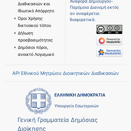
Αναφορά Δημιουργού-
Διαδικασιών και
Παρόμοια Διανομή
εκτός
Ιδιωτικό Απόρρητο
αν αναφέρεται
Όροι Χρήσης
διαφορετικά.
δικτυακού τόπου
Δήλωση
προσβασιμότητας
Δημόσιοι πόροι,
ανοικτό Λογισμικό
API Εθνικού Μητρώου Διοικητικών Διαδικασιών
Γενική Γραμματεία Δημόσιας
Διοίκησης