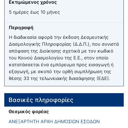
Εκτιμώμενος χρόνος
5 ημέρες έως 10 μήνες
Περιγραφή
Η διαδικασία αφορά την έκδοση Δεσμευτικής
Δασμολογικής Πληροφορίας (Δ.Δ.Π.), που συνιστά
απόφαση της Διοίκησης σχετικά με τον κωδικό
του Κοινού Δασμολογίου της Ε.Ε., στον οποίο
κατατάσσεται ένα εμπόρευμα προς εισαγωγή ή
εξαγωγή, με σκοπό την ορθή συμπλήρωση της
θέσης 33 της τελωνειακής διασάφησης (ΕΔΕ).
Βασικές πληροφορίες
Θεσμικός φορέας
ΑΝΕΞΑΡΤΗΤΗ ΑΡΧΗ ΔΗΜΟΣΙΩΝ ΕΣΟΔΩΝ