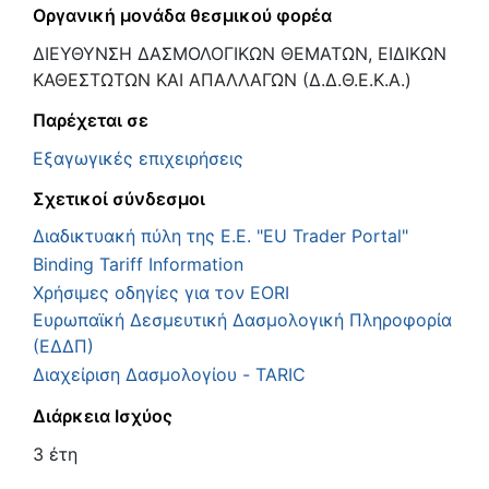
Οργανική μονάδα θεσμικού φορέα
ΔΙΕΥΘΥΝΣΗ ΔΑΣΜΟΛΟΓΙΚΩΝ ΘΕΜΑΤΩΝ, ΕΙΔΙΚΩΝ
ΚΑΘΕΣΤΩΤΩΝ ΚΑΙ ΑΠΑΛΛΑΓΩΝ (Δ.Δ.Θ.Ε.Κ.Α.)
Παρέχεται σε
Εξαγωγικές επιχειρήσεις
Σχετικοί σύνδεσμοι
Διαδικτυακή πύλη της Ε.Ε. "EU Trader Portal"
Binding Tariff Information
Χρήσιμες οδηγίες για τον ΕΟRΙ
Ευρωπαϊκή Δεσμευτική Δασμολογική Πληροφορία
(ΕΔΔΠ)
Διαχείριση Δασμολογίου - TARIC
Διάρκεια Ισχύος
3 έτη