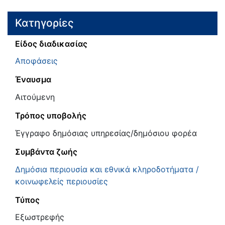
Κατηγορίες
Είδος διαδικασίας
Αποφάσεις
Έναυσμα
Αιτούμενη
Τρόπος υποβολής
Έγγραφο δημόσιας υπηρεσίας/δημόσιου φορέα
Συμβάντα ζωής
Δημόσια περιουσία και εθνικά κληροδοτήματα /
κοινωφελείς περιουσίες
Τύπος
Εξωστρεφής