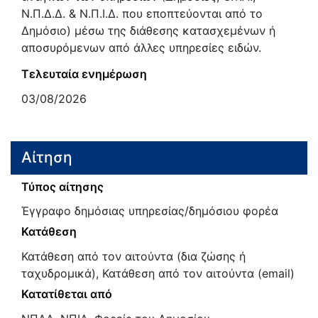
Ν.Π.Δ.Δ. & Ν.Π.Ι.Δ. που εποπτεύονται από το
Δημόσιο) μέσω της διάθεσης κατασχεμένων ή
αποσυρόμενων από άλλες υπηρεσίες ειδών.
Τελευταία ενημέρωση
03/08/2026
Αίτηση
Τύπος αίτησης
Έγγραφο δημόσιας υπηρεσίας/δημόσιου φορέα
Κατάθεση
Κατάθεση από τον αιτούντα (δια ζώσης ή
ταχυδρομικά), Κατάθεση από τον αιτούντα (email)
Κατατίθεται από