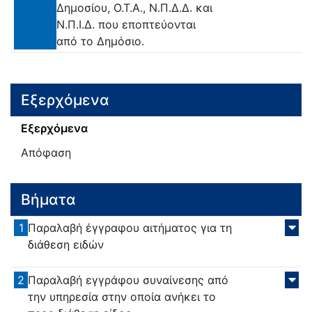
Δημοσίου, Ο.Τ.Α., Ν.Π.Δ.Δ. και
Ν.Π.Ι.Δ. που εποπτεύονται
από το Δημόσιο.
Εξερχόμενα
Εξερχόμενα
Απόφαση
Βήματα
1
Παραλαβή έγγραφου αιτήματος για τη
διάθεση ειδών
2
Παραλαβή εγγράφου συναίνεσης από
την υπηρεσία στην οποία ανήκει το