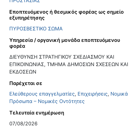
ΠΡΟΣΤΑΣΙΑΣ
Εποπτευόμενος ή θεσμικός φορέας ως σημείο
εξυπηρέτησης
ΠΥΡΟΣΒΕΣΤΙΚΟ ΣΩΜΑ
Υπηρεσία / οργανική μονάδα εποπτευόμενου
φορέα
ΔΙΕΥΘΥΝΣΗ ΣΤΡΑΤΗΓΙΚΟΥ ΣΧΕΔΙΑΣΜΟΥ ΚΑΙ
ΕΠΙΚΟΙΝΩΝΙΑΣ, ΤΜΗΜΑ ΔΗΜΟΣΙΩΝ ΣΧΕΣΕΩΝ ΚΑΙ
ΕΚΔΟΣΕΩΝ
Παρέχεται σε
Ελεύθερους επαγγελματίες
,
Επιχειρήσεις
,
Νομικά
Πρόσωπα – Νομικές Οντότητες
Τελευταία ενημέρωση
07/08/2026