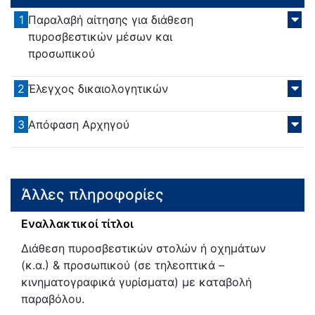
1
Παραλαβή αίτησης για διάθεση
πυροσβεστικών μέσων και
προσωπικού
2
Έλεγχος δικαιολογητικών
3
Απόφαση Αρχηγού
Άλλες πληροφορίες
Εναλλακτικοί τίτλοι
Διάθεση πυροσβεστικών στολών ή οχημάτων
(κ.α.) & προσωπικού (σε τηλεοπτικά –
κινηματογραφικά γυρίσματα) με καταβολή
παραβόλου.