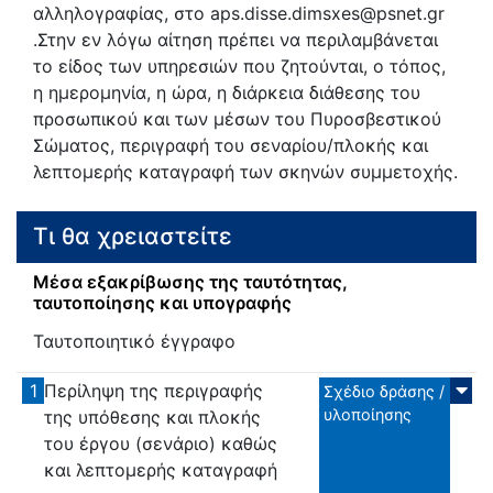
αλληλογραφίας, στο aps.disse.dimsxes@psnet.gr
.Στην εν λόγω αίτηση πρέπει να περιλαμβάνεται
το είδος των υπηρεσιών που ζητούνται, ο τόπος,
η ημερομηνία, η ώρα, η διάρκεια διάθεσης του
προσωπικού και των μέσων του Πυροσβεστικού
Σώματος, περιγραφή του σεναρίου/πλοκής και
λεπτομερής καταγραφή των σκηνών συμμετοχής.
Τι θα χρειαστείτε
Μέσα εξακρίβωσης της ταυτότητας,
ταυτοποίησης και υπογραφής
Ταυτοποιητικό έγγραφο
1
Περίληψη της περιγραφής
Σχέδιο δράσης /
υλοποίησης
της υπόθεσης και πλοκής
του έργου (σενάριο) καθώς
και λεπτομερής καταγραφή