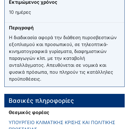
Εκτιμώμενος χρόνος
10 ημέρες
Περιγραφή
Η διαδικασία αφορά την διάθεση πυροσβεστικών
εξοπλισμού και προσωπικού, σε τηλεοπτικά-
κινηματογραφικά γυρίσματα, διαφημιστικών
παραγωγών κλπ. με την καταβολή
ανταλλάγματος. Απευθύνεται σε νομικά και
φυσικά πρόσωπα, που πληρούν τις κατάλληλες
προϋποθέσεις.
Βασικές πληροφορίες
Θεσμικός φορέας
ΥΠΟΥΡΓΕΙΟ ΚΛΙΜΑΤΙΚΗΣ ΚΡΙΣΗΣ ΚΑΙ ΠΟΛΙΤΙΚΗΣ