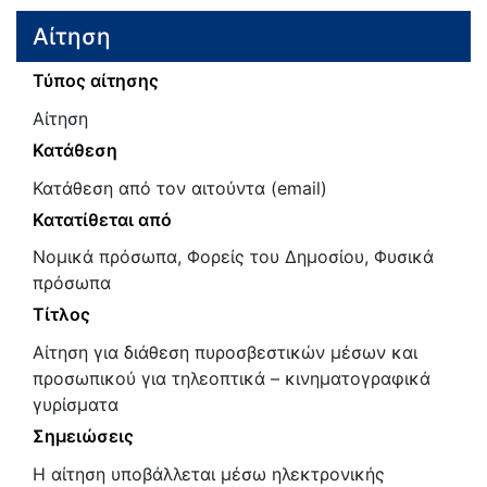
Αίτηση
Τύπος αίτησης
Αίτηση
Κατάθεση
Κατάθεση από τον αιτούντα (email)
Κατατίθεται από
Νομικά πρόσωπα, Φορείς του Δημοσίου, Φυσικά
πρόσωπα
Τίτλος
Αίτηση για διάθεση πυροσβεστικών μέσων και
προσωπικού για τηλεοπτικά – κινηματογραφικά
γυρίσματα
Σημειώσεις
Η αίτηση υποβάλλεται μέσω ηλεκτρονικής