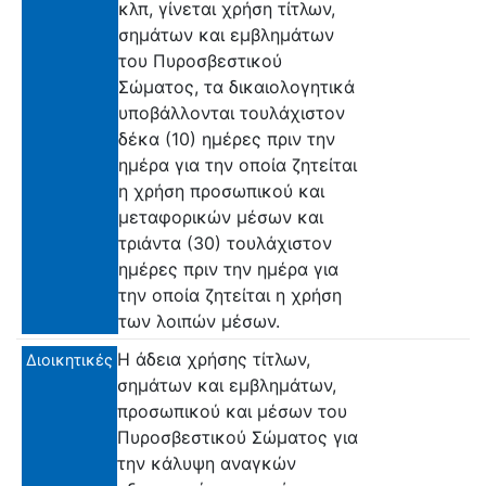
κλπ, γίνεται χρήση τίτλων,
σημάτων και εμβλημάτων
του Πυροσβεστικού
Σώματος, τα δικαιολογητικά
υποβάλλονται τουλάχιστον
δέκα (10) ημέρες πριν την
ημέρα για την οποία ζητείται
η χρήση προσωπικού και
μεταφορικών μέσων και
τριάντα (30) τουλάχιστον
ημέρες πριν την ημέρα για
την οποία ζητείται η χρήση
των λοιπών μέσων.
Η άδεια χρήσης τίτλων,
Διοικητικές
σημάτων και εμβλημάτων,
προσωπικού και μέσων του
Πυροσβεστικού Σώματος για
την κάλυψη αναγκών