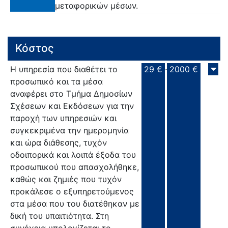
μεταφορικών μέσων.
Κόστος
Η υπηρεσία που διαθέτει το
29 €
-
2000 €
προσωπικό και τα μέσα
αναφέρει στο Τμήμα Δημοσίων
Σχέσεων και Εκδόσεων για την
παροχή των υπηρεσιών και
συγκεκριμένα την ημερομηνία
και ώρα διάθεσης, τυχόν
οδοιπορικά και λοιπά έξοδα του
προσωπικού που απασχολήθηκε,
καθώς και ζημιές που τυχόν
προκάλεσε ο εξυπηρετούμενος
στα μέσα που του διατέθηκαν με
δική του υπαιτιότητα. Στη
συνέχεια υπολογίζεται το