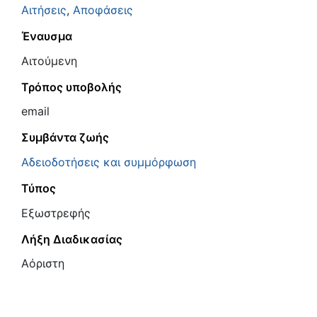
Αιτήσεις
,
Αποφάσεις
Έναυσμα
Αιτούμενη
Τρόπος υποβολής
email
Συμβάντα ζωής
Αδειοδοτήσεις και συμμόρφωση
Τύπος
Εξωστρεφής
Λήξη Διαδικασίας
Αόριστη