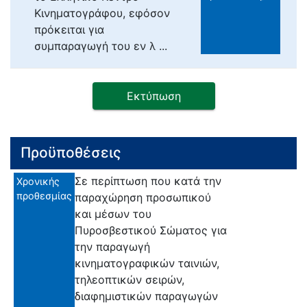
Κινηματογράφου, εφόσον
πρόκειται για
συμπαραγωγή του εν λ ...
Εκτύπωση
Προϋποθέσεις
Σε περίπτωση που κατά την
Χρονικής
προθεσμίας
παραχώρηση προσωπικού
και μέσων του
Πυροσβεστικού Σώματος για
την παραγωγή
κινηματογραφικών ταινιών,
τηλεοπτικών σειρών,
διαφημιστικών παραγωγών