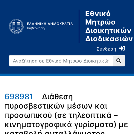
Εθνικό
Μητρώο
Διοικητικών
Διαδικασιών
Σύνδεση
698981
Διάθεση
πυροσβεστικών μέσων και
προσωπικού (σε τηλεοπτικά –
κινηματογραφικά γυρίσματα) με
καταβολή ανταλλάγματος