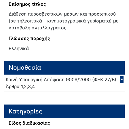
Επίσημος τίτλος
Διάθεση πυροσβεστικών μέσων και προσωπικού
(σε τηλεοπτικά – κινηματογραφικά γυρίσματα) με
καταβολή ανταλλάγματος
Γλώσσες παροχής
Ελληνικά
Νομοθεσία
Κοινή Υπουργική Απόφαση
9009/
2000
(ΦΕΚ 27/Β)
Άρθρα 1,2,3,4
Κατηγορίες
Είδος διαδικασίας