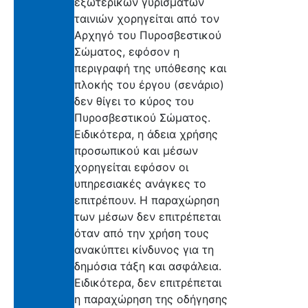
εξωτερικών γυρισμάτων
ταινιών χορηγείται από τον
Αρχηγό του Πυροσβεστικού
Σώματος, εφόσον η
περιγραφή της υπόθεσης και
πλοκής του έργου (σενάριο)
δεν θίγει το κύρος του
Πυροσβεστικού Σώματος.
Ειδικότερα, η άδεια χρήσης
προσωπικού και μέσων
χορηγείται εφόσον οι
υπηρεσιακές ανάγκες το
επιτρέπουν. Η παραχώρηση
των μέσων δεν επιτρέπεται
όταν από την χρήση τους
ανακύπτει κίνδυνος για τη
δημόσια τάξη και ασφάλεια.
Ειδικότερα, δεν επιτρέπεται
η παραχώρηση της οδήγησης