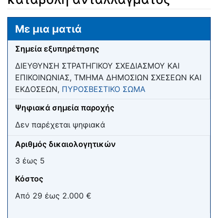
Μετάβαση σε:
πλοήγηση
,
αναζήτηση
Με μια ματιά
Σημεία εξυπηρέτησης
ΔΙΕΥΘΥΝΣΗ ΣΤΡΑΤΗΓΙΚΟΥ ΣΧΕΔΙΑΣΜΟΥ ΚΑΙ
ΕΠΙΚΟΙΝΩΝΙΑΣ, ΤΜΗΜΑ ΔΗΜΟΣΙΩΝ ΣΧΕΣΕΩΝ ΚΑΙ
ΕΚΔΟΣΕΩΝ,
ΠΥΡΟΣΒΕΣΤΙΚΟ ΣΩΜΑ
Ψηφιακά σημεία παροχής
Δεν παρέχεται ψηφιακά
Αριθμός δικαιολογητικών
3 έως 5
Κόστος
Από 29 έως 2.000 €