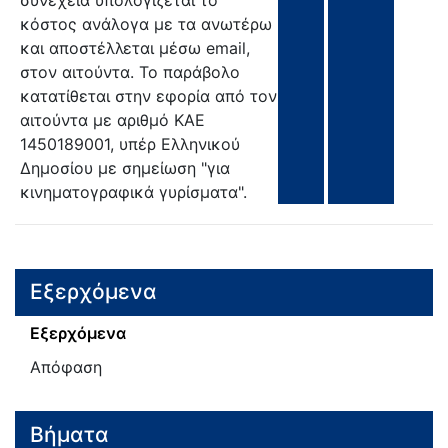
κόστος ανάλογα με τα ανωτέρω
και αποστέλλεται μέσω email,
στον αιτούντα. Το παράβολο
κατατίθεται στην εφορία από τον
αιτούντα με αριθμό ΚΑΕ
1450189001, υπέρ Ελληνικού
Δημοσίου με σημείωση "για
κινηματογραφικά γυρίσματα".
Εξερχόμενα
Εξερχόμενα
Απόφαση
Βήματα