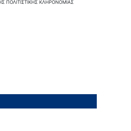
Σ ΠΟΛΙΤΙΣΤΙΚΗΣ ΚΛΗΡΟΝΟΜΙΑΣ