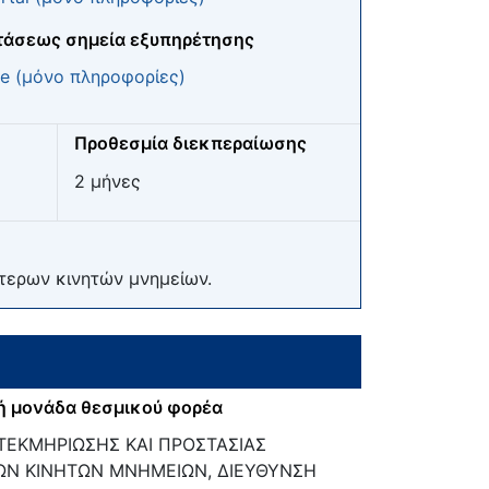
τάσεως σημεία εξυπηρέτησης
e (μόνο πληροφορίες)
Προθεσμία διεκπεραίωσης
2 μήνες
τερων κινητών μνημείων.
ή μονάδα θεσμικού φορέα
ΕΚΜΗΡΙΩΣΗΣ ΚΑΙ ΠΡΟΣΤΑΣΙΑΣ
Ν ΚΙΝΗΤΩΝ ΜΝΗΜΕΙΩΝ, ΔΙΕΥΘΥΝΣΗ