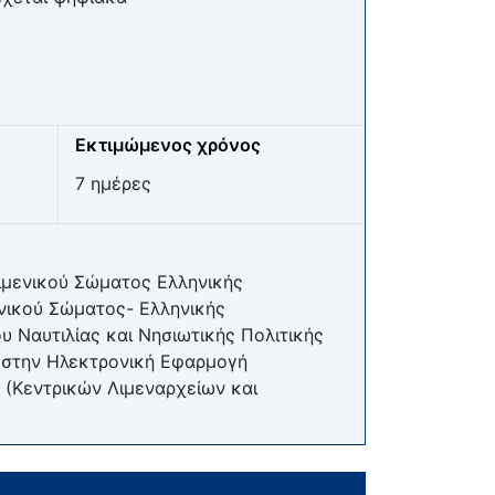
Εκτιμώμενος χρόνος
7 ημέρες
Λιμενικού Σώματος Ελληνικής
ενικού Σώματος- Ελληνικής
 Ναυτιλίας και Νησιωτικής Πολιτικής
ς στην Ηλεκτρονική Εφαρμογή
(Κεντρικών Λιμεναρχείων και