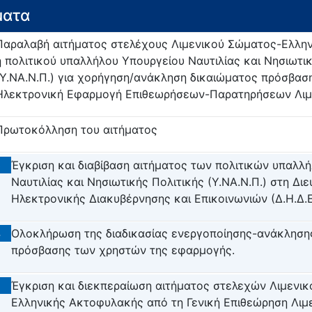
ματα
Παραλαβή αιτήματος στελέχους Λιμενικού Σώματος-Ελλη
ή πολιτικού υπαλλήλου Υπουργείου Ναυτιλίας και Νησιωτικ
(Υ.ΝΑ.Ν.Π.) για χορήγηση/ανάκληση δικαιώματος πρόσβασ
Ηλεκτρονική Εφαρμογή Επιθεωρήσεων-Παρατηρήσεων Λι
Πρωτοκόλληση του αιτήματος
3
Έγκριση και διαβίβαση αιτήματος των πολιτικών υπαλλ
Ναυτιλίας και Νησιωτικής Πολιτικής (Υ.ΝΑ.Ν.Π.) στη Δι
Ηλεκτρονικής Διακυβέρνησης και Επικοινωνιών (Δ.Η.Δ.
4
Ολοκλήρωση της διαδικασίας ενεργοποίησης-ανάκληση
πρόσβασης των χρηστών της εφαρμογής.
5
Έγκριση και διεκπεραίωση αιτήματος στελεχών Λιμενι
Ελληνικής Ακτοφυλακής από τη Γενική Επιθεώρηση Λιμ