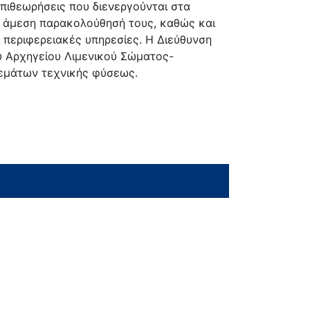
πιθεωρήσεις που διενεργούνται στα
 η άμεση παρακολούθησή τους, καθώς και
 περιφερειακές υπηρεσίες. Η Διεύθυνση
υ Αρχηγείου Λιμενικού Σώματος-
θεμάτων τεχνικής φύσεως.