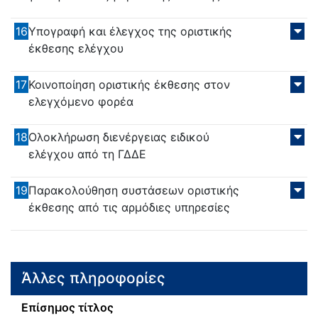
16
Υπογραφή και έλεγχος της οριστικής
έκθεσης ελέγχου
17
Κοινοποίηση οριστικής έκθεσης στον
ελεγχόμενο φορέα
18
Ολοκλήρωση διενέργειας ειδικού
ελέγχου από τη ΓΔΔΕ
19
Παρακολούθηση συστάσεων οριστικής
έκθεσης από τις αρμόδιες υπηρεσίες
Άλλες πληροφορίες
Επίσημος τίτλος