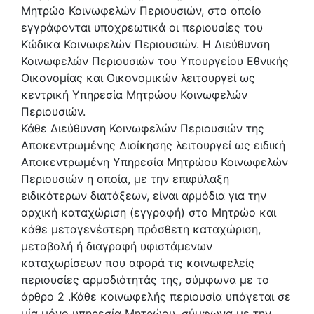
Μητρώο Κοινωφελών Περιουσιών, στο οποίο
εγγράφονται υποχρεωτικά οι περιουσίες του
Κώδικα Κοινωφελών Περιουσιών. Η Διεύθυνση
Κοινωφελών Περιουσιών του Υπουργείου Εθνικής
Οικονομίας και Οικονομικών λειτουργεί ως
κεντρική Υπηρεσία Μητρώου Κοινωφελών
Περιουσιών.
Κάθε Διεύθυνση Κοινωφελών Περιουσιών της
Αποκεντρωμένης Διοίκησης λειτουργεί ως ειδική
Αποκεντρωμένη Υπηρεσία Μητρώου Κοινωφελών
Περιουσιών η οποία, με την επιφύλαξη
ειδικότερων διατάξεων, είναι αρμόδια για την
αρχική καταχώριση (εγγραφή) στο Μητρώο και
κάθε μεταγενέστερη πρόσθετη καταχώριση,
μεταβολή ή διαγραφή υφιστάμενων
καταχωρίσεων που αφορά τις κοινωφελείς
περιουσίες αρμοδιότητάς της, σύμφωνα με το
άρθρο 2 .Κάθε κοινωφελής περιουσία υπάγεται σε
μία μόνο υπηρεσία Μητρώου, σύμφωνα με την