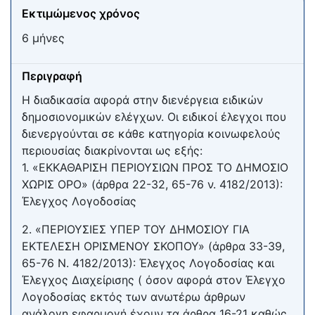
Εκτιμώμενος χρόνος
6 μήνες
Περιγραφή
Η διαδικασία αφορά στην διενέργεια ειδικών
δημοσιονομικών ελέγχων. Οι ειδικοί έλεγχοι που
διενεργούνται σε κάθε κατηγορία κοινωφελούς
περιουσίας διακρίνονται ως εξής:
1. «ΕΚΚΑΘΑΡΙΣΗ ΠΕΡΙΟΥΣΙΩΝ ΠΡΟΣ ΤΟ ΔΗΜΟΣΙΟ
ΧΩΡΙΣ ΟΡΟ» (άρθρα 22-32, 65-76 ν. 4182/2013):
Έλεγχος Λογοδοσίας
2. «ΠΕΡΙΟΥΣΙΕΣ ΥΠΕΡ ΤΟΥ ΔΗΜΟΣΙΟΥ ΓΙΑ
ΕΚΤΕΛΕΣΗ ΟΡΙΣΜΕΝΟΥ ΣΚΟΠΟΥ» (άρθρα 33-39,
65-76 Ν. 4182/2013): Έλεγχος Λογοδοσίας και
Έλεγχος Διαχείρισης ( όσον αφορά στον Έλεγχο
Λογοδοσίας εκτός των ανωτέρω άρθρων
ανάλογη εφαρμογή έχουν τα άρθρα 16-21 καθώς