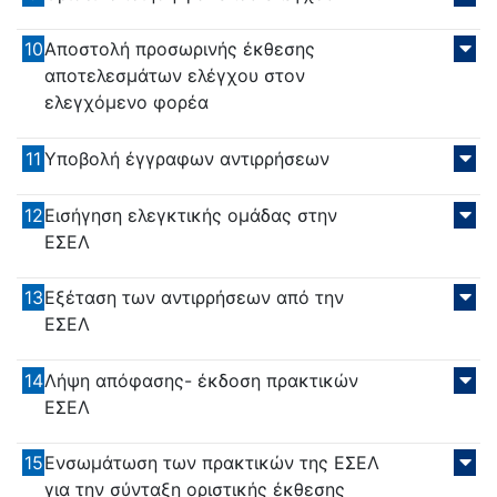
10
Αποστολή προσωρινής έκθεσης
αποτελεσμάτων ελέγχου στον
ελεγχόμενο φορέα
11
Υποβολή έγγραφων αντιρρήσεων
12
Εισήγηση ελεγκτικής ομάδας στην
ΕΣΕΛ
13
Εξέταση των αντιρρήσεων από την
ΕΣΕΛ
14
Λήψη απόφασης- έκδοση πρακτικών
ΕΣΕΛ
15
Ενσωμάτωση των πρακτικών της ΕΣΕΛ
για την σύνταξη οριστικής έκθεσης