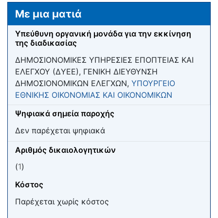
Μετάβαση σε:
πλοήγηση
,
αναζήτηση
Με μια ματιά
Υπεύθυνη οργανική μονάδα για την εκκίνηση
της διαδικασίας
ΔΗΜΟΣΙΟΝΟΜΙΚΕΣ ΥΠΗΡΕΣΙΕΣ ΕΠΟΠΤΕΙΑΣ ΚΑΙ
ΕΛΕΓΧΟΥ (ΔΥΕΕ), ΓΕΝΙΚΗ ΔΙΕΥΘΥΝΣΗ
ΔΗΜΟΣΙΟΝΟΜΙΚΩΝ ΕΛΕΓΧΩΝ,
ΥΠΟΥΡΓΕΙΟ
ΕΘΝΙΚΗΣ ΟΙΚΟΝΟΜΙΑΣ ΚΑΙ ΟΙΚΟΝΟΜΙΚΩΝ
Ψηφιακά σημεία παροχής
Δεν παρέχεται ψηφιακά
Αριθμός δικαιολογητικών
(
1
)
Κόστος
Παρέχεται χωρίς κόστος