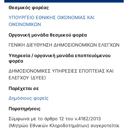
Θεσμικός φορέας
ΥΠΟΥΡΓΕΙΟ ΕΘΝΙΚΗΣ ΟΙΚΟΝΟΜΙΑΣ ΚΑΙ
ΟΙΚΟΝΟΜΙΚΩΝ
Οργανική μονάδα θεσμικού φορέα
ΓΕΝΙΚΗ ΔΙΕΥΘΥΝΣΗ ΔΗΜΟΣΙΟΝΟΜΙΚΩΝ ΕΛΕΓΧΩΝ
Υπηρεσία / οργανική μονάδα εποπτευόμενου
φορέα
ΔΗΜΟΣΙΟΝΟΜΙΚΕΣ ΥΠΗΡΕΣΙΕΣ ΕΠΟΠΤΕΙΑΣ ΚΑΙ
ΕΛΕΓΧΟΥ (ΔΥΕΕ)
Παρέχεται σε
Δημόσιους φορείς
Παρατηρήσεις
Σύμφωνα με το άρθρο 12 του ν.4182/2013
(Μητρώο Εθνικών Κληροδοτημάτων) συγκροτείται