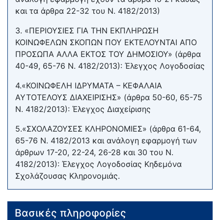
και τα άρθρα 22-32 του Ν. 4182/2013)
3. «ΠΕΡΙΟΥΣΙΕΣ ΓΙΑ ΤΗΝ ΕΚΠΛΗΡΩΣΗ
ΚΟΙΝΩΦΕΛΩΝ ΣΚΟΠΩΝ ΠΟΥ ΕΚΤΕΛΟΥΝΤΑΙ ΑΠΟ
ΠΡΟΣΩΠΑ ΑΛΛΑ ΕΚΤΟΣ ΤΟΥ ΔΗΜΟΣΙΟΥ» (άρθρα
40-49, 65-76 Ν. 4182/2013): Έλεγχος Λογοδοσίας
4.«ΚΟΙΝΩΦΕΛΗ ΙΔΡΥΜΑΤΑ – ΚΕΦΑΛΑΙΑ
ΑΥΤΟΤΕΛΟΥΣ ΔΙΑΧΕΙΡΙΣΗΣ» (άρθρα 50-60, 65-75
Ν. 4182/2013): Έλεγχος Διαχείρισης
5.«ΣΧΟΛΑΖΟΥΣΕΣ ΚΛΗΡΟΝΟΜΙΕΣ» (άρθρα 61-64,
65-76 Ν. 4182/2013 και ανάλογη εφαρμογή των
άρθρων 17-20, 22-24, 26-28 και 30 του Ν.
4182/2013): Έλεγχος Λογοδοσίας Κηδεμόνα
Σχολάζουσας Κληρονομιάς.
Βασικές πληροφορίες