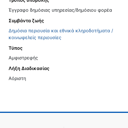
Τρόπος υποβολής
Έγγραφο δημόσιας υπηρεσίας/δημόσιου φορέα
Συμβάντα ζωής
Δημόσια περιουσία και εθνικά κληροδοτήματα /
κοινωφελείς περιουσίες
Τύπος
Αμφιστρεφής
Λήξη Διαδικασίας
Αόριστη