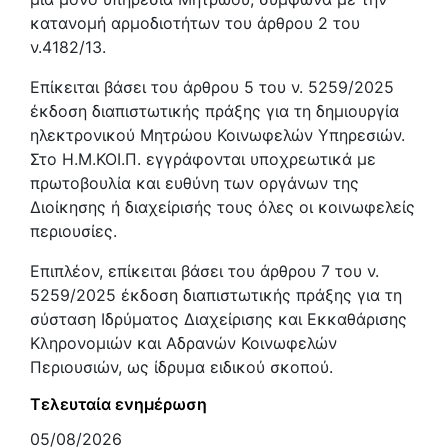
κατανομή αρμοδιοτήτων του άρθρου 2 του
ν.4182/13.
Επίκειται βάσει του άρθρου 5 του ν. 5259/2025
έκδοση διαπιστωτικής πράξης για τη δημιουργία
ηλεκτρονικού Μητρώου Κοινωφελών Υπηρεσιών.
Στο Η.Μ.ΚΟΙ.Π. εγγράφονται υποχρεωτικά με
πρωτοβουλία και ευθύνη των οργάνων της
Διοίκησης ή διαχείρισής τους όλες οι κοινωφελείς
περιουσίες.
Επιπλέον, επίκειται βάσει του άρθρου 7 του ν.
5259/2025 έκδοση διαπιστωτικής πράξης για τη
σύσταση Ιδρύματος Διαχείρισης και Εκκαθάρισης
Κληρονομιών και Αδρανών Κοινωφελών
Περιουσιών, ως ίδρυμα ειδικού σκοπού.
Τελευταία ενημέρωση
05/08/2026