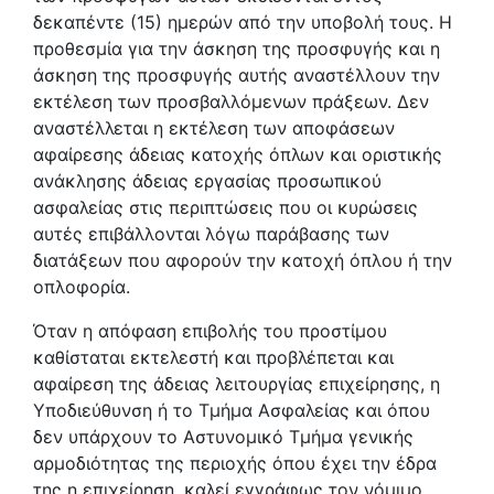
δεκαπέντε (15) ημερών από την υποβολή τους. Η
προθεσμία για την άσκηση της προσφυγής και η
άσκηση της προσφυγής αυτής αναστέλλουν την
εκτέλεση των προσβαλλόμενων πράξεων. Δεν
αναστέλλεται η εκτέλεση των αποφάσεων
αφαίρεσης άδειας κατοχής όπλων και οριστικής
ανάκλησης άδειας εργασίας προσωπικού
ασφαλείας στις περιπτώσεις που οι κυρώσεις
αυτές επιβάλλονται λόγω παράβασης των
διατάξεων που αφορούν την κατοχή όπλου ή την
οπλοφορία.
Όταν η απόφαση επιβολής του προστίμου
καθίσταται εκτελεστή και προβλέπεται και
αφαίρεση της άδειας λειτουργίας επιχείρησης, η
Υποδιεύθυνση ή το Τμήμα Ασφαλείας και όπου
δεν υπάρχουν το Αστυνομικό Τμήμα γενικής
αρμοδιότητας της περιοχής όπου έχει την έδρα
της η επιχείρηση, καλεί εγγράφως τον νόμιμο