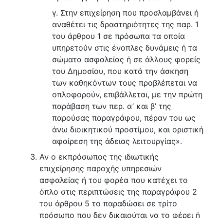
γ. Στην επιχείρηση που προσλαμβάνει ή
αναθέτει τις δραστηριότητες της παρ. 1
του άρθρου 1 σε πρόσωπα τα οποία
υπηρετούν στις ένοπλες δυνάμεις ή τα
σώματα ασφαλείας ή σε άλλους φορείς
του Δημοσίου, που κατά την άσκηση
των καθηκόντων τους προβλέπεται να
οπλοφορούν, επιβάλλεται, με την πρώτη
παράβαση των περ. α’ και β’ της
παρούσας παραγράφου, πέραν του ως
άνω διοικητικού προστίμου, και οριστική
αφαίρεση της άδειας λειτουργίας».
Αν ο εκπρόσωπος της ιδιωτικής
επιχείρησης παροχής υπηρεσιών
ασφαλείας ή του φορέα που κατέχει το
όπλο στις περιπτώσεις της παραγράφου 2
του άρθρου 5 το παραδώσει σε τρίτο
πρόσωπο που δεν δικαιούται να το φέρει ή