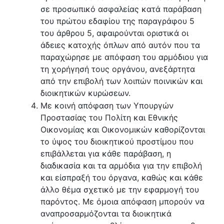
σε προσωπικό ασφαλείας κατά παράβαση
του πρώτου εδαφίου της παραγράφου 5
του άρθρου 5, αφαιρούνται οριστικά οι
άδειες κατοχής όπλων από αυτόν που τα
παραχώρησε με απόφαση του αρμόδιου για
τη χορήγησή τους οργάνου, ανεξάρτητα
από την επιβολή των λοιπών ποινικών και
διοικητικών κυρώσεων.
Με κοινή απόφαση των Υπουργών
Προστασίας του Πολίτη και Εθνικής
Οικονομίας και Οικονομικών καθορίζονται
το ύψος του διοικητικού προστίμου που
επιβάλλεται για κάθε παράβαση, η
διαδικασία και τα αρμόδια για την επιβολή
και είσπραξή του όργανα, καθώς και κάθε
άλλο θέμα σχετικό με την εφαρμογή του
παρόντος. Με όμοια απόφαση μπορούν να
αναπροσαρμόζονται τα διοικητικά