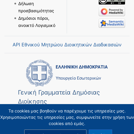
Δήλωση
προσβασιμότητας
Δημόσιοι πόροι,
ανοικτό Λογισμικό
API Εθνικού Μητρώου Διοικητικών Διαδικασιών
Γενική Γραμματεία Δημόσιας
Διοίκησης
Τα cookies μας βοηθούν να παρέχουμε τις υπηρεσίες μας.
Χρησιμοποιώντας τις υπηρεσίες μας, συμφωνείτε στην χρήση των
cookies από εμάς.