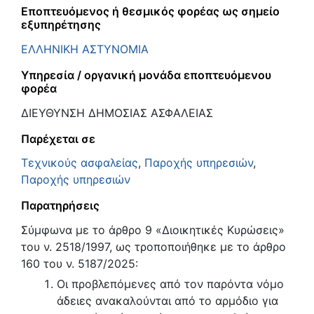
Εποπτευόμενος ή θεσμικός φορέας ως σημείο
εξυπηρέτησης
ΕΛΛΗΝΙΚΗ ΑΣΤΥΝΟΜΙΑ
Υπηρεσία / οργανική μονάδα εποπτευόμενου
φορέα
ΔΙΕΥΘΥΝΣΗ ΔΗΜΟΣΙΑΣ ΑΣΦΑΛΕΙΑΣ
Παρέχεται σε
Τεχνικούς ασφαλείας
,
Παροχής υπηρεσιών
,
Παροχής υπηρεσιών
Παρατηρήσεις
Σύμφωνα με το άρθρο 9 «Διοικητικές Κυρώσεις»
του ν. 2518/1997, ως τροποποιήθηκε με το άρθρο
160 του ν. 5187/2025:
Οι προβλεπόμενες από τον παρόντα νόμο
άδειες ανακαλούνται από το αρμόδιο για