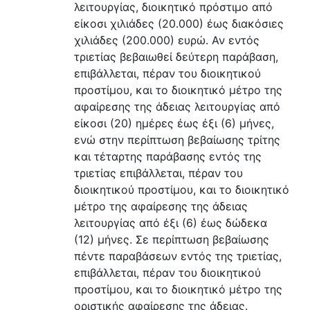
λειτουργίας, διοικητικό πρόστιμο από
είκοσι χιλιάδες (20.000) έως διακόσιες
χιλιάδες (200.000) ευρώ. Αν εντός
τριετίας βεβαιωθεί δεύτερη παράβαση,
επιβάλλεται, πέραν του διοικητικού
προστίμου, και το διοικητικό μέτρο της
αφαίρεσης της άδειας λειτουργίας από
είκοσι (20) ημέρες έως έξι (6) μήνες,
ενώ στην περίπτωση βεβαίωσης τρίτης
και τέταρτης παράβασης εντός της
τριετίας επιβάλλεται, πέραν του
διοικητικού προστίμου, και το διοικητικό
μέτρο της αφαίρεσης της άδειας
λειτουργίας από έξι (6) έως δώδεκα
(12) μήνες. Σε περίπτωση βεβαίωσης
πέντε παραβάσεων εντός της τριετίας,
επιβάλλεται, πέραν του διοικητικού
προστίμου, και το διοικητικό μέτρο της
οριστικής αφαίρεσης της άδειας.