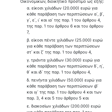
Οικονομικών, διοικητικό πρόστιμο ως εξής:
α. είκοσι χιλιάδων (20.000) ευρώ για
κάθε παράβαση των περιπτώσεων α΄, β΄,
γ΄, ε΄, ι΄ και ια΄ της παρ. 1 του άρθρου 4,
της παρ. 1 του άρθρου 6 και του άρθρου
7,
β. είκοσι πέντε χιλιάδων (25.000) ευρώ
για κάθε παράβαση των περιπτώσεων
στ΄ και ζ΄ της παρ. 1 του άρθρου 4,
γ. τριάντα χιλιάδων (30.000) ευρώ για
κάθε παράβαση των περιπτώσεων δ΄, η΄,
θ΄ και ιδ΄ της παρ. 1 του άρθρου 4,
δ. πενήντα χιλιάδων (50.000) ευρώ για
κάθε παράβαση των περιπτώσεων ιβ΄
και ιγ΄ της παρ. 1 του άρθρου 4 και των
παρ. 3, 4 και 5 του άρθρου 5 και
ε. διακοσίων χιλιάδων (200.000) ευρώ