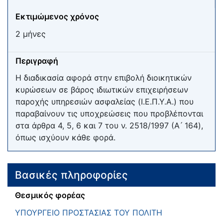
Εκτιμώμενος χρόνος
2 μήνες
Περιγραφή
Η διαδικασία αφορά στην επιβολή διοικητικών
κυρώσεων σε βάρος ιδιωτικών επιχειρήσεων
παροχής υπηρεσιών ασφαλείας (Ι.Ε.Π.Υ.Α.) που
παραβαίνουν τις υποχρεώσεις που προβλέπονται
στα άρθρα 4, 5, 6 και 7 του ν. 2518/1997 (A ́ 164),
όπως ισχύουν κάθε φορά.
Βασικές πληροφορίες
Θεσμικός φορέας
ΥΠΟΥΡΓΕΙΟ ΠΡΟΣΤΑΣΙΑΣ ΤΟΥ ΠΟΛΙΤΗ