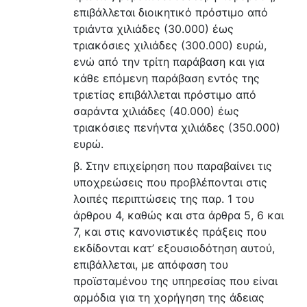
επιβάλλεται διοικητικό πρόστιμο από
τριάντα χιλιάδες (30.000) έως
τριακόσιες χιλιάδες (300.000) ευρώ,
ενώ από την τρίτη παράβαση και για
κάθε επόμενη παράβαση εντός της
τριετίας επιβάλλεται πρόστιμο από
σαράντα χιλιάδες (40.000) έως
τριακόσιες πενήντα χιλιάδες (350.000)
ευρώ.
β. Στην επιχείρηση που παραβαίνει τις
υποχρεώσεις που προβλέπονται στις
λοιπές περιπτώσεις της παρ. 1 του
άρθρου 4, καθώς και στα άρθρα 5, 6 και
7, και στις κανονιστικές πράξεις που
εκδίδονται κατ’ εξουσιοδότηση αυτού,
επιβάλλεται, με απόφαση του
προϊσταμένου της υπηρεσίας που είναι
αρμόδια για τη χορήγηση της άδειας