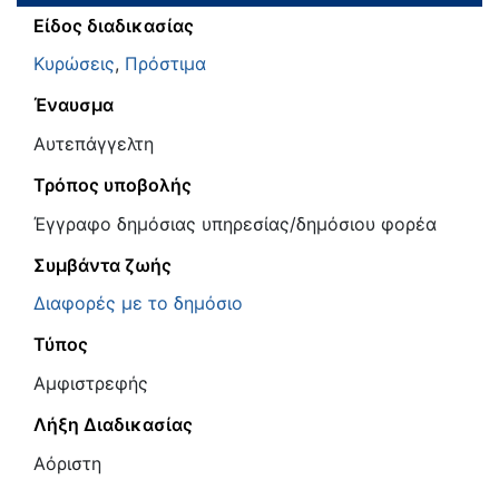
Είδος διαδικασίας
Κυρώσεις
,
Πρόστιμα
Έναυσμα
Αυτεπάγγελτη
Τρόπος υποβολής
Έγγραφο δημόσιας υπηρεσίας/δημόσιου φορέα
Συμβάντα ζωής
Διαφορές με το δημόσιο
Τύπος
Αμφιστρεφής
Λήξη Διαδικασίας
Αόριστη