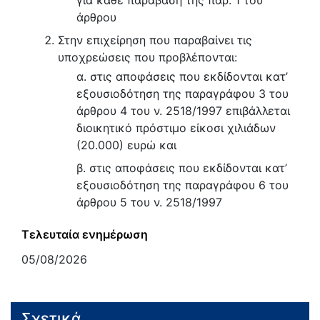
για κάθε παράβαση της παρ. 1 του
άρθρου
Στην επιχείρηση που παραβαίνει τις
υποχρεώσεις που προβλέπονται:
α. στις αποφάσεις που εκδίδονται κατ’
εξουσιοδότηση της παραγράφου 3 του
άρθρου 4 του ν. 2518/1997 επιβάλλεται
διοικητικό πρόστιμο είκοσι χιλιάδων
(20.000) ευρώ και
β. στις αποφάσεις που εκδίδονται κατ’
εξουσιοδότηση της παραγράφου 6 του
άρθρου 5 του ν. 2518/1997
Τελευταία ενημέρωση
05/08/2026
Σχετικά