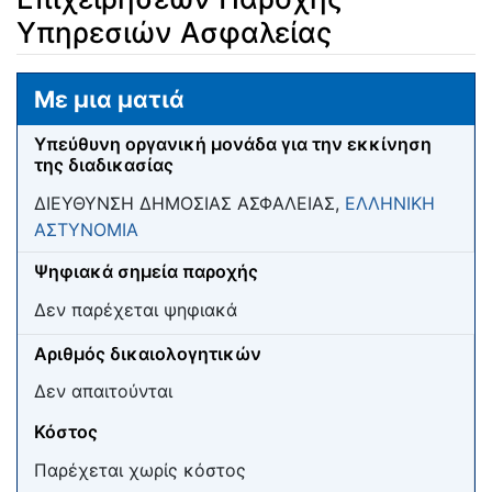
Υπηρεσιών Ασφαλείας
Μετάβαση σε:
πλοήγηση
,
αναζήτηση
Με μια ματιά
Υπεύθυνη οργανική μονάδα για την εκκίνηση
της διαδικασίας
ΔΙΕΥΘΥΝΣΗ ΔΗΜΟΣΙΑΣ ΑΣΦΑΛΕΙΑΣ,
ΕΛΛΗΝΙΚΗ
ΑΣΤΥΝΟΜΙΑ
Ψηφιακά σημεία παροχής
Δεν παρέχεται ψηφιακά
Αριθμός δικαιολογητικών
Δεν απαιτούνται
Κόστος
Παρέχεται χωρίς κόστος