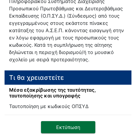
Πληροφοριακού Συστήματος Διαχείρισης
Προσωπικού Πρωτοβάθμιας και Δευτεροβάθμιας
Εκπαίδευσης (Ο.Π.ΣΥ.Δ.) (Σύνδεσμος) από τους
εγγεγραμμένους στους εκάστοτε πίνακες
κατάταξης του Α.Σ.Ε.Π. κάνοντας εισαγωγή στην
εν λόγω εφαρμογή με τους προσωπικούς τους
κωδικούς. Κατά τη συμπλήρωση της αίτησης
δηλώνεται η περιοχή διορισμού/ή το μουσικό
σχολείο με σειρά προτεραιότητας.
Τι θα χρειαστείτε
Μέσα εξακρίβωσης της ταυτότητας,
ταυτοποίησης και υπογραφής
Ταυτοποίηση με κωδικούς ΟΠΣΥΔ
Εκτύπωση