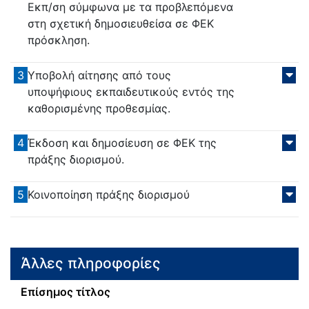
Εκπ/ση σύμφωνα με τα προβλεπόμενα
στη σχετική δημοσιευθείσα σε ΦΕΚ
πρόσκληση.
3
Υποβολή αίτησης από τους
υποψήφιους εκπαιδευτικούς εντός της
καθορισμένης προθεσμίας.
4
Έκδοση και δημοσίευση σε ΦΕΚ της
πράξης διορισμού.
5
Κοινοποίηση πράξης διορισμού
Άλλες πληροφορίες
Επίσημος τίτλος