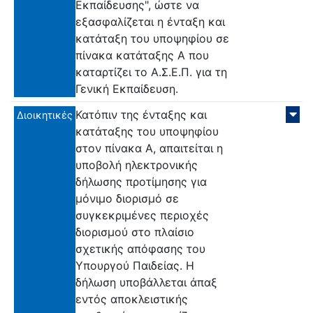
Εκπαίδευσης", ώστε να
εξασφαλίζεται η ένταξη και
κατάταξη του υποψηφίου σε
πίνακα κατάταξης Α που
καταρτίζει το Α.Σ.Ε.Π. για τη
Γενική Εκπαίδευση.
Κατόπιν της ένταξης και
Διοικητικές
κατάταξης του υποψηφίου
στον πίνακα Α, απαιτείται η
υποβολή ηλεκτρονικής
δήλωσης προτίμησης για
μόνιμο διορισμό σε
συγκεκριμένες περιοχές
διορισμού στο πλαίσιο
σχετικής απόφασης του
Υπουργού Παιδείας. Η
δήλωση υποβάλλεται άπαξ
εντός αποκλειστικής