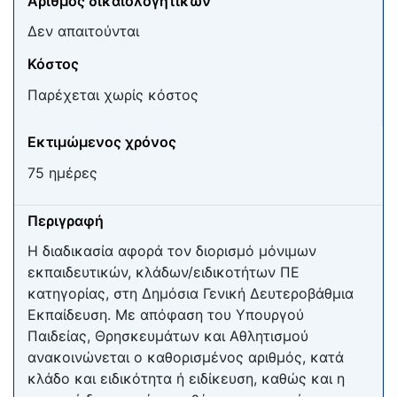
Αριθμός δικαιολογητικών
Δεν απαιτούνται
Κόστος
Παρέχεται χωρίς κόστος
Εκτιμώμενος χρόνος
75 ημέρες
Περιγραφή
Η διαδικασία αφορά τον διορισμό μόνιμων
εκπαιδευτικών, κλάδων/ειδικοτήτων ΠΕ
κατηγορίας, στη Δημόσια Γενική Δευτεροβάθμια
Εκπαίδευση. Με απόφαση του Υπουργού
Παιδείας, Θρησκευμάτων και Αθλητισμού
ανακοινώνεται ο καθορισμένος αριθμός, κατά
κλάδο και ειδικότητα ή ειδίκευση, καθώς και η