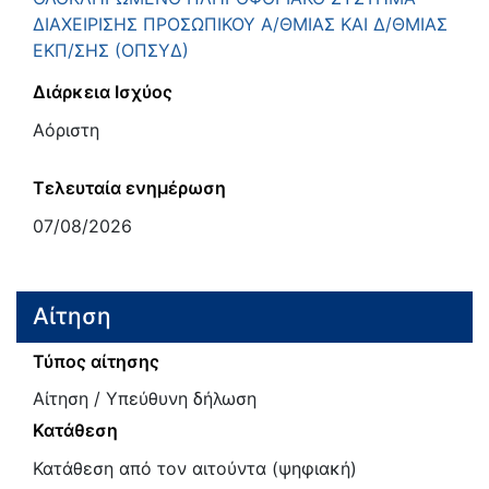
ΔΙΑΧΕΙΡΙΣΗΣ ΠΡΟΣΩΠΙΚΟΥ Α/ΘΜΙΑΣ ΚΑΙ Δ/ΘΜΙΑΣ
ΕΚΠ/ΣΗΣ (ΟΠΣΥΔ)
Διάρκεια Ισχύος
Αόριστη
Τελευταία ενημέρωση
07/08/2026
Αίτηση
Τύπος αίτησης
Αίτηση / Υπεύθυνη δήλωση
Κατάθεση
Κατάθεση από τον αιτούντα (ψηφιακή)