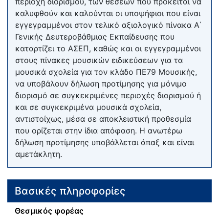
περιοχή διορισμού, των θέσεων που πρόκειται να
καλυφθούν και καλούνται οι υποψήφιοι που είναι
εγγεγραμμένοι στον τελικό αξιολογικό πίνακα Α΄
Γενικής Δευτεροβάθμιας Εκπαίδευσης που
καταρτίζει το ΑΣΕΠ, καθώς και οι εγγεγραμμένοι
στους πίνακες μουσικών ειδικεύσεων για τα
μουσικά σχολεία για τον κλάδο ΠΕ79 Μουσικής,
να υποβάλουν δήλωση προτίμησης για μόνιμο
διορισμό σε συγκεκριμένες περιοχές διορισμού ή
και σε συγκεκριμένα μουσικά σχολεία,
αντιστοίχως, μέσα σε αποκλειστική προθεσμία
που ορίζεται στην ίδια απόφαση. Η ανωτέρω
δήλωση προτίμησης υποβάλλεται άπαξ και είναι
αμετάκλητη.
Βασικές πληροφορίες
Θεσμικός φορέας