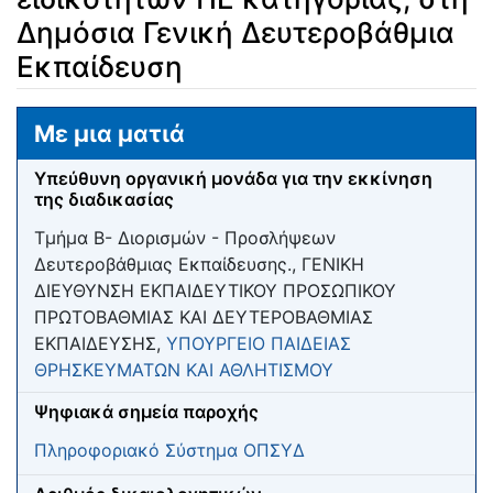
Δημόσια Γενική Δευτεροβάθμια
Εκπαίδευση
Μετάβαση σε:
πλοήγηση
,
αναζήτηση
Με μια ματιά
Υπεύθυνη οργανική μονάδα για την εκκίνηση
της διαδικασίας
Τμήμα Β- Διορισμών - Προσλήψεων
Δευτεροβάθμιας Εκπαίδευσης., ΓΕΝΙΚΗ
ΔΙΕΥΘΥΝΣΗ ΕΚΠΑΙΔΕΥΤΙΚΟΥ ΠΡΟΣΩΠΙΚΟΥ
ΠΡΩΤΟΒΑΘΜΙΑΣ ΚΑΙ ΔΕΥΤΕΡΟΒΑΘΜΙΑΣ
ΕΚΠΑΙΔΕΥΣΗΣ,
ΥΠΟΥΡΓΕΙΟ ΠΑΙΔΕΙΑΣ
ΘΡΗΣΚΕΥΜΑΤΩΝ ΚΑΙ ΑΘΛΗΤΙΣΜΟΥ
Ψηφιακά σημεία παροχής
Πληροφοριακό Σύστημα ΟΠΣΥΔ