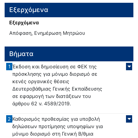
Εξερχόμενα
Εξερχόμενα
Απόφαση, Ενημέρωση Μητρώου
Βήματα
1
Έκδοση και δημοσίευση σε ΦΕΚ της
πρόσκλησης για μόνιμο διορισμό σε
κενές οργανικές θέσεις
Δευτεροβάθμιας Γενικής Εκπαίδευσης
σε εφαρμογή των διατάξεων του
άρθρου 62 ν. 4589/2019.
2
Καθορισμός προθεσμίας για υποβολή
δηλώσεων προτίμησης υποψηφίων για
μόνιμο διορισμό στη Γενική Β/θμια