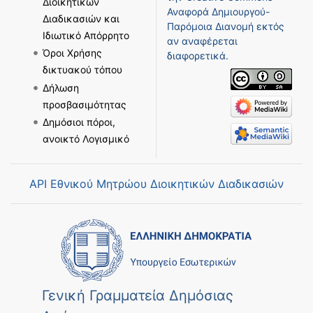
Διοικητικών
Αναφορά Δημιουργού-
Διαδικασιών και
Παρόμοια Διανομή
εκτός
Ιδιωτικό Απόρρητο
αν αναφέρεται
Όροι Χρήσης
διαφορετικά.
δικτυακού τόπου
Δήλωση
προσβασιμότητας
Δημόσιοι πόροι,
ανοικτό Λογισμικό
API Εθνικού Μητρώου Διοικητικών Διαδικασιών
Γενική Γραμματεία Δημόσιας