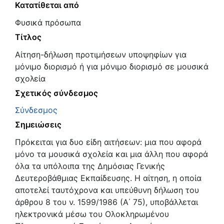
Κατατίθεται από
Φυσικά πρόσωπα
Τίτλος
Αίτηση-δήλωση προτιμήσεων υποψηφίων για
μόνιμο διορισμό ή για μόνιμο διορισμό σε μουσικά
σχολεία
Σχετικός σύνδεσμος
Σύνδεσμος
Σημειώσεις
Πρόκειται για δυο είδη αιτήσεων: μια που αφορά
μόνο τα μουσικά σχολεία και μια άλλη που αφορά
όλα τα υπόλοιπα της Δημόσιας Γενικής
Δευτεροβάθμιας Εκπαίδευσης. Η αίτηση, η οποία
αποτελεί ταυτόχρονα και υπεύθυνη δήλωση του
άρθρου 8 του ν. 1599/1986 (Α΄ 75), υποβάλλεται
ηλεκτρονικά μέσω του Ολοκληρωμένου