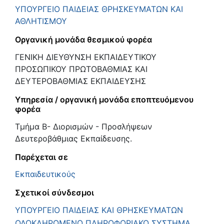
ΥΠΟΥΡΓΕΙΟ ΠΑΙΔΕΙΑΣ ΘΡΗΣΚΕΥΜΑΤΩΝ ΚΑΙ
ΑΘΛΗΤΙΣΜΟΥ
Οργανική μονάδα θεσμικού φορέα
ΓΕΝΙΚΗ ΔΙΕΥΘΥΝΣΗ ΕΚΠΑΙΔΕΥΤΙΚΟΥ
ΠΡΟΣΩΠΙΚΟΥ ΠΡΩΤΟΒΑΘΜΙΑΣ ΚΑΙ
ΔΕΥΤΕΡΟΒΑΘΜΙΑΣ ΕΚΠΑΙΔΕΥΣΗΣ
Υπηρεσία / οργανική μονάδα εποπτευόμενου
φορέα
Τμήμα Β- Διορισμών - Προσλήψεων
Δευτεροβάθμιας Εκπαίδευσης.
Παρέχεται σε
Εκπαιδευτικούς
Σχετικοί σύνδεσμοι
ΥΠΟΥΡΓΕΙΟ ΠΑΙΔΕΙΑΣ ΚΑΙ ΘΡΗΣΚΕΥΜΑΤΩΝ
ΟΛΟΚΛΗΡΩΜΕΝΟ ΠΛΗΡΟΦΟΡΙΑΚΟ ΣΥΣΤΗΜΑ