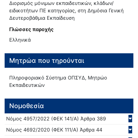
Διορισμός μόνιμων εκπαιδευτικών, κλάδων/
ειδικοτήτων ΠΕ κατηγορίας, στη Δημόσια Γενική
Δευτεροβάθμια Εκπαίδευση
Γλώσσες παροχής
Ελληνικά
Μητρώα που τηρούνται
Πληροφοριακό Σύστημα ΟΠΣΥΔ, Μητρώο
Εκπαιδευτικών
Νομοθεσία
Νόμος
4957/
2022
(ΦΕΚ 141/Α)
Άρθρα 389
Νόμος
4692/
2020
(ΦΕΚ 111/Α)
Άρθρα 44