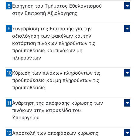
8
Εισήγηση του Τμήματος Εθελοντισμού
στην Επιτροπή Αξιολόγησης
9
Συνεδρίαση της Επιτροπής για την
αξιολόγηση των φακέλων και την
κατάρτιση πινάκων πληρούντων τις
προϋποθέσεις και πινάκων μη
πληρούντων
10
Κύρωση των πινάκων πληρούντων τις
προύποθέσεις και μη πληρούντων τις
προϋποθέσεις
11
Ανάρτηση της απόφασης κύρωσης των
πινάκων στην ιστοσελίδα του
Υπουργείου
12
Αποστολή των αποφάσεων κύρωσης