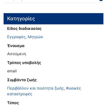
Κατηγορίες
Είδος διαδικασίας
Εγγραφές
,
Μητρώα
Έναυσμα
Αιτούμενη
Τρόπος υποβολής
email
Συμβάντα ζωής
Περιβάλλον και ποιότητα ζωής
,
Φυσικές
καταστροφές
Τύπος