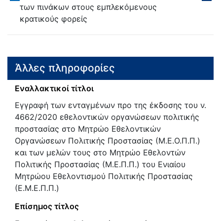
των πινάκων στους εμπλεκόμενους
κρατικούς φορείς
Άλλες πληροφορίες
Εναλλακτικοί τίτλοι
Εγγραφή των ενταγμένων προ της έκδοσης του ν.
4662/2020 εθελοντικών οργανώσεων πολιτικής
προστασίας στο Μητρώο Εθελοντικών
Οργανώσεων Πολιτικής Προστασίας (Μ.Ε.Ο.Π.Π.)
και των μελών τους στο Μητρώο Εθελοντών
Πολιτικής Προστασίας (Μ.Ε.Π.Π.) του Ενιαίου
Μητρώου Εθελοντισμού Πολιτικής Προστασίας
(Ε.Μ.Ε.Π.Π.)
Επίσημος τίτλος