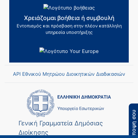
Χρειάζομαι βοήθεια ή συμβουλή
Εντοπισμός και πρόσβαση στην πλέον κατάλληλη
υπηρεσία υποστήριξης
API Εθνικού Μητρώου Διοικητικών Διαδικασιών
Η άποψη σου
Γενική Γραμματεία Δημόσιας
Διοίκησης