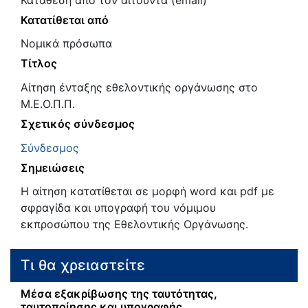
Κατατίθεται από
Νομικά πρόσωπα
Τίτλος
Αίτηση ένταξης εθελοντικής οργάνωσης στο
Μ.Ε.Ο.Π.Π.
Σχετικός σύνδεσμος
Σύνδεσμος
Σημειώσεις
Η αίτηση κατατίθεται σε μορφή word και pdf με
σφραγίδα και υπογραφή του νόμιμου
εκπροσώπου της Εθελοντικής Οργάνωσης.
Τι θα χρειαστείτε
Μέσα εξακρίβωσης της ταυτότητας,
ταυτοποίησης και υπογραφής