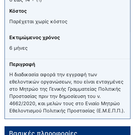
Κόστος
Παρέχεται χωρίς κόστος
Εκτιμώμενος χρόνος
6 μήνες
Περιγραφή
Η διαδικασία αφορά την εγγραφή των
εθελοντικών οργανώσεων, που είναι ενταγμένες
στο Μητρώο της Γενικής Γραμματείας Πολιτικής
Προστασίας πριν την δημοσίευση του ν.
4662/2020, και μελών τους στο Ενιαίο Μητρώο
Εθελοντισμού Πολιτικής Προστασίας (Ε.Μ.Ε.Π.Π.).
Βασικές πληροφορίες