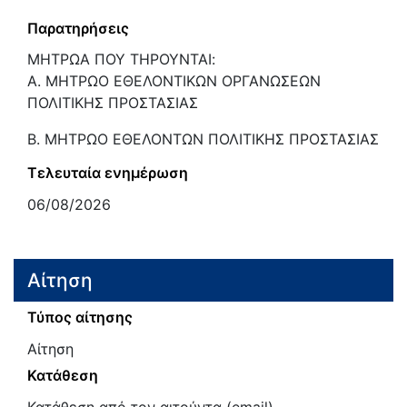
Παρατηρήσεις
ΜΗΤΡΩΑ ΠΟΥ ΤΗΡΟΥΝΤΑΙ:
Α. ΜΗΤΡΩΟ ΕΘΕΛΟΝΤΙΚΩΝ ΟΡΓΑΝΩΣΕΩΝ
ΠΟΛΙΤΙΚΗΣ ΠΡΟΣΤΑΣΙΑΣ
Β. ΜΗΤΡΩΟ ΕΘΕΛΟΝΤΩΝ ΠΟΛΙΤΙΚΗΣ ΠΡΟΣΤΑΣΙΑΣ
Τελευταία ενημέρωση
06/08/2026
Αίτηση
Τύπος αίτησης
Αίτηση
Κατάθεση
Κατάθεση από τον αιτούντα (email)