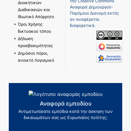
την
Creative Commons
Διοικητικών
Αναφορά Δημιουργού-
Διαδικασιών και
Παρόμοια Διανομή
εκτός
Ιδιωτικό Απόρρητο
αν αναφέρεται
Όροι Χρήσης
διαφορετικά.
δικτυακού τόπου
Δήλωση
προσβασιμότητας
Δημόσιοι πόροι,
ανοικτό Λογισμικό
Αναφορά εμποδίου
Αντιμετωπίσατε εμπόδια κατά την άσκηση των
δικαιωμάτων σας ως Ευρωπαίος πολίτης;