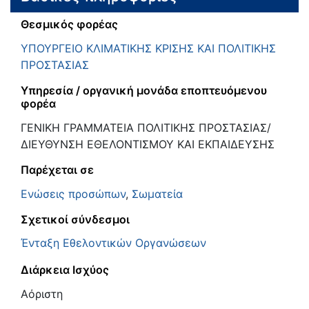
Θεσμικός φορέας
ΥΠΟΥΡΓΕΙΟ ΚΛΙΜΑΤΙΚΗΣ ΚΡΙΣΗΣ ΚΑΙ ΠΟΛΙΤΙΚΗΣ
ΠΡΟΣΤΑΣΙΑΣ
Υπηρεσία / οργανική μονάδα εποπτευόμενου
φορέα
ΓΕΝΙΚΗ ΓΡΑΜΜΑΤΕΙΑ ΠΟΛΙΤΙΚΗΣ ΠΡΟΣΤΑΣΙΑΣ/
ΔΙΕΥΘΥΝΣΗ ΕΘΕΛΟΝΤΙΣΜΟΥ ΚΑΙ ΕΚΠΑΙΔΕΥΣΗΣ
Παρέχεται σε
Ενώσεις προσώπων
,
Σωματεία
Σχετικοί σύνδεσμοι
Ένταξη Εθελοντικών Οργανώσεων
Διάρκεια Ισχύος
Αόριστη