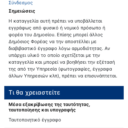
Σύνδεσμος
Σημειώσεις
Η καταγγελία αυτή πρέπει να υποβάλλεται
εγγράφως από φυσικό ή νομικό πρόσωπο ή
φορέα του Δημοσίου. Επίσης μπορεί άλλος
Δημόσιος Φορέας να την αποστέλλει με
διαβιβαστικό έγγραφο λόγω αρμοδιότητας. Αν
υπάρχει υλικό το οποίο σχετίζεται με την
καταγγελία και μπορεί να βοηθήσει την εξέτασή
της από την Υπηρεσία (φωτογραφίες, έγγραφα
άλλων Υπηρεσιών κλπ), πρέπει να επισυνάπτεται.
Τι θα χρειαστείτε
Μέσα εξακρίβωσης της ταυτότητας,
ταυτοποίησης και υπογραφής
Ταυτοποιητικό έγγραφο