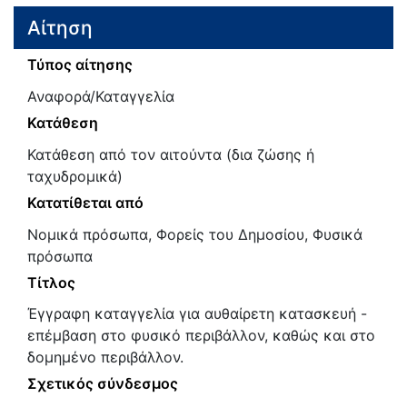
Αίτηση
Τύπος αίτησης
Αναφορά/Καταγγελία
Κατάθεση
Κατάθεση από τον αιτούντα (δια ζώσης ή
ταχυδρομικά)
Κατατίθεται από
Νομικά πρόσωπα, Φορείς του Δημοσίου, Φυσικά
πρόσωπα
Τίτλος
Έγγραφη καταγγελία για αυθαίρετη κατασκευή -
επέμβαση στο φυσικό περιβάλλον, καθώς και στο
δομημένο περιβάλλον.
Σχετικός σύνδεσμος