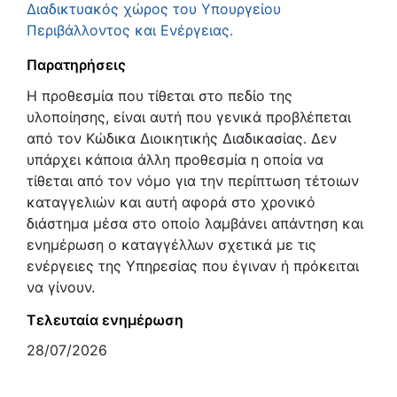
Διαδικτυακός χώρος του Υπουργείου
Περιβάλλοντος και Ενέργειας.
Παρατηρήσεις
Η προθεσμία που τίθεται στο πεδίο της
υλοποίησης, είναι αυτή που γενικά προβλέπεται
από τον Κώδικα Διοικητικής Διαδικασίας. Δεν
υπάρχει κάποια άλλη προθεσμία η οποία να
τίθεται από τον νόμο για την περίπτωση τέτοιων
καταγγελιών και αυτή αφορά στο χρονικό
διάστημα μέσα στο οποίο λαμβάνει απάντηση και
ενημέρωση ο καταγγέλλων σχετικά με τις
ενέργειες της Υπηρεσίας που έγιναν ή πρόκειται
να γίνουν.
Τελευταία ενημέρωση
28/07/2026