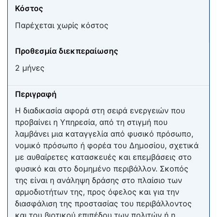
Κόστος
Παρέχεται χωρίς κόστος
Προθεσμία διεκπεραίωσης
2 μήνες
Περιγραφή
Η διαδικασία αφορά στη σειρά ενεργειών που
προβαίνει η Υπηρεσία, από τη στιγμή που
λαμβάνει μια καταγγελία από φυσικό πρόσωπο,
νομικό πρόσωπο ή φορέα του Δημοσίου, σχετικά
με αυθαίρετες κατασκευές και επεμβάσεις στο
φυσικό και στο δομημένο περιβάλλον. Σκοπός
της είναι η ανάληψη δράσης στο πλαίσιο των
αρμοδιοτήτων της, προς όφελος και για την
διασφάλιση της προστασίας του περιβάλλοντος
και του βιοτικού επιπέδου των πολιτών ή η