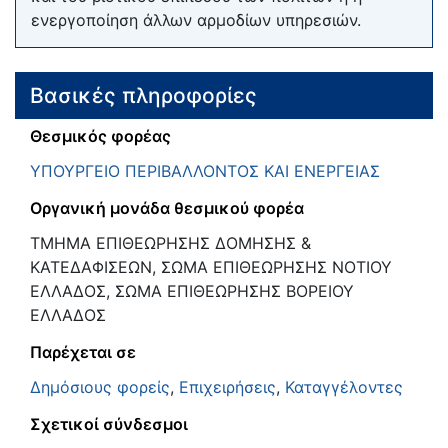
ενεργοποίηση άλλων αρμοδίων υπηρεσιών.
Βασικές πληροφορίες
Θεσμικός φορέας
ΥΠΟΥΡΓΕΙΟ ΠΕΡΙΒΑΛΛΟΝΤΟΣ ΚΑΙ ΕΝΕΡΓΕΙΑΣ
Οργανική μονάδα θεσμικού φορέα
ΤΜΗΜΑ ΕΠΙΘΕΩΡΗΣΗΣ ΔΟΜΗΣΗΣ &
ΚΑΤΕΔΑΦΙΣΕΩΝ, ΣΩΜΑ ΕΠΙΘΕΩΡΗΣΗΣ ΝΟΤΙΟΥ
ΕΛΛΑΔΟΣ, ΣΩΜΑ ΕΠΙΘΕΩΡΗΣΗΣ ΒΟΡΕΙΟΥ
ΕΛΛΑΔΟΣ
Παρέχεται σε
Δημόσιους φορείς
,
Επιχειρήσεις
,
Καταγγέλοντες
Σχετικοί σύνδεσμοι