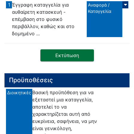
1
Έγγραφη καταγγελία για
Αναφορά /
Καταγγελία
αυθαίρετη κατασκευή -
επέμβαση στο φυσικό
περιβάλλον, καθώς και στο
δομημένο ...
Εκτύπωση
Προϋποθέσεις
Βασική προϋπόθεση για να
Διοικητικές
εξεταστεί μια καταγγελία,
αποτελεί το να
χαρακτηρίζεται αυτή από
ευκρίνεια, σαφήνεια, να μην
είναι γενικόλογη,