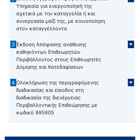
Υπηρεσία για ενεργοποίησή της
σχετικά με την καταγγελία ή και
συνεργασία μαζί της, με κοινοποίηση
στον καταγγέλλοντα
3
Έκδοση Απόφασης ανάθεσης
καθηκόντων Επιθεωρητών
Περιβάλλοντος στους Επιθεωρητές
Δόμησης και Κατεδαφίσεων
4
Ολοκλήρωση της περιγραφόμενης
διαδικασίας και είσοδος στη
διαδικασία της διενέργειας
Περιβαλλοντικής Επιθεώρησης με
κωδικό 995805