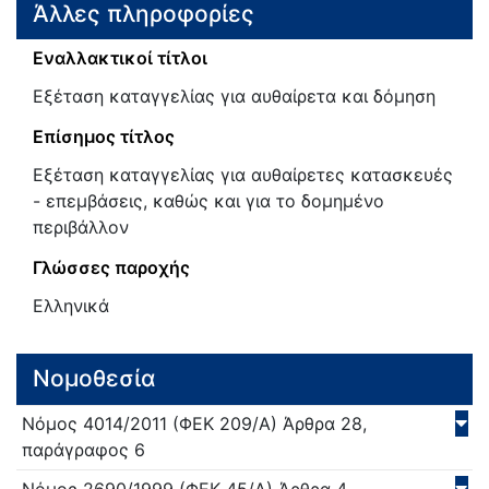
Άλλες πληροφορίες
Εναλλακτικοί τίτλοι
Εξέταση καταγγελίας για αυθαίρετα και δόμηση
Επίσημος τίτλος
Εξέταση καταγγελίας για αυθαίρετες κατασκευές
- επεμβάσεις, καθώς και για το δομημένο
περιβάλλον
Γλώσσες παροχής
Ελληνικά
Νομοθεσία
Νόμος
4014/
2011
(ΦΕΚ 209/Α)
Άρθρα 28,
παράγραφος 6