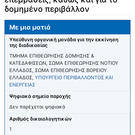
δομημένο περιβάλλον
Μετάβαση σε:
πλοήγηση
,
αναζήτηση
Με μια ματιά
Υπεύθυνη οργανική μονάδα για την εκκίνηση
της διαδικασίας
ΤΜΗΜΑ ΕΠΙΘΕΩΡΗΣΗΣ ΔΟΜΗΣΗΣ &
ΚΑΤΕΔΑΦΙΣΕΩΝ, ΣΩΜΑ ΕΠΙΘΕΩΡΗΣΗΣ ΝΟΤΙΟΥ
ΕΛΛΑΔΟΣ, ΣΩΜΑ ΕΠΙΘΕΩΡΗΣΗΣ ΒΟΡΕΙΟΥ
ΕΛΛΑΔΟΣ,
ΥΠΟΥΡΓΕΙΟ ΠΕΡΙΒΑΛΛΟΝΤΟΣ ΚΑΙ
ΕΝΕΡΓΕΙΑΣ
Ψηφιακά σημεία παροχής
Δεν παρέχεται ψηφιακά
Αριθμός δικαιολογητικών
1