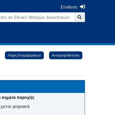
Σύνδεση
Λήψη Ενημερώσεων
Ανατροφοδότηση
 σημεία παροχής
έχεται ψηφιακά