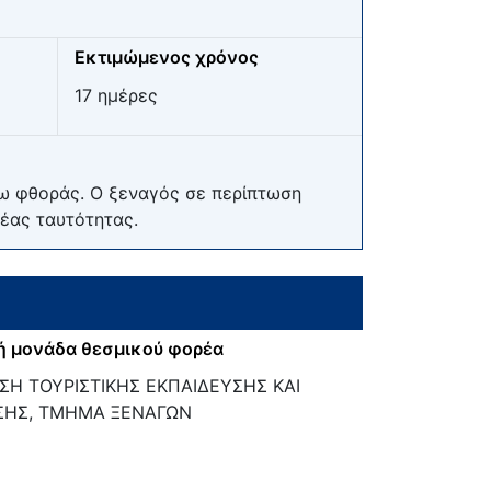
Εκτιμώμενος χρόνος
17 ημέρες
ω φθοράς. Ο ξεναγός σε περίπτωση
νέας ταυτότητας.
ή μονάδα θεσμικού φορέα
ΣΗ ΤΟΥΡΙΣΤΙΚΗΣ ΕΚΠΑΙΔΕΥΣΗΣ ΚΑΙ
ΣΗΣ, ΤΜΗΜΑ ΞΕΝΑΓΩΝ