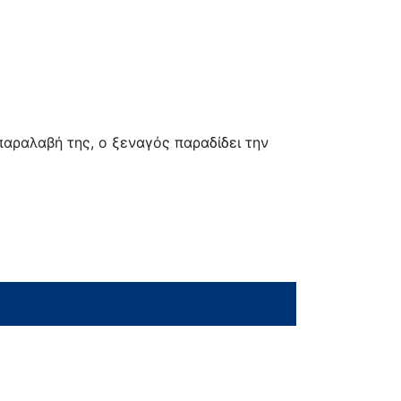
παραλαβή της, ο ξεναγός παραδίδει την