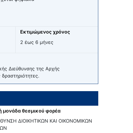
Εκτιμώμενος χρόνος
2 έως 6 μήνες
κής Διεύθυνσης της Αρχής
 δραστηριότητες.
ή μονάδα θεσμικού φορέα
ΘΥΝΣΗ ΔΙΟΙΚΗΤΙΚΩΝ ΚΑΙ ΟΙΚΟΝΟΜΙΚΩΝ
ΙΩΝ