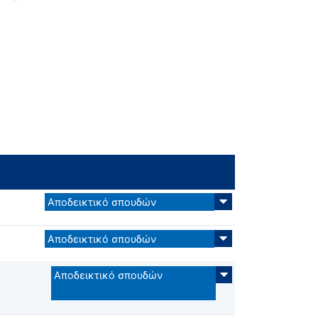
Αποδεικτικό σπουδών
Αποδεικτικό σπουδών
Αποδεικτικό σπουδών