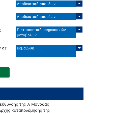
Αποδεικτικό σπουδών
Αποδεικτικό σπουδών
...
Πιστοποιητικό υπηρεσιακών
μεταβολών
ν σε
Βεβαίωση
Διεύθυνσης της Α Μονάδας
 Αρχής Καταπολέμησης της