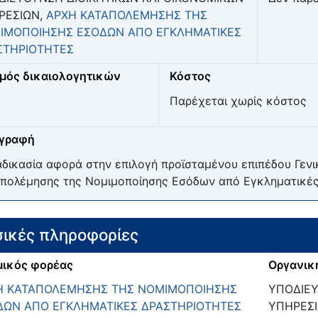
ΡΕΣΙΩΝ,
ΑΡΧΗ ΚΑΤΑΠΟΛΕΜΗΣΗΣ ΤΗΣ
ΙΜΟΠΟΙΗΣΗΣ ΕΣΟΔΩΝ ΑΠΟ ΕΓΚΛΗΜΑΤΙΚΕΣ
ΣΤΗΡΙΟΤΗΤΕΣ
μός δικαιολογητικών
Κόστος
Παρέχεται χωρίς κόστος
ιγραφή
αδικασία αφορά στην επιλογή προϊσταμένου επιπέδου Γενι
πολέμησης της Νομιμοποίησης Εσόδων από Εγκληματικές
ικές πληροφορίες
ικός φορέας
Οργανικ
Η ΚΑΤΑΠΟΛΕΜΗΣΗΣ ΤΗΣ ΝΟΜΙΜΟΠΟΙΗΣΗΣ
ΥΠΟΔΙΕΥ
ΔΩΝ ΑΠΟ ΕΓΚΛΗΜΑΤΙΚΕΣ ΔΡΑΣΤΗΡΙΟΤΗΤΕΣ
ΥΠΗΡΕΣ