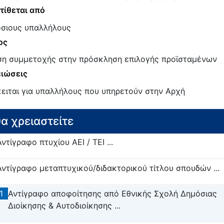
τίθεται από
σιους υπαλλήλους
ος
ση συμμετοχής στην πρόσκληση επιλογής προϊσταμένων
ιώσεις
ειται για υπαλλήλους που υπηρετούν στην Αρχή
θα χρειαστείτε
Αντίγραφο πτυχίου ΑΕΙ / ΤΕΙ ...
Αντίγραφο μεταπτυχικού/διδακτορικού τίτλου σπουδών ...
1
Αντίγραφο αποφοίτησης από Εθνικής Σχολή Δημόσιας
Διοίκησης & Αυτοδιοίκησης ...