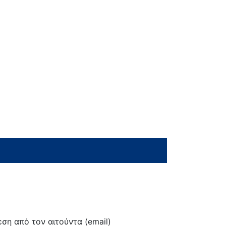
ση από τον αιτούντα (email)