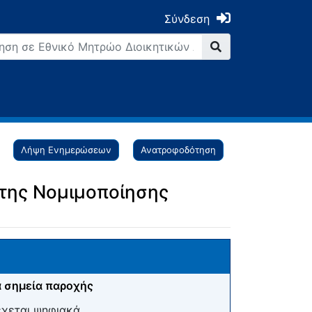
Σύνδεση
Λήψη Ενημερώσεων
Ανατροφοδότηση
της Νομιμοποίησης
 σημεία παροχής
έχεται ψηφιακά