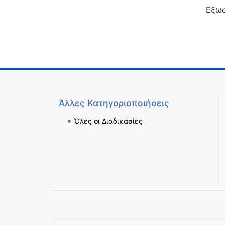
Εξω
Άλλες Κατηγοριοποιήσεις
Όλες οι Διαδικασίες