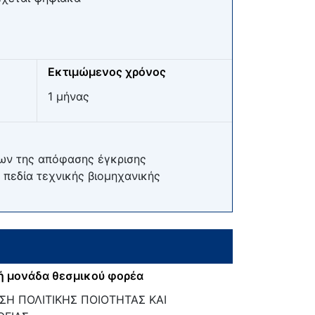
Εκτιμώμενος χρόνος
1 μήνας
ων της απόφασης έγκρισης
πεδία τεχνικής βιομηχανικής
ή μονάδα θεσμικού φορέα
ΣΗ ΠΟΛΙΤΙΚΗΣ ΠΟΙΟΤΗΤΑΣ ΚΑΙ