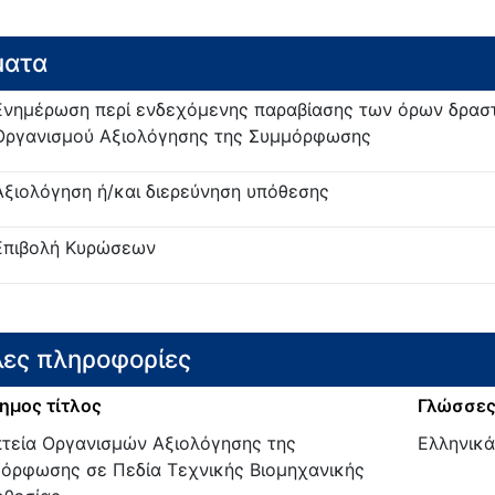
ματα
Ενημέρωση περί ενδεχόμενης παραβίασης των όρων δρασ
Οργανισμού Αξιολόγησης της Συμμόρφωσης
Αξιολόγηση ή/και διερεύνηση υπόθεσης
Επιβολή Κυρώσεων
ες πληροφορίες
ημος τίτλος
Γλώσσες
τεία Οργανισμών Αξιολόγησης της
Ελληνικά
όρφωσης σε Πεδία Τεχνικής Βιομηχανικής