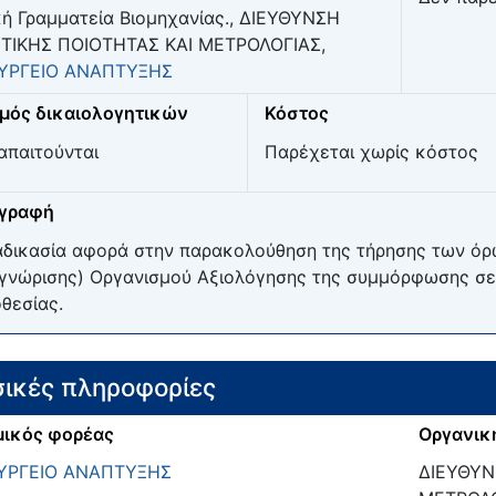
κή Γραμματεία Βιομηχανίας., ΔΙΕΥΘΥΝΣΗ
ΤΙΚΗΣ ΠΟΙΟΤΗΤΑΣ ΚΑΙ ΜΕΤΡΟΛΟΓΙΑΣ,
ΥΡΓΕΙΟ ΑΝΑΠΤΥΞΗΣ
μός δικαιολογητικών
Κόστος
απαιτούνται
Παρέχεται χωρίς κόστος
ιγραφή
αδικασία αφορά στην παρακολούθηση της τήρησης των όρ
γνώρισης) Οργανισμού Αξιολόγησης της συμμόρφωσης σε 
θεσίας.
ικές πληροφορίες
ικός φορέας
Οργανικ
ΥΡΓΕΙΟ ΑΝΑΠΤΥΞΗΣ
ΔΙΕΥΘΥΝ