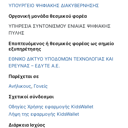
ΥΠΟΥΡΓΕΙΟ ΨΗΦΙΑΚΗΣ ΔΙΑΚΥΒΕΡΝΗΣΗΣ
Οργανική μονάδα θεσμικού φορέα
ΥΠΗΡΕΣΙΑ ΣΥΝΤΟΝΙΣΜΟΥ ΕΝΙΑΙΑΣ ΨΗΦΙΑΚΗΣ
ΠΥΛΗΣ
Εποπτευόμενος ή θεσμικός φορέας ως σημείο
εξυπηρέτησης
ΕΘΝΙΚΟ ΔΙΚΤΥΟ ΥΠΟΔΟΜΩΝ ΤΕΧΝΟΛΟΓΙΑΣ ΚΑΙ
ΕΡΕΥΝΑΣ – ΕΔΥΤΕ Α.Ε.
Παρέχεται σε
Ανήλικους
,
Γονείς
Σχετικοί σύνδεσμοι
Oδηγίες Χρήσης εφαρμογής KidsWallet
Λήψη της εφαρμογής KidsWallet
Διάρκεια Ισχύος