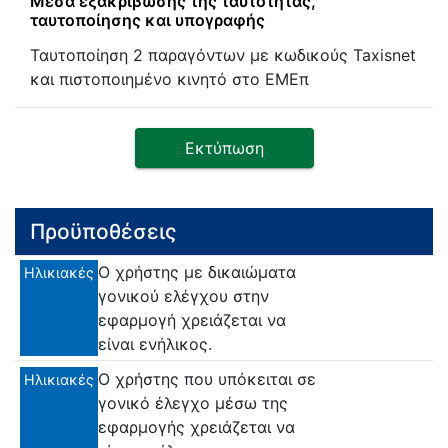
Μέσα εξακρίβωσης της ταυτότητας,
ταυτοποίησης και υπογραφής
Ταυτοποίηση 2 παραγόντων με κωδικούς Taxisnet
και πιστοποιημένο κινητό στο ΕΜΕπ
Εκτύπωση
Προϋποθέσεις
Ο χρήστης με δικαιώματα
Ηλικιακές
γονικού ελέγχου στην
εφαρμογή χρειάζεται να
είναι ενήλικος.
Ο χρήστης που υπόκειται σε
Ηλικιακές
γονικό έλεγχο μέσω της
εφαρμογής χρειάζεται να