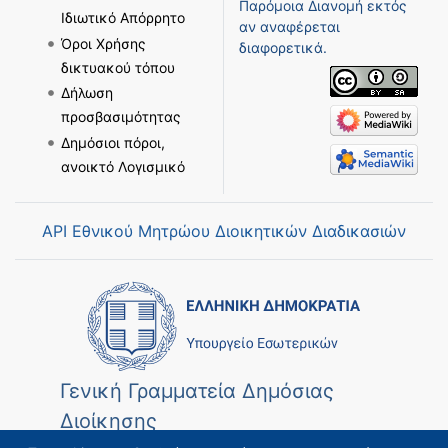
Παρόμοια Διανομή
εκτός
Ιδιωτικό Απόρρητο
αν αναφέρεται
Όροι Χρήσης
διαφορετικά.
δικτυακού τόπου
Δήλωση
προσβασιμότητας
Δημόσιοι πόροι,
ανοικτό Λογισμικό
API Εθνικού Μητρώου Διοικητικών Διαδικασιών
Γενική Γραμματεία Δημόσιας
Διοίκησης