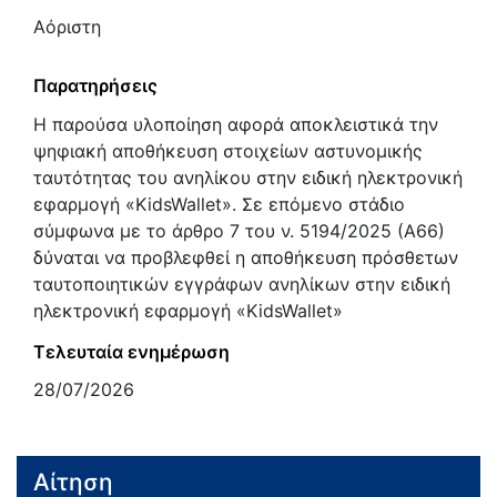
Αόριστη
Παρατηρήσεις
Η παρούσα υλοποίηση αφορά αποκλειστικά την
ψηφιακή αποθήκευση στοιχείων αστυνομικής
ταυτότητας του ανηλίκου στην ειδική ηλεκτρονική
εφαρμογή «KidsWallet». Σε επόμενo στάδιο
σύμφωνα με το άρθρο 7 του ν. 5194/2025 (Α66)
δύναται να προβλεφθεί η αποθήκευση πρόσθετων
ταυτοποιητικών εγγράφων ανηλίκων στην ειδική
ηλεκτρονική εφαρμογή «KidsWallet»
Τελευταία ενημέρωση
28/07/2026
Αίτηση