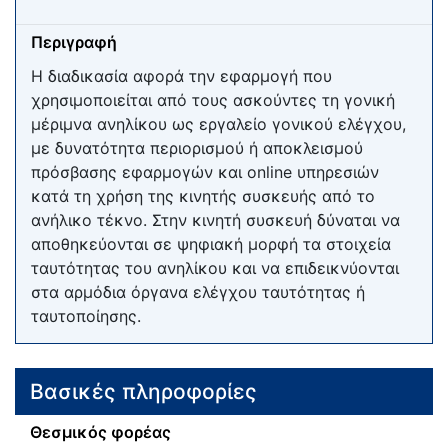
Περιγραφή
Η διαδικασία αφορά την εφαρμογή που
χρησιμοποιείται από τους ασκούντες τη γονική
μέριμνα ανηλίκου ως εργαλείο γονικού ελέγχου,
με δυνατότητα περιορισμού ή αποκλεισμού
πρόσβασης εφαρμογών και οnline υπηρεσιών
κατά τη χρήση της κινητής συσκευής από το
ανήλικο τέκνο. Στην κινητή συσκευή δύναται να
αποθηκεύονται σε ψηφιακή μορφή τα στοιχεία
ταυτότητας του ανηλίκου και να επιδεικνύονται
στα αρμόδια όργανα ελέγχου ταυτότητας ή
ταυτοποίησης.
Βασικές πληροφορίες
Θεσμικός φορέας