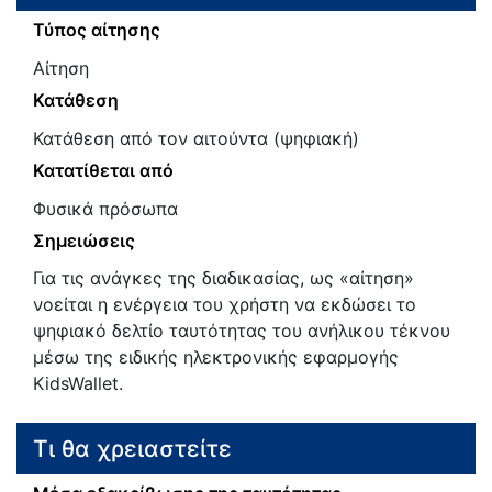
Τύπος αίτησης
Αίτηση
Κατάθεση
Κατάθεση από τον αιτούντα (ψηφιακή)
Κατατίθεται από
Φυσικά πρόσωπα
Σημειώσεις
Για τις ανάγκες της διαδικασίας, ως «αίτηση»
νοείται η ενέργεια του χρήστη να εκδώσει το
ψηφιακό δελτίο ταυτότητας του ανήλικου τέκνου
μέσω της ειδικής ηλεκτρονικής εφαρμογής
KidsWallet.
Τι θα χρειαστείτε