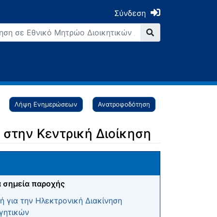
Σύνδεση
Λήψη Ενημερώσεων
Ανατροφοδότηση
στην Κεντρική Διοίκηση
 σημεία παροχής
 για την Ηλεκτρονική Διακίνηση
γητικών