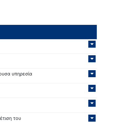
ουσα υπηρεσία
έτιση του