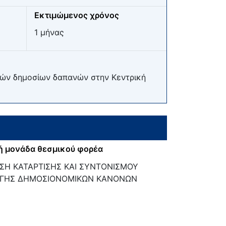
Εκτιμώμενος χρόνος
1 μήνας
ικών δημοσίων δαπανών στην Κεντρική
ή μονάδα θεσμικού φορέα
ΣΗ ΚΑΤΑΡΤΙΣΗΣ ΚΑΙ ΣΥΝΤΟΝΙΣΜΟΥ
ΓΗΣ ΔΗΜΟΣΙΟΝΟΜΙΚΩΝ ΚΑΝΟΝΩΝ