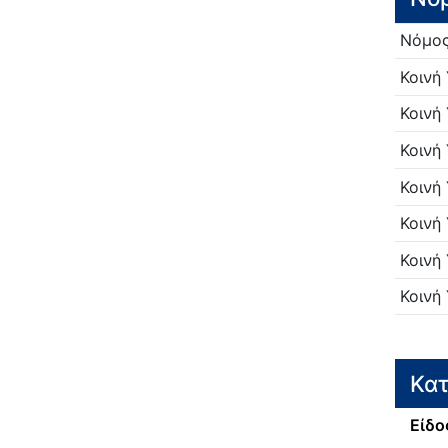
Νόμο
Κοινή
Κοινή
Κοινή
Κοινή
Κοινή
Κοινή
Κοινή
Κατ
Είδο