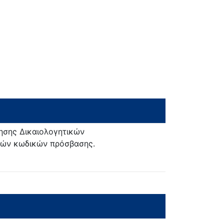
ησης Δικαιολογητικών
ικών κωδικών πρόσβασης.