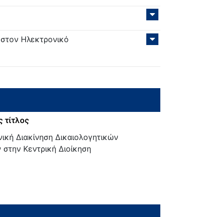
 στον Ηλεκτρονικό
 τίτλος
ική Διακίνηση Δικαιολογητικών
στην Κεντρική Διοίκηση