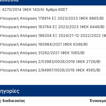
ς
4270/
2014
(ΦΕΚ 143/Α)
Άρθρα 69ΣΤ
 Υπουργική Απόφαση
178914 ΕΞ 2023/
2023
(ΦΕΚ 6865/Β)
 Υπουργική Απόφαση
163764 ΕΞ 2023/
2023
(ΦΕΚ 6449/Β)
 Υπουργική Απόφαση
188204 ΕΞ 2024/21-12-2022/
2022
(Φ
 Υπουργική Απόφαση
165984/
2021
(ΦΕΚ 6346/Β)
 Υπουργική Απόφαση
31292/
2021
(ΦΕΚ 1065/Β)
 Υπουργική Απόφαση
2/53983/0026/
2019
(ΦΕΚ 2726/Β)
 Υπουργική Απόφαση
2/84997/0026/
2019
(ΦΕΚ 4565/Β)
ηγορίες
ς διαδικασίας
Έναυσμ