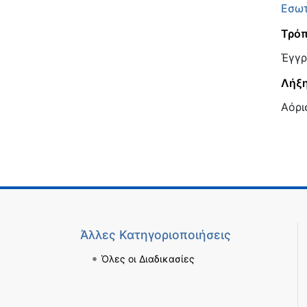
Εσωτ
Τρόπ
Έγγρ
Λήξη
Αόρι
Άλλες Κατηγοριοποιήσεις
Όλες οι Διαδικασίες