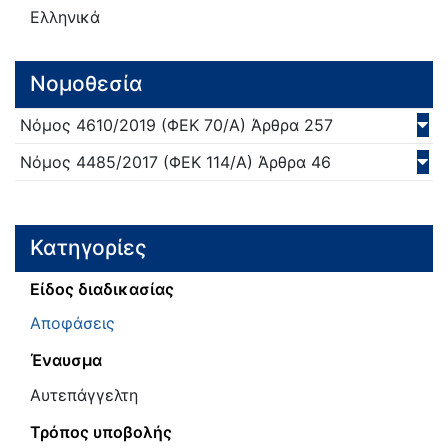
Ελληνικά
Νομοθεσία
Νόμος
4610/
2019
(ΦΕΚ 70/Α)
Άρθρα 257
Νόμος
4485/
2017
(ΦΕΚ 114/Α)
Άρθρα 46
Κατηγορίες
Είδος διαδικασίας
Αποφάσεις
Έναυσμα
Αυτεπάγγελτη
Τρόπος υποβολής