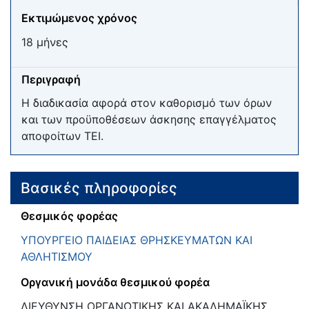
Εκτιμώμενος χρόνος
18 μήνες
Περιγραφή
Η διαδικασία αφορά στον καθορισμό των όρων
και των προϋποθέσεων άσκησης επαγγέλματος
αποφοίτων ΤΕΙ.
Βασικές πληροφορίες
Θεσμικός φορέας
ΥΠΟΥΡΓΕΙΟ ΠΑΙΔΕΙΑΣ ΘΡΗΣΚΕΥΜΑΤΩΝ ΚΑΙ
ΑΘΛΗΤΙΣΜΟΥ
Οργανική μονάδα θεσμικού φορέα
ΔΙΕΥΘΥΝΣΗ ΟΡΓΑΝΩΤΙΚΗΣ ΚΑΙ ΑΚΑΔΗΜΑΪΚΗΣ