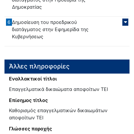
Δημοκρατίας
6
Δημοσίευση του προεδρικού
διατάγματος στην Εφημερίδα της
Κυβερνήσεως
Άλλες πληροφορίες
Εναλλακτικοί τίτλοι
Επαγγελματικά δικαιώματα αποφοίτων ΤΕΙ
Επίσημος τίτλος
Καθορισμός επαγγελματικών δικαιωμάτων
αποφοίτων ΤΕΙ
Γλώσσες παροχής