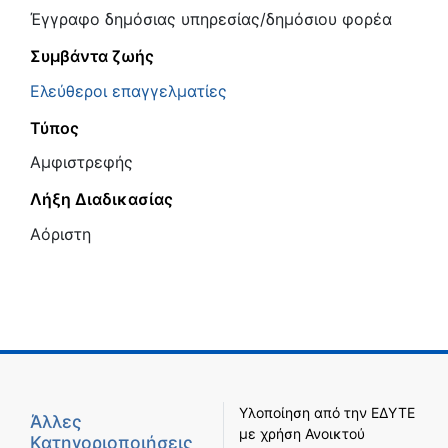
Έγγραφο δημόσιας υπηρεσίας/δημόσιου φορέα
Συμβάντα ζωής
Ελεύθεροι επαγγελματίες
Τύπος
Αμφιστρεφής
Λήξη Διαδικασίας
Αόριστη
Υλοποίηση από την
ΕΔΥΤΕ
Άλλες
με χρήση
Ανοικτού
Κατηγοριοποιήσεις