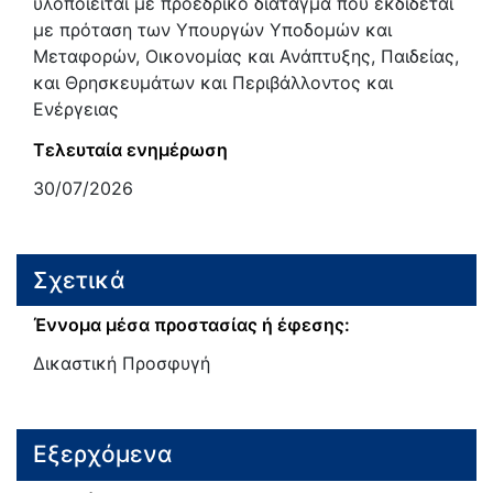
υλοποιείται με προεδρικό διάταγμα που εκδίδεται
με πρόταση των Υπουργών Υποδομών και
Μεταφορών, Οικονομίας και Ανάπτυξης, Παιδείας,
και Θρησκευμάτων και Περιβάλλοντος και
Ενέργειας
Τελευταία ενημέρωση
30/07/2026
Σχετικά
Έννομα μέσα προστασίας ή έφεσης:
Δικαστική Προσφυγή
Εξερχόμενα