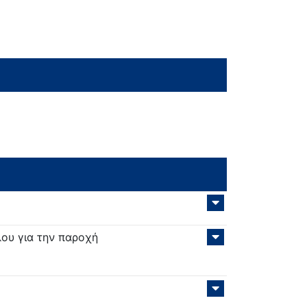
ου για την παροχή