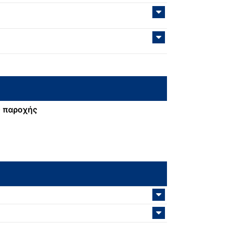
 παροχής