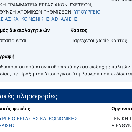
ΙΚΗ ΓΡΑΜΜΑΤΕΙΑ ΕΡΓΑΣΙΑΚΩΝ ΣΧΕΣΕΩΝ,
ΥΘΥΝΣΗ ΑΤΟΜΙΚΩΝ ΡΥΘΜΙΣΕΩΝ,
ΥΠΟΥΡΓΕΙΟ
ΣΙΑΣ ΚΑΙ ΚΟΙΝΩΝΙΚΗΣ ΑΣΦΑΛΙΣΗΣ
μός δικαιολογητικών
Κόστος
απαιτούνται
Παρέχεται χωρίς κόστος
ιγραφή
αδικασία αφορά στον καθορισμό όγκου εισδοχής πολιτών
σίας, με Πράξη του Υπουργικού Συμβουλίου που εκδίδεται
ικές πληροφορίες
ικός φορέας
Οργανικ
ΡΓΕΙΟ ΕΡΓΑΣΙΑΣ ΚΑΙ ΚΟΙΝΩΝΙΚΗΣ
ΓΕΝΙΚΗ 
ΑΛΙΣΗΣ
ΔΙΕΥΘΥΝ