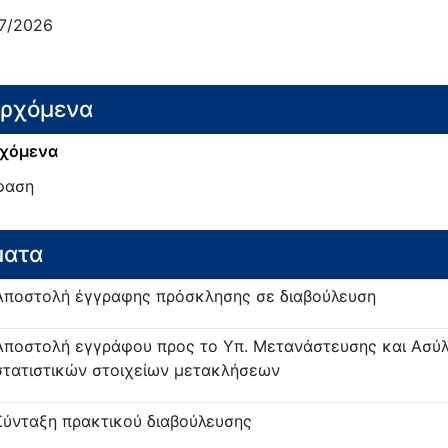
7/2026
ερχόμενα
χόμενα
φαση
ματα
Αποστολή έγγραφης πρόσκλησης σε διαβούλευση
Αποστολή εγγράφου προς το Υπ. Μετανάστευσης και Ασύλ
στατιστικών στοιχείων μετακλήσεων
Σύνταξη πρακτικού διαβούλευσης