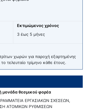
Εκτιμώμενος χρόνος
3 έως 5 μήνες
 τρίτων χωρών για παροχή εξαρτημένης
 το τελευταίο τρίμηνο κάθε έτους.
ή μονάδα θεσμικού φορέα
ΓΡΑΜΜΑΤΕΙΑ ΕΡΓΑΣΙΑΚΩΝ ΣΧΕΣΕΩΝ,
ΣΗ ΑΤΟΜΙΚΩΝ ΡΥΘΜΙΣΕΩΝ