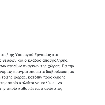
 του/της Υπουργού Εργασίας και
ός θέσεων και ο κλάδος απασχόλησης,
 των ετησίων αναγκών της χώρας. Για την
νομίας πραγματοποιείται διαβούλευση με
η τρίτης χώρας, κατόπιν πρόσκλησης
 την οποία καλείται να καλύψει, να
την οποία καθορίζεται ο ανώτατος