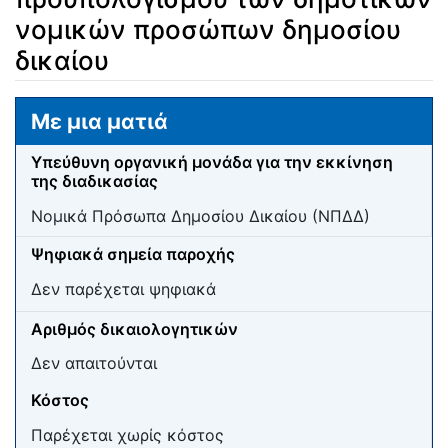
νομικών προσώπων δημοσίου
δικαίου
Μετάβαση σε:
πλοήγηση
,
αναζήτηση
Με μια ματιά
Υπεύθυνη οργανική μονάδα για την εκκίνηση
της διαδικασίας
Νομικά Πρόσωπα Δημοσίου Δικαίου (ΝΠΔΔ)
Ψηφιακά σημεία παροχής
Δεν παρέχεται ψηφιακά
Αριθμός δικαιολογητικών
Δεν απαιτούνται
Κόστος
Παρέχεται χωρίς κόστος