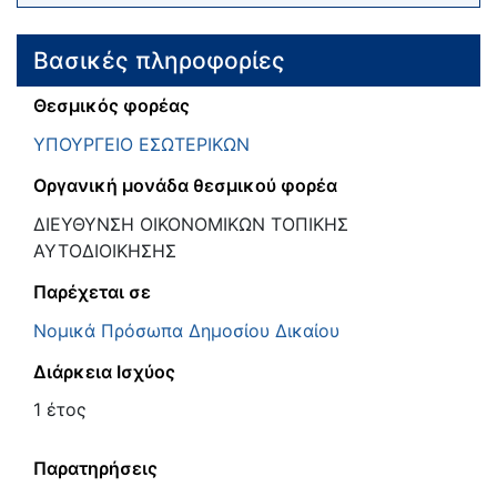
Βασικές πληροφορίες
Θεσμικός φορέας
ΥΠΟΥΡΓΕΙΟ ΕΣΩΤΕΡΙΚΩΝ
Οργανική μονάδα θεσμικού φορέα
ΔΙΕΥΘΥΝΣΗ ΟΙΚΟΝΟΜΙΚΩΝ ΤΟΠΙΚΗΣ
ΑΥΤΟΔΙΟΙΚΗΣΗΣ
Παρέχεται σε
Νομικά Πρόσωπα Δημοσίου Δικαίου
Διάρκεια Ισχύος
1 έτος
Παρατηρήσεις