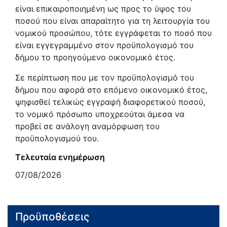
είναι επικαιροποιημένη ως προς το ύψος του
ποσού που είναι απαραίτητο για τη λειτουργία του
νομικού προσώπου, τότε εγγράφεται το ποσό που
είναι εγγεγραμμένο στον προϋπολογισμό του
δήμου το προηγούμενο οικονομικό έτος.
Σε περίπτωση που με τον προϋπολογισμό του
δήμου που αφορά στο επόμενο οικονομικό έτος,
ψηφισθεί τελικώς εγγραφή διαφορετικού ποσού,
το νομικό πρόσωπο υποχρεούται άμεσα να
προβεί σε ανάλογη αναμόρφωση του
προϋπολογισμού του.
Τελευταία ενημέρωση
07/08/2026
Προϋποθέσεις