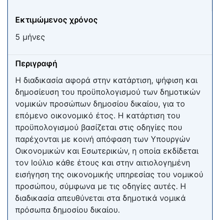
Εκτιμώμενος χρόνος
5 μήνες
Περιγραφή
Η διαδικασία αφορά στην κατάρτιση, ψήφιση και
δημοσίευση του προϋπολογισμού των δημοτικών
νομικών προσώπων δημοσίου δικαίου, για το
επόμενο οικονομικό έτος. Η κατάρτιση του
προϋπολογισμού βασίζεται στις οδηγίες που
παρέχονται με κοινή απόφαση των Υπουργών
Οικονομικών και Εσωτερικών, η οποία εκδίδεται
τον Ιούλιο κάθε έτους και στην αιτιολογημένη
εισήγηση της οικονομικής υπηρεσίας του νομικού
προσώπου, σύμφωνα με τις οδηγίες αυτές. Η
διαδικασία απευθύνεται στα δημοτικά νομικά
πρόσωπα δημοσίου δικαίου.