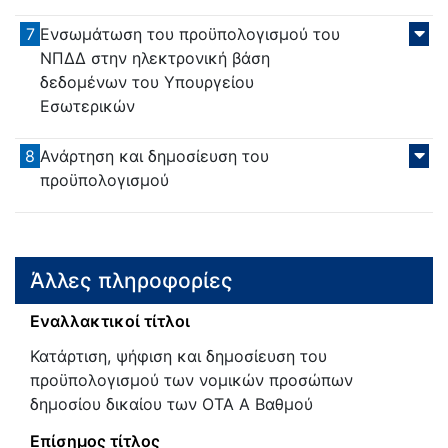
7
Ενσωμάτωση του προϋπολογισμού του
ΝΠΔΔ στην ηλεκτρονική βάση
δεδομένων του Υπουργείου
Εσωτερικών
8
Ανάρτηση και δημοσίευση του
προϋπολογισμού
Άλλες πληροφορίες
Εναλλακτικοί τίτλοι
Κατάρτιση, ψήφιση και δημοσίευση του
προϋπολογισμού των νομικών προσώπων
δημοσίου δικαίου των ΟΤΑ Α Βαθμού
Επίσημος τίτλος