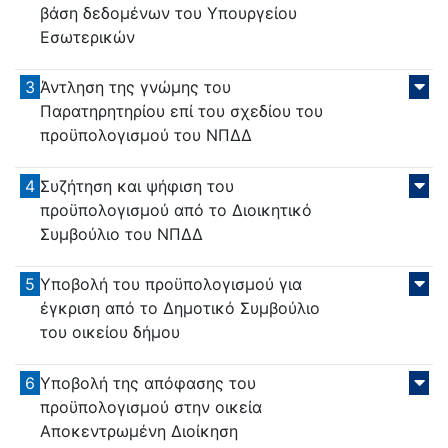
βάση δεδομένων του Υπουργείου
Εσωτερικών
3
Άντληση της γνώμης του
Παρατηρητηρίου επί του σχεδίου του
προϋπολογισμού του ΝΠΔΔ
4
Συζήτηση και ψήφιση του
προϋπολογισμού από το Διοικητικό
Συμβούλιο του ΝΠΔΔ
5
Υποβολή του προϋπολογισμού για
έγκριση από το Δημοτικό Συμβούλιο
του οικείου δήμου
6
Υποβολή της απόφασης του
προϋπολογισμού στην οικεία
Αποκεντρωμένη Διοίκηση