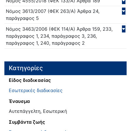
Νόμος
4555/
2018
(ΦΕΚ 133/Α)
Άρθρα 189
Νόμος
3613/
2007
(ΦΕΚ 263/Α)
Άρθρα 24,
παράγραφος 5
Νόμος
3463/
2006
(ΦΕΚ 114/Α)
Άρθρα 159, 233,
παράγραφος 1, 234, παράγραφος 3, 236,
παράγραφος 1, 240, παράγραφος 2
Κατηγορίες
Είδος διαδικασίας
Εσωτερικές διαδικασίες
Έναυσμα
Αυτεπάγγελτη, Εσωτερική
Συμβάντα ζωής