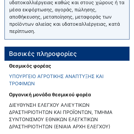
υδατοκαλλιέργειας καθώς και στους χώρους ή τα
μέσα εκφόρτωσης, αγοράς, πώλησης,
αποθήκευσης, μεταποίησης, μεταφοράς των
προϊόντων αλιείας και υδατοκαλλιέργειας, κατά
περίπτωση.
Βασικές πληροφορίες
Θεσμικός φορέας
ΥΠΟΥΡΓΕΙΟ ΑΓΡΟΤΙΚΗΣ ΑΝΑΠΤΥΞΗΣ ΚΑΙ
ΤΡΟΦΙΜΩΝ
Οργανική μονάδα θεσμικού φορέα
ΔΙΕΥΘΥΝΣΗ ΕΛΕΓΧΟΥ ΑΛΙΕΥΤΙΚΩΝ
ΔΡΑΣΤΗΡΙΟΤΗΤΩΝ ΚΑΙ ΠΡΟΪΟΝΤΩΝ, ΤΜΗΜΑ
ΣΥΝΤΟΝΙΣΜΟΥ ΕΘΝΙΚΩΝ ΕΛΕΓΚΤΙΚΩΝ
ΔΡΑΣΤΗΡΙΟΤΗΤΩΝ (ΕΝΙΑΙΑ ΑΡΧΗ ΕΛΕΓΧΟΥ)