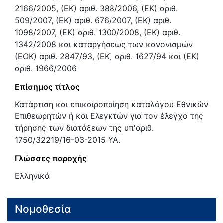
2166/2005, (ΕΚ) αριθ. 388/2006, (ΕΚ) αριθ.
509/2007, (ΕΚ) αριθ. 676/2007, (ΕΚ) αριθ.
1098/2007, (ΕΚ) αριθ. 1300/2008, (ΕΚ) αριθ.
1342/2008 και καταργήσεως των κανονισμών
(ΕΟΚ) αριθ. 2847/93, (ΕΚ) αριθ. 1627/94 και (ΕΚ)
αριθ. 1966/2006
Επίσημος τίτλος
Κατάρτιση και επικαιροποίηση καταλόγου Εθνικών
Επιθεωρητών ή και Ελεγκτών για τον έλεγχο της
τήρησης των διατάξεων της υπ'αριθ.
1750/32219/16-03-2015 ΥΑ.
Γλώσσες παροχής
Ελληνικά
Νομοθεσία