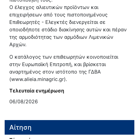
Ο έλεγχος αλιευτικών προϊόντων και
επιχειρήσεων από τους πιστοποιημένους
Επιθεωρητές - Ελεγκτές διενεργείται σε
οποιοδήποτε στάδιο διακίνησης αυτών και πέραν
της αρμοδιότητας των αρμόδιων Λιμενικών
Αρχών.
Ο κατάλογος των επιθεωρητών κοινοποιείται
στην Ευρωπαϊκή Επιτροπή, και βρίσκεται
αναρτημένος στον ιστότοπο της ΓΔΒΑ
(www.alieia.minagric.gr).
Τελευταία ενημέρωση
06/08/2026
Αίτηση