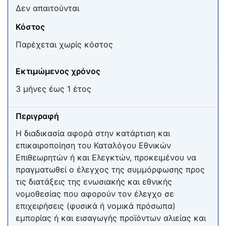
Δεν απαιτούνται
Κόστος
Παρέχεται χωρίς κόστος
Εκτιμώμενος χρόνος
3 μήνες έως 1 έτος
Περιγραφή
Η διαδικασία αφορά στην κατάρτιση και
επικαιροποίηση του Καταλόγου Εθνικών
Επιθεωρητών ή και Ελεγκτών, προκειμένου να
πραγματωθεί ο έλεγχος της συμμόρφωσης προς
τις διατάξεις της ενωσιακής και εθνικής
νομοθεσίας που αφορούν τον έλεγχο σε
επιχειρήσεις (φυσικά ή νομικά πρόσωπα)
εμπορίας ή και εισαγωγής προϊόντων αλιείας και