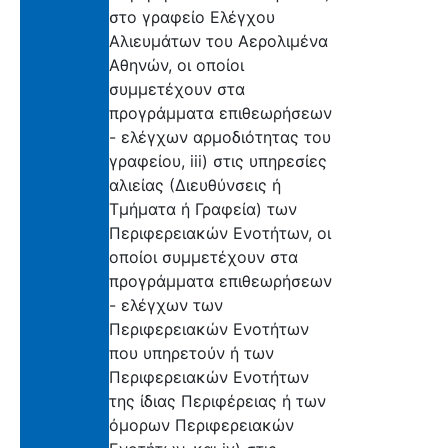
στο γραφείο Ελέγχου
Αλιευμάτων του Αερολιμένα
Αθηνών, οι οποίοι
συμμετέχουν στα
προγράμματα επιθεωρήσεων
- ελέγχων αρμοδιότητας του
γραφείου, iii) στις υπηρεσίες
αλιείας (Διευθύνσεις ή
Τμήματα ή Γραφεία) των
Περιφερειακών Ενοτήτων, οι
οποίοι συμμετέχουν στα
προγράμματα επιθεωρήσεων
- ελέγχων των
Περιφερειακών Ενοτήτων
που υπηρετούν ή των
Περιφερειακών Ενοτήτων
της ίδιας Περιφέρειας ή των
όμορων Περιφερειακών