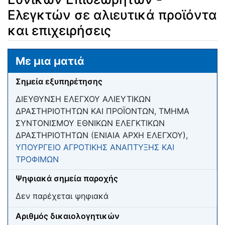
Ελεγκτών σε αλιευτικά προϊόντα
και επιχειρήσεις
Μετάβαση σε:
πλοήγηση
,
αναζήτηση
Με μια ματιά
Σημεία εξυπηρέτησης
ΔΙΕΥΘΥΝΣΗ ΕΛΕΓΧΟΥ ΑΛΙΕΥΤΙΚΩΝ
ΔΡΑΣΤΗΡΙΟΤΗΤΩΝ ΚΑΙ ΠΡΟΪΟΝΤΩΝ, ΤΜΗΜΑ
ΣΥΝΤΟΝΙΣΜΟΥ ΕΘΝΙΚΩΝ ΕΛΕΓΚΤΙΚΩΝ
ΔΡΑΣΤΗΡΙΟΤΗΤΩΝ (ΕΝΙΑΙΑ ΑΡΧΗ ΕΛΕΓΧΟΥ),
ΥΠΟΥΡΓΕΙΟ ΑΓΡΟΤΙΚΗΣ ΑΝΑΠΤΥΞΗΣ ΚΑΙ
ΤΡΟΦΙΜΩΝ
Ψηφιακά σημεία παροχής
Δεν παρέχεται ψηφιακά
Αριθμός δικαιολογητικών