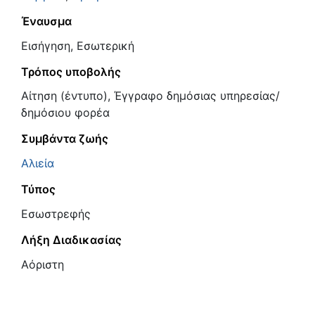
Έναυσμα
Εισήγηση, Εσωτερική
Τρόπος υποβολής
Αίτηση (έντυπο), Έγγραφο δημόσιας υπηρεσίας/
δημόσιου φορέα
Συμβάντα ζωής
Αλιεία
Τύπος
Εσωστρεφής
Λήξη Διαδικασίας
Αόριστη