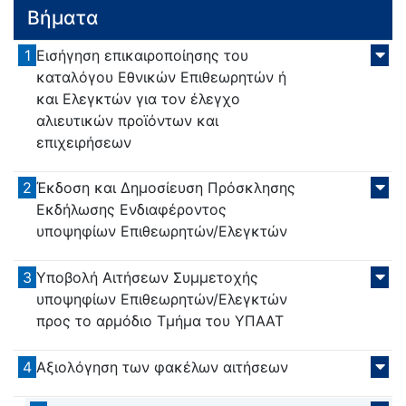
Βήματα
1
Εισήγηση επικαιροποίησης του
καταλόγου Εθνικών Επιθεωρητών ή
και Ελεγκτών για τον έλεγχο
αλιευτικών προϊόντων και
επιχειρήσεων
2
Έκδοση και Δημοσίευση Πρόσκλησης
Εκδήλωσης Ενδιαφέροντος
υποψηφίων Επιθεωρητών/Ελεγκτών
3
Υποβολή Αιτήσεων Συμμετοχής
υποψηφίων Επιθεωρητών/Ελεγκτών
προς το αρμόδιο Τμήμα του ΥΠΑΑΤ
4
Αξιολόγηση των φακέλων αιτήσεων