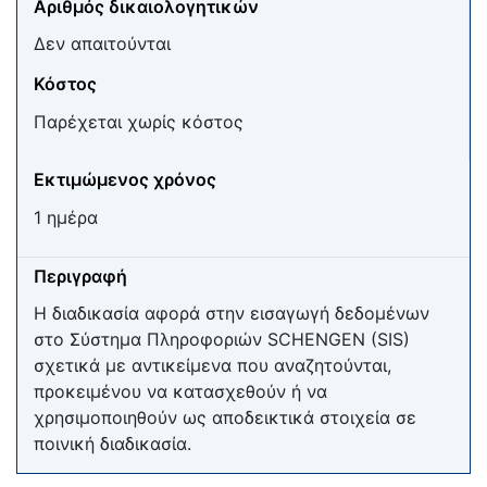
Αριθμός δικαιολογητικών
Δεν απαιτούνται
Κόστος
Παρέχεται χωρίς κόστος
Εκτιμώμενος χρόνος
1 ημέρα
Περιγραφή
Η διαδικασία αφορά στην εισαγωγή δεδομένων
στο Σύστημα Πληροφοριών SCHENGEN (SIS)
σχετικά με αντικείμενα που αναζητούνται,
προκειμένου να κατασχεθούν ή να
χρησιμοποιηθούν ως αποδεικτικά στοιχεία σε
ποινική διαδικασία.