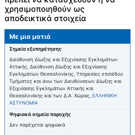
χρησιμοποιηθούν ως
αποδεικτικά στοιχεία
Μετάβαση σε:
πλοήγηση
,
αναζήτηση
Με μια ματιά
Σημεία εξυπηρέτησης
Διεύθυνση Δίωξης και Εξιχνίασης Εγκλημάτων
Αττικής, Διεύθυνση Δίωξης και Εξιχνίασης
Εγκλημάτων Θεσσαλονίκης, Υπηρεσίες επιπέδου
Τμήματος και άνω των Διευθύνσεων Δίωξης και
Εξιχνίασης Εγκλημάτων Αττικής και
Θεσσαλονίκης και των Δ.Α. Χώρας,
ΕΛΛΗΝΙΚΗ
ΑΣΤΥΝΟΜΙΑ
Ψηφιακά σημεία παροχής
Δεν παρέχεται ψηφιακά