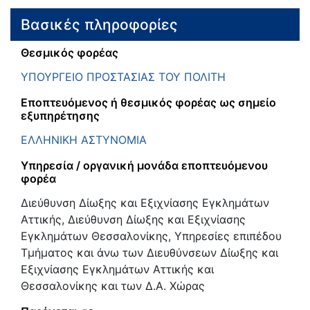
Βασικές πληροφορίες
Θεσμικός φορέας
ΥΠΟΥΡΓΕΙΟ ΠΡΟΣΤΑΣΙΑΣ ΤΟΥ ΠΟΛΙΤΗ
Εποπτευόμενος ή θεσμικός φορέας ως σημείο
εξυπηρέτησης
ΕΛΛΗΝΙΚΗ ΑΣΤΥΝΟΜΙΑ
Υπηρεσία / οργανική μονάδα εποπτευόμενου
φορέα
Διεύθυνση Δίωξης και Εξιχνίασης Εγκλημάτων
Αττικής, Διεύθυνση Δίωξης και Εξιχνίασης
Εγκλημάτων Θεσσαλονίκης, Υπηρεσίες επιπέδου
Τμήματος και άνω των Διευθύνσεων Δίωξης και
Εξιχνίασης Εγκλημάτων Αττικής και
Θεσσαλονίκης και των Δ.Α. Χώρας