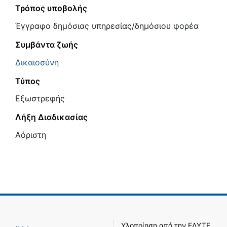
Τρόπος υποβολής
Έγγραφο δημόσιας υπηρεσίας/δημόσιου φορέα
Συμβάντα ζωής
Δικαιοσύνη
Τύπος
Εξωστρεφής
Λήξη Διαδικασίας
Αόριστη
Υλοποίηση από την
ΕΔΥΤΕ