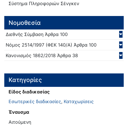
Σύστημα Πληροφοριών Σένγκεν
Νομοθεσία
Διεθνής Σύμβαση
Άρθρα 100
Νόμος
2514/
1997
(ΦΕΚ 140/Α)
Άρθρα 100
Κανονισμός
1862/
2018
Άρθρα 38
Κατηγορίες
Είδος διαδικασίας
Εσωτερικές διαδικασίες
,
Καταχωρίσεις
Έναυσμα
Αιτούμενη