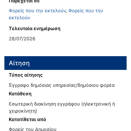
Παρέχεται σε
Φορείς που την εκτελούν
,
Φορείς που την
εκτελούν
Τελευταία ενημέρωση
28/07/2026
Αίτηση
Τύπος αίτησης
Έγγραφο δημόσιας υπηρεσίας/δημόσιου φορέα
Κατάθεση
Εσωτερική διακίνηση εγγράφου (ηλεκτρονική ή
χειροκίνητη)
Κατατίθεται από
Φορείς του Δημοσίου