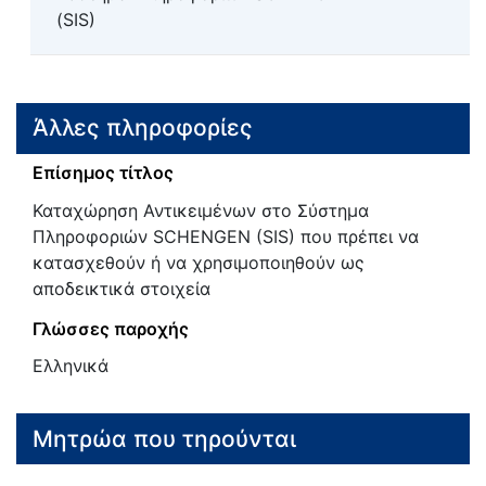
(SIS)
Άλλες πληροφορίες
Επίσημος τίτλος
Καταχώρηση Αντικειμένων στο Σύστημα
Πληροφοριών SCHENGEN (SIS) που πρέπει να
κατασχεθούν ή να χρησιμοποιηθούν ως
αποδεικτικά στοιχεία
Γλώσσες παροχής
Ελληνικά
Μητρώα που τηρούνται