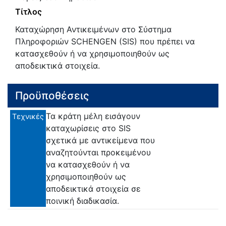
Τίτλος
Καταχώρηση Αντικειμένων στο Σύστημα
Πληροφοριών SCHENGEN (SIS) που πρέπει να
κατασχεθούν ή να χρησιμοποιηθούν ως
αποδεικτικά στοιχεία.
Προϋποθέσεις
Τα κράτη μέλη εισάγουν
Τεχνικές
καταχωρίσεις στο SIS
σχετικά με αντικείμενα που
αναζητούνται προκειμένου
να κατασχεθούν ή να
χρησιμοποιηθούν ως
αποδεικτικά στοιχεία σε
ποινική διαδικασία.