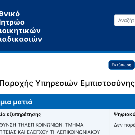
θνικό
ητρώο
ιοικητικών
ιαδικασιών
Εκτύπωση
Παροχής Υπηρεσιών Εμπιστοσύνης
μια ματιά
ία εξυπηρέτησης
Ψηφιακά
ΥΘΥΝΣΗ ΤΗΛΕΠΙΚΟΙΝΩΝΙΩΝ, ΤΜΗΜΑ
Δεν παρ
ΠΤΕΙΑΣ ΚΑΙ ΕΛΕΓΧΟΥ ΤΗΛΕΠΙΚΟΙΝΩΝΙΑΚΟΥ