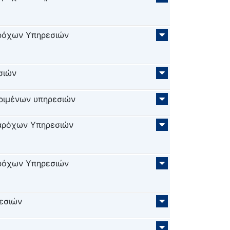
ρόχων Υπηρεσιών
σιών
ριμένων υπηρεσιών
αρόχων Υπηρεσιών
ρόχων Υπηρεσιών
ρεσιών