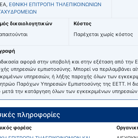
ΕΑ,
ΕΘΝΙΚΗ ΕΠΙΤΡΟΠΗ ΤΗΛΕΠΙΚΟΙΝΩΝΙΩΝ
 ΤΑΧΥΔΡΟΜΕΙΩΝ
μός δικαιολογητικών
Κόστος
απαιτούνται
Παρέχεται χωρίς κόστος
ιγραφή
αδικασία αφορά στην υποβολή και στην εξέταση από την 
χής υπηρεσιών εμπιστοσύνης. Μπορεί να περιλαμβάνει α
κριμένων υπηρεσιών, ή λήξης παροχής όλων των εγκεκρι
ητρώο Παρόχων Υπηρεσιών Εμπιστοσύνης της ΕΕΤΤ. Η δι
 μετά την κατάργηση όλων των εγκεκριμένων υπηρεσιών 
ικές πληροφορίες
ικός φορέας
Οργανικ