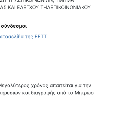
ΣΗ ΤΗΛΕΠΙΚΟΙΝΩΝΙΩΝ, ΤΜΗΜΑ
ΑΣ ΚΑΙ ΕΛΕΓΧΟΥ ΤΗΛΕΠΙΚΟΙΝΩΝΙΑΚΟΥ
 σύνδεσμοι
ιστοσελίδα της ΕΕΤΤ
Μεγαλύτερος χρόνος απαιτείται για την
πηρεσιών και διαγραφής από το Μητρώο