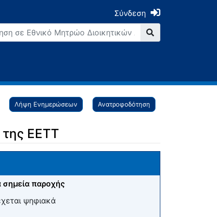
Σύνδεση
Λήψη Ενημερώσεων
Ανατροφοδότηση
 της ΕΕΤΤ
 σημεία παροχής
έχεται ψηφιακά