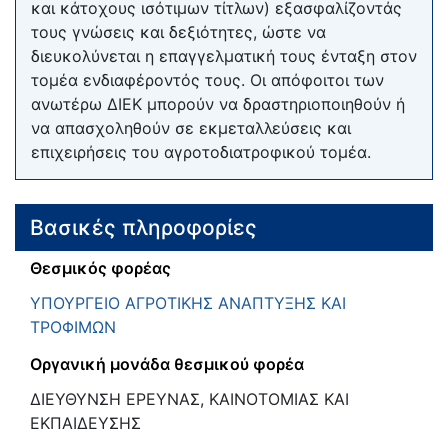
και κάτοχους ισότιμων τίτλων) εξασφαλίζοντάς
τους γνώσεις και δεξιότητες, ώστε να
διευκολύνεται η επαγγελματική τους ένταξη στον
τομέα ενδιαφέροντός τους. Οι απόφοιτοι των
ανωτέρω ΔΙΕΚ μπορούν να δραστηριοποιηθούν ή
να απασχοληθούν σε εκμεταλλεύσεις και
επιχειρήσεις του αγροτοδιατροφικού τομέα.
Βασικές πληροφορίες
Θεσμικός φορέας
ΥΠΟΥΡΓΕΙΟ ΑΓΡΟΤΙΚΗΣ ΑΝΑΠΤΥΞΗΣ ΚΑΙ
ΤΡΟΦΙΜΩΝ
Οργανική μονάδα θεσμικού φορέα
ΔΙΕΥΘΥΝΣΗ ΕΡΕΥΝΑΣ, ΚΑΙΝΟΤΟΜΙΑΣ ΚΑΙ
ΕΚΠΑΙΔΕΥΣΗΣ