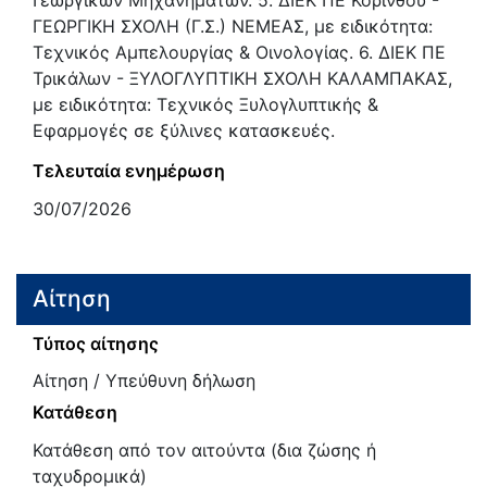
ΓΕΩΡΓΙΚΗ ΣΧΟΛΗ (Γ.Σ.) ΝΕΜΕΑΣ, με ειδικότητα:
Τεχνικός Αμπελουργίας & Οινολογίας. 6. ΔΙΕΚ ΠΕ
Τρικάλων - ΞΥΛΟΓΛΥΠΤΙΚΗ ΣΧΟΛΗ ΚΑΛΑΜΠΑΚΑΣ,
με ειδικότητα: Τεχνικός Ξυλογλυπτικής &
Εφαρμογές σε ξύλινες κατασκευές.
Τελευταία ενημέρωση
30/07/2026
Αίτηση
Τύπος αίτησης
Αίτηση / Υπεύθυνη δήλωση
Κατάθεση
Κατάθεση από τον αιτούντα (δια ζώσης ή
ταχυδρομικά)