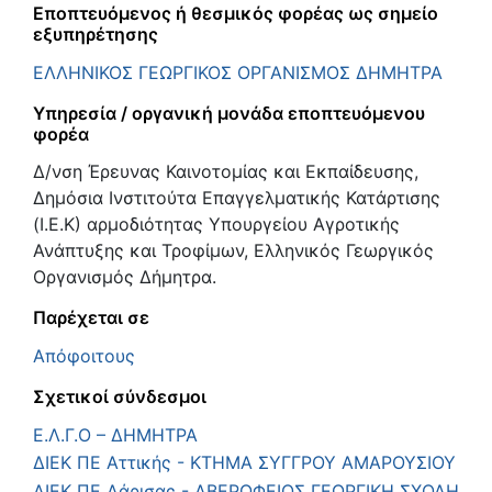
Εποπτευόμενος ή θεσμικός φορέας ως σημείο
εξυπηρέτησης
ΕΛΛΗΝΙΚΟΣ ΓΕΩΡΓΙΚΟΣ ΟΡΓΑΝΙΣΜΟΣ ΔΗΜΗΤΡΑ
Υπηρεσία / οργανική μονάδα εποπτευόμενου
φορέα
Δ/νση Έρευνας Καινοτομίας και Εκπαίδευσης,
Δημόσια Ινστιτούτα Επαγγελματικής Κατάρτισης
(Ι.Ε.Κ) αρμοδιότητας Υπουργείου Αγροτικής
Ανάπτυξης και Τροφίμων, Ελληνικός Γεωργικός
Οργανισμός Δήμητρα.
Παρέχεται σε
Απόφοιτους
Σχετικοί σύνδεσμοι
Ε.Λ.Γ.Ο – ΔΗΜΗΤΡΑ
ΔΙΕΚ ΠΕ Αττικής - ΚΤΗΜΑ ΣΥΓΓΡΟΥ ΑΜΑΡΟΥΣΙΟΥ
ΔΙΕΚ ΠΕ Λάρισας - ΑΒΕΡΩΦΕΙΟΣ ΓΕΩΡΓΙΚΗ ΣΧΟΛΗ