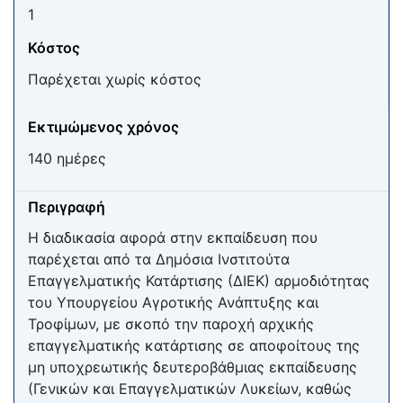
1
Κόστος
Παρέχεται χωρίς κόστος
Εκτιμώμενος χρόνος
140 ημέρες
Περιγραφή
Η διαδικασία αφορά στην εκπαίδευση που
παρέχεται από τα Δημόσια Ινστιτούτα
Επαγγελματικής Κατάρτισης (ΔΙΕΚ) αρμοδιότητας
του Υπουργείου Αγροτικής Ανάπτυξης και
Τροφίμων, με σκοπό την παροχή αρχικής
επαγγελματικής κατάρτισης σε αποφοίτους της
μη υποχρεωτικής δευτεροβάθμιας εκπαίδευσης
(Γενικών και Επαγγελματικών Λυκείων, καθώς