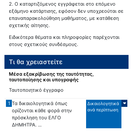
2. Ο καταρτιζόμενος εγγράφεται στο επόμενο
εξάμηνο κατάρτισης, εφόσον δεν υποχρεούται σε
επαναπαρακολούθηση μαθήματος, με κατάθεση
σχετικής αίτησης.
Ειδικότερα θέματα και πληροφορίες παρέχονται
στους σχετικούς συνδέσμους.
Τι θα χρειαστείτε
Μέσα εξακρίβωσης της ταυτότητας,
ταυτοποίησης και υπογραφής
Ταυτοποιητικό έγγραφο
1
Τα δικαιολογητικά όπως
Δικαιολογητικά
ανά περίπτωση
ορίζονται κάθε φορά στην
πρόσκληση του ΕΛΓΟ
ΔΗΜΗΤΡΑ. ...