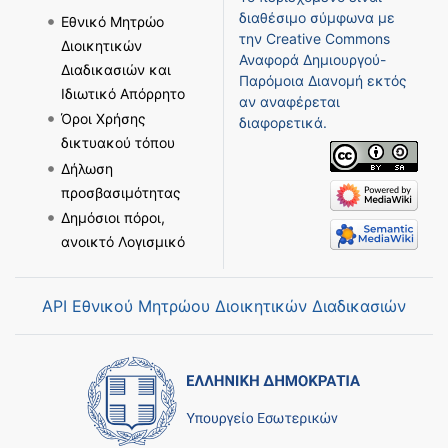
διαθέσιμο σύμφωνα με
Εθνικό Μητρώο
την
Creative Commons
Διοικητικών
Αναφορά Δημιουργού-
Διαδικασιών και
Παρόμοια Διανομή
εκτός
Ιδιωτικό Απόρρητο
αν αναφέρεται
Όροι Χρήσης
διαφορετικά.
δικτυακού τόπου
Δήλωση
προσβασιμότητας
Δημόσιοι πόροι,
ανοικτό Λογισμικό
API Εθνικού Μητρώου Διοικητικών Διαδικασιών