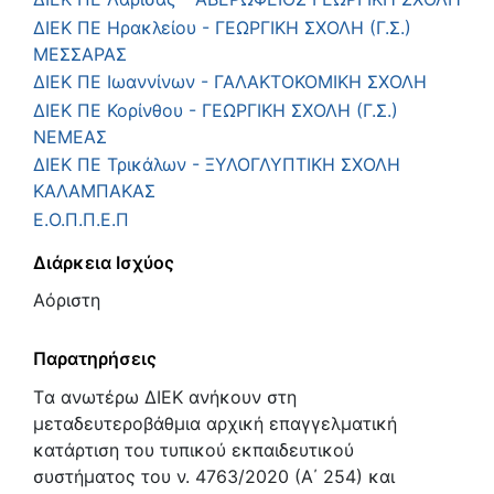
ΔΙΕΚ ΠΕ Ηρακλείου - ΓΕΩΡΓΙΚΗ ΣΧΟΛΗ (Γ.Σ.)
ΜΕΣΣΑΡΑΣ
ΔΙΕΚ ΠΕ Ιωαννίνων - ΓΑΛΑΚΤΟΚΟΜΙΚΗ ΣΧΟΛΗ
ΔΙΕΚ ΠΕ Κορίνθου - ΓΕΩΡΓΙΚΗ ΣΧΟΛΗ (Γ.Σ.)
ΝΕΜΕΑΣ
ΔΙΕΚ ΠΕ Τρικάλων - ΞΥΛΟΓΛΥΠΤΙΚΗ ΣΧΟΛΗ
ΚΑΛΑΜΠΑΚΑΣ
Ε.Ο.Π.Π.Ε.Π
Διάρκεια Ισχύος
Αόριστη
Παρατηρήσεις
Tα ανωτέρω ΔΙΕΚ ανήκουν στη
μεταδευτεροβάθμια αρχική επαγγελματική
κατάρτιση του τυπικού εκπαιδευτικού
συστήματος του ν. 4763/2020 (Α΄ 254) και