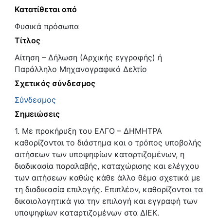
Κατατίθεται από
Φυσικά πρόσωπα
Τίτλος
Αίτηση – Δήλωση (Αρχικής εγγραφής) ή
Παράλληλο Μηχανογραφικό Δελτίο
Σχετικός σύνδεσμος
Σύνδεσμος
Σημειώσεις
1. Με προκήρυξη του ΕΛΓΟ – ΔΗΜΗΤΡΑ
καθορίζονται το διάστημα και ο τρόπος υποβολής
αιτήσεων των υποψηφίων καταρτιζομένων, η
διαδικασία παραλαβής, καταχώρισης και ελέγχου
των αιτήσεων καθώς κάθε άλλο θέμα σχετικά με
τη διαδικασία επιλογής. Επιπλέον, καθορίζονται τα
δικαιολογητικά για την επιλογή και εγγραφή των
υποψηφίων καταρτιζομένων στα ΔΙΕΚ.