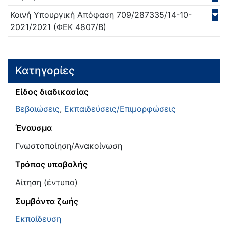
Κοινή Υπουργική Απόφαση
709/287335/14-10-
2021/
2021
(ΦΕΚ 4807/Β)
Κατηγορίες
Είδος διαδικασίας
Βεβαιώσεις
,
Εκπαιδεύσεις/Επιμορφώσεις
Έναυσμα
Γνωστοποίηση/Ανακοίνωση
Τρόπος υποβολής
Αίτηση (έντυπο)
Συμβάντα ζωής
Εκπαίδευση