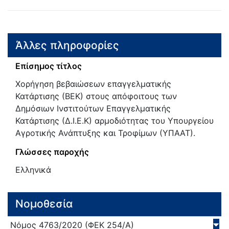
Άλλες πληροφορίες
Επίσημος τίτλος
Χορήγηση βεβαιώσεων επαγγελματικής
Κατάρτισης (ΒΕΚ) στους απόφοιτους των
Δημόσιων Ινστιτούτων Επαγγελματικής
Κατάρτισης (Δ.Ι.Ε.Κ) αρμοδιότητας του Υπουργείου
Αγροτικής Ανάπτυξης και Τροφίμων (ΥΠΑΑΤ).
Γλώσσες παροχής
Ελληνικά
Νομοθεσία
Νόμος
4763/
2020
(ΦΕΚ 254/Α)