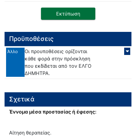
Εκτύπωση
Προϋποθέσεις
Οι προυποθέσεις ορίζονται
Άλλο
κάθε φορά στην πρόσκληση
που εκδίδεται από τον ΕΛΓΟ
ΔΗΜΗΤΡΑ.
Σχετικά
Έννομα μέσα προστασίας ή έφεσης:
Αίτηση θεραπείας.