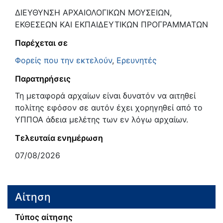
ΔΙΕΥΘΥΝΣΗ ΑΡΧΑΙΟΛΟΓΙΚΩΝ ΜΟΥΣΕΙΩΝ,
ΕΚΘΕΣΕΩΝ ΚΑΙ ΕΚΠΑΙΔΕΥΤΙΚΩΝ ΠΡΟΓΡΑΜΜΑΤΩΝ
Παρέχεται σε
Φορείς που την εκτελούν
,
Ερευνητές
Παρατηρήσεις
Τη μεταφορά αρχαίων είναι δυνατόν να αιτηθεί
πολίτης εφόσον σε αυτόν έχει χορηγηθεί από το
ΥΠΠΟΑ άδεια μελέτης των εν λόγω αρχαίων.
Τελευταία ενημέρωση
07/08/2026
Αίτηση
Τύπος αίτησης