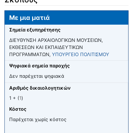
Μετάβαση σε:
πλοήγηση
,
αναζήτηση
Με μια ματιά
Σημεία εξυπηρέτησης
ΔΙΕΥΘΥΝΣΗ ΑΡΧΑΙΟΛΟΓΙΚΩΝ ΜΟΥΣΕΙΩΝ,
ΕΚΘΕΣΕΩΝ ΚΑΙ ΕΚΠΑΙΔΕΥΤΙΚΩΝ
ΠΡΟΓΡΑΜΜΑΤΩΝ,
ΥΠΟΥΡΓΕΙΟ ΠΟΛΙΤΙΣΜΟΥ
Ψηφιακά σημεία παροχής
Δεν παρέχεται ψηφιακά
Αριθμός δικαιολογητικών
1 + (
1
)
Κόστος
Παρέχεται χωρίς κόστος