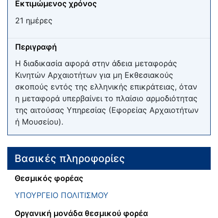
Εκτιμώμενος χρόνος
21 ημέρες
Περιγραφή
Η διαδικασία αφορά στην άδεια μεταφοράς
Κινητών Αρχαιοτήτων για μη Εκθεσιακούς
σκοπούς εντός της ελληνικής επικράτειας, όταν
η μεταφορά υπερβαίνει το πλαίσιο αρμοδιότητας
της αιτούσας Υπηρεσίας (Εφορείας Αρχαιοτήτων
ή Μουσείου).
Βασικές πληροφορίες
Θεσμικός φορέας
ΥΠΟΥΡΓΕΙΟ ΠΟΛΙΤΙΣΜΟΥ
Οργανική μονάδα θεσμικού φορέα