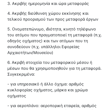
3. Ακριβής ημερομηνία και ώρα μεταφοράς
4. Ακριβής διεύθυνση χώρου εκκίνησης και
τελικού προορισμού των προς μεταφορά έργων
5. Ονοματεπώνυμο, ιδιότητα, κινητό τηλέφωνο
του ατόμου που πραγματοποιεί τη μεταφορά (π.χ.
οδηγός οχήματος) και των ατόμων που τη
συνοδεύουν (π.χ. υπάλληλοι Εφορείας
Αρχαιοτήτων/Μουσείου)
6. Ακριβή στοιχεία του μεταφορικού μέσου ή
μέσων που θα χρησιμοποιηθούν για τη μεταφορά.
Συγκεκριμένα:
- για υπηρεσιακό ή άλλο όχημα: αριθμός
κυκλοφορίας οχήματος, μάρκα και χρώμα
οχήματος
- για αεροπλάνο: αεροπορική εταιρεία, αριθμός