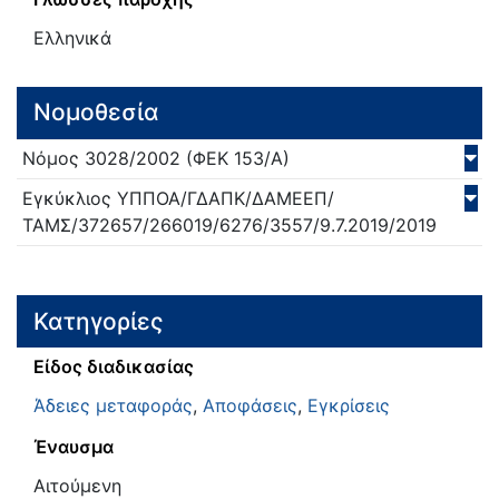
Ελληνικά
Νομοθεσία
Νόμος
3028/
2002
(ΦΕΚ 153/Α)
Εγκύκλιος
ΥΠΠΟΑ/ΓΔΑΠΚ/ΔΑΜΕΕΠ/
ΤΑΜΣ/372657/266019/6276/3557/9.7.2019/
2019
Κατηγορίες
Είδος διαδικασίας
Άδειες μεταφοράς
,
Αποφάσεις
,
Εγκρίσεις
Έναυσμα
Αιτούμενη