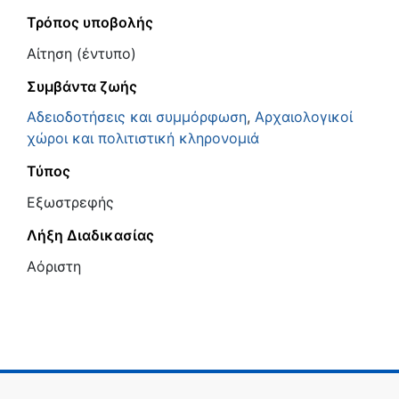
Τρόπος υποβολής
Αίτηση (έντυπο)
Συμβάντα ζωής
Αδειοδοτήσεις και συμμόρφωση
,
Αρχαιολογικοί
χώροι και πολιτιστική κληρονομιά
Τύπος
Εξωστρεφής
Λήξη Διαδικασίας
Αόριστη