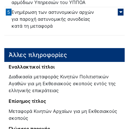
αρμόδιων Υπηρεσιών του ΥΠΠΟΑ
5
Ενημέρωση των αστυνομικών αρχών
για παροχή αστυνομικής συνοδείας
κατά τη μεταφορά
Άλλες πληροφορίες
Εναλλακτικοί τίτλοι
Διαδικασία μεταφοράς Κινητών Πολιτιστικών
Αγαθών για μη Εκθεσιακούς σκοπούς εντός της
ελληνικής επικράτειας
Επίσημος τίτλος
Μεταφορά Κινητών Αρχαίων για μη Εκθεσιακούς
σκοπούς
Γλώσσες παροχής