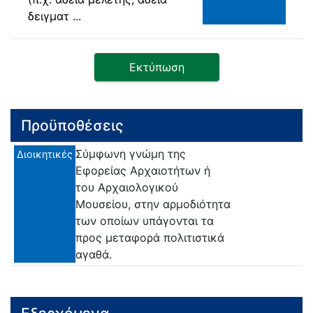
δειγματ ...
Εκτύπωση
Προϋποθέσεις
Σύμφωνη γνώμη της
Διοικητικές
Εφορείας Αρχαιοτήτων ή
του Αρχαιολογικού
Μουσείου, στην αρμοδιότητα
των οποίων υπάγονται τα
προς μεταφορά πολιτιστικά
αγαθά.