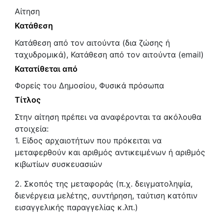
Αίτηση
Κατάθεση
Κατάθεση από τον αιτούντα (δια ζώσης ή
ταχυδρομικά), Κατάθεση από τον αιτούντα (email)
Κατατίθεται από
Φορείς του Δημοσίου, Φυσικά πρόσωπα
Τίτλος
Στην αίτηση πρέπει να αναφέρονται τα ακόλουθα
στοιχεία:
1. Είδος αρχαιοτήτων που πρόκειται να
μεταφερθούν και αριθμός αντικειμένων ή αριθμός
κιβωτίων συσκευασιών
2. Σκοπός της μεταφοράς (π.χ. δειγματοληψία,
διενέργεια μελέτης, συντήρηση, ταύτιση κατόπιν
εισαγγελικής παραγγελίας κ.λπ.)