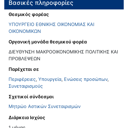
Βασικές πληροφορίες
Θεσμικός φορέας
ΥΠΟΥΡΓΕΙΟ ΕΘΝΙΚΗΣ ΟΙΚΟΝΟΜΙΑΣ ΚΑΙ
ΟΙΚΟΝΟΜΙΚΩΝ
Οργανική μονάδα θεσμικού φορέα
ΔΙΕΥΘΥΝΣΗ ΜΑΚΡΟΟΙΚΟΝΟΜΙΚΗΣ ΠΟΛΙΤΙΚΗΣ ΚΑΙ
ΠΡΟΒΛΕΨΕΩΝ
Παρέχεται σε
Περιφέρειες
,
Υπουργεία
,
Ενώσεις προσώπων
,
Συνεταιρισμούς
Σχετικοί σύνδεσμοι
Μητρώο Αστικών Συνεταιρισμών
Διάρκεια Ισχύος
1 μήνας