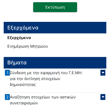
Εκτύπωση
Εξερχόμενα
Εξερχόμενα
Ενημέρωση Μητρώου
Βήματα
1
Σύνδεση με την εφαρμογή του Γ.Ε.ΜΗ.
για την άντληση στοιχείων
δημοσιότητας
2
Αναζήτηση στοιχείων των αστικών
συνεταιρισμών