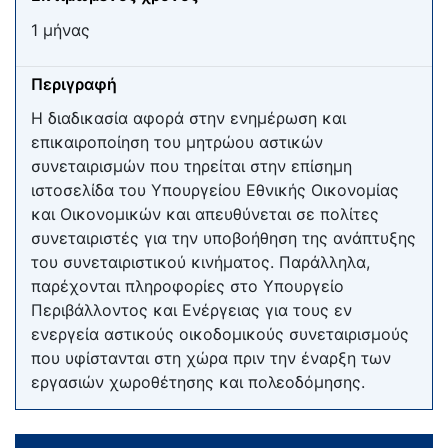
1 μήνας
Περιγραφή
Η διαδικασία αφορά στην ενημέρωση και
επικαιροποίηση του μητρώου αστικών
συνεταιρισμών που τηρείται στην επίσημη
ιστοσελίδα του Υπουργείου Εθνικής Οικονομίας
και Οικονομικών και απευθύνεται σε πολίτες
συνεταιριστές για την υποβοήθηση της ανάπτυξης
του συνεταιριστικού κινήματος. Παράλληλα,
παρέχονται πληροφορίες στο Υπουργείο
Περιβάλλοντος και Ενέργειας για τους εν
ενεργεία αστικούς οικοδομικούς συνεταιρισμούς
που υφίστανται στη χώρα πριν την έναρξη των
εργασιών χωροθέτησης και πολεοδόμησης.