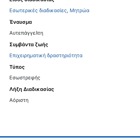
Εσωτερικές διαδικασίες
,
Μητρώα
Έναυσμα
Αυτεπάγγελτη
Συμβάντα ζωής
Επιχειρηματική δραστηριότητα
Τύπος
Εσωστρεφής
Λήξη Διαδικασίας
Αόριστη