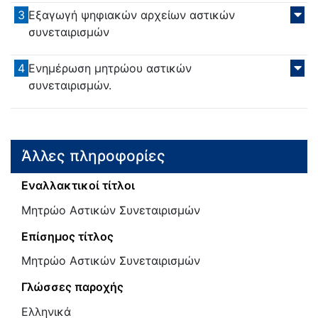
3
Εξαγωγή ψηφιακών αρχείων αστικών
συνεταιρισμών
4
Ενημέρωση μητρώου αστικών
συνεταιρισμών.
Άλλες πληροφορίες
Εναλλακτικοί τίτλοι
Μητρώο Αστικών Συνεταιρισμών
Επίσημος τίτλος
Μητρώο Αστικών Συνεταιρισμών
Γλώσσες παροχής
Ελληνικά