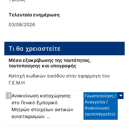
Τελευταία ενημέρωση
03/08/2026
Τι θα χρειαστείτε
Μέσα εξακρίβωσης της ταυτότητας,
ταυτοποίησης και υπογραφής
Κατοχή κωδικών εισόδου στην εφαρμογη του
Γ.Ε.Μ.Η
1
Ανακοίνωση καταχώρησης
Γνωστοποίηση /
Αναγγελία /
στο Γενικό Εμπορικό
Ανακοίνωση
Μητρώο στοιχείων αστικών
(αυτεπάγγελτο)
συνεταιρισμών. ...