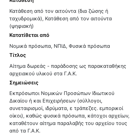
Κατάθεση
Κατάθεση από τον αιτούντα (δια ζώσης ή
ταχυδρομικά), Κατάθεση από τον αιτούντα
(ψηφιακή)
Κατατίθεται από
Νομικά πρόσωπα, ΝΠΙΔ, Φυσικά πρόσωπα
Τίτλος
Αίτημα δωρεάς - παράδοσης ως παρακαταθήκης
αρχειακού υλικού στα Γ.Α.Κ.
Σημειώσεις
Εκπρόσωποι Νομικών Προσώπων Ιδιωτικού
Δικαίου ή και Επιχειρήσεων (σύλλογοι,
συνεταιρισμοί, ιδρύματα, ε τράπεζες. εμπορικοί
οίκοι), καθώς φυσικά πρόσωπα, κάτοχοι αρχείων,
καταθέτουν αίτημα παραλαβής του αρχείου τους
από τα Γ.Α.Κ.