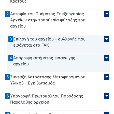
Κράτους
2
Αυτοψία του Τμήματος Επεξεργασίας
Αρχείων στην τοποθεσία φύλαξης του
αρχείου
3
Επιλογή του αρχείου - συλλογής που
εισάγεται στα ΓΑΚ
4
Απόρριψη αιτήματος εισαγωγής
αρχείου
5
Σύνταξη Κατάστασης Μεταφερομένου
Υλικού - Εγκιβωτισμός
6
Υπογραφή Πρωτοκόλλου Παράδοσης
Παραλαβής αρχείου