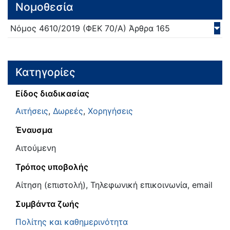
Νομοθεσία
Νόμος
4610/
2019
(ΦΕΚ 70/Α)
Άρθρα 165
Κατηγορίες
Είδος διαδικασίας
Αιτήσεις
,
Δωρεές
,
Χορηγήσεις
Έναυσμα
Αιτούμενη
Τρόπος υποβολής
Αίτηση (επιστολή), Τηλεφωνική επικοινωνία, email
Συμβάντα ζωής
Πολίτης και καθημερινότητα