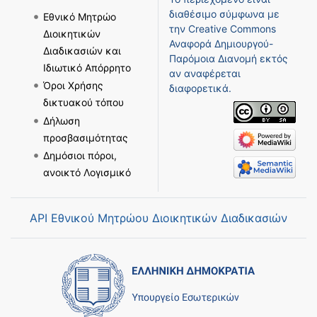
διαθέσιμο σύμφωνα με
Εθνικό Μητρώο
την
Creative Commons
Διοικητικών
Αναφορά Δημιουργού-
Διαδικασιών και
Παρόμοια Διανομή
εκτός
Ιδιωτικό Απόρρητο
αν αναφέρεται
Όροι Χρήσης
διαφορετικά.
δικτυακού τόπου
Δήλωση
προσβασιμότητας
Δημόσιοι πόροι,
ανοικτό Λογισμικό
API Εθνικού Μητρώου Διοικητικών Διαδικασιών