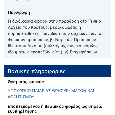
Περιγραφή
Η διαδικασία αφορά στην παράδοση στα Γενικά
Αρχεία του Κράτους, μέσω δωρέας ή
παρακαταθήκης, των ιδιωτικών αρχείων των: α)
Φυσικών προσώπων, β) Νομικών Προσώπων
Ιδιωτικού Δικαίου (συλλόγων, συνεταιρισμών,
ιδρυμάτων, τραπεζών κ.λπ.), γ) Επιχειρήσεων.
Βασικές πληροφορίες
Θεσμικός φορέας
ΥΠΟΥΡΓΕΙΟ ΠΑΙΔΕΙΑΣ ΘΡΗΣΚΕΥΜΑΤΩΝ ΚΑΙ
ΑΘΛΗΤΙΣΜΟΥ
Εποπτευόμενος ή θεσμικός φορέας ως σημείο
εξυπηρέτησης