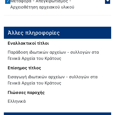
7
Μεταφορά - Απεγκιβωτισμός -
Αρχειοθέτηση αρχειακού υλικού
Άλλες πληροφορίες
Εναλλακτικοί τίτλοι
Παράδοση ιδιωτικών αρχείων - συλλογών στα
Γενικά Αρχεία του Κράτους
Επίσημος τίτλος
Εισαγωγή ιδιωτικών αρχείων - συλλογών στα
Γενικά Αρχεία του Κράτους
Γλώσσες παροχής
Ελληνικά