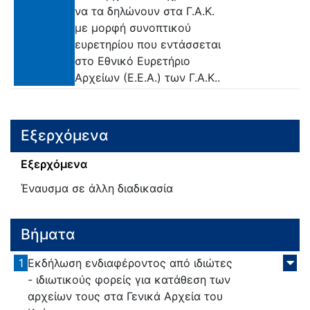
να τα δηλώνουν στα Γ.Α.Κ.
με μορφή συνοπτικού
ευρετηρίου που εντάσσεται
στο Εθνικό Ευρετήριο
Αρχείων (Ε.Ε.Α.) των Γ.Α.Κ..
Εξερχόμενα
Εξερχόμενα
Έναυσμα σε άλλη διαδικασία
Βήματα
1
Εκδήλωση ενδιαφέροντος από ιδιώτες
- ιδιωτικούς φορείς για κατάθεση των
αρχείων τους στα Γενικά Αρχεία του