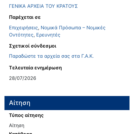
ΓΕΝΙΚΑ ΑΡΧΕΙΑ ΤΟΥ ΚΡΑΤΟΥΣ
Παρέχεται σε
Επιχειρήσεις
,
Νομικά Πρόσωπα – Νομικές
Οντότητες
,
Ερευνητές
Σχετικοί σύνδεσμοι
Παραδώστε τα αρχεία σας στα Γ.Α.Κ.
Τελευταία ενημέρωση
28/07/2026
Αίτηση
Τύπος αίτησης
Αίτηση