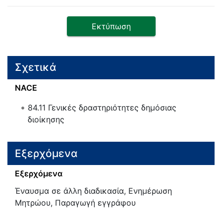
Εκτύπωση
Σχετικά
NACE
84.11
Γενικές δραστηριότητες δημόσιας
διοίκησης
Εξερχόμενα
Εξερχόμενα
Έναυσμα σε άλλη διαδικασία, Ενημέρωση
Μητρώου, Παραγωγή εγγράφου