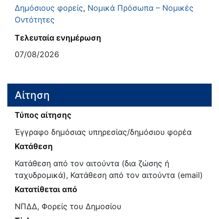
Δημόσιους φορείς
,
Νομικά Πρόσωπα – Νομικές
Οντότητες
Τελευταία ενημέρωση
07/08/2026
Αίτηση
Τύπος αίτησης
Έγγραφο δημόσιας υπηρεσίας/δημόσιου φορέα
Κατάθεση
Κατάθεση από τον αιτούντα (δια ζώσης ή
ταχυδρομικά), Κατάθεση από τον αιτούντα (email)
Κατατίθεται από
ΝΠΔΔ, Φορείς του Δημοσίου