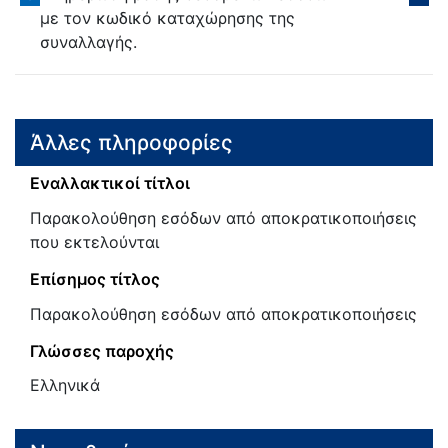
με τον κωδικό καταχώρησης της
συναλλαγής.
Άλλες πληροφορίες
Εναλλακτικοί τίτλοι
Παρακολούθηση εσόδων από αποκρατικοποιήσεις
που εκτελούνται
Επίσημος τίτλος
Παρακολούθηση εσόδων από αποκρατικοποιήσεις
Γλώσσες παροχής
Ελληνικά