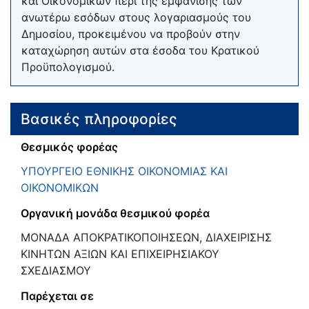
και Οικονομικών περί της εμφάνισης των
ανωτέρω εσόδων στους λογαριασμούς του
Δημοσίου, προκειμένου να προβούν στην
καταχώρηση αυτών στα έσοδα του Κρατικού
Προϋπολογισμού.
Βασικές πληροφορίες
Θεσμικός φορέας
ΥΠΟΥΡΓΕΙΟ ΕΘΝΙΚΗΣ ΟΙΚΟΝΟΜΙΑΣ ΚΑΙ
ΟΙΚΟΝΟΜΙΚΩΝ
Οργανική μονάδα θεσμικού φορέα
ΜΟΝΑΔΑ ΑΠΟΚΡΑΤΙΚΟΠΟΙΗΣΕΩΝ, ΔΙΑΧΕΙΡΙΣΗΣ
ΚΙΝΗΤΩΝ ΑΞΙΩΝ ΚΑΙ ΕΠΙΧΕΙΡΗΣΙΑΚΟΥ
ΣΧΕΔΙΑΣΜΟΥ
Παρέχεται σε