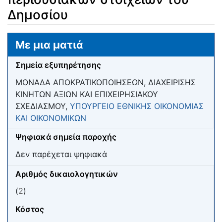
Δημοσίου
Μετάβαση σε:
πλοήγηση
,
αναζήτηση
Με μια ματιά
Σημεία εξυπηρέτησης
ΜΟΝΑΔΑ ΑΠΟΚΡΑΤΙΚΟΠΟΙΗΣΕΩΝ, ΔΙΑΧΕΙΡΙΣΗΣ
ΚΙΝΗΤΩΝ ΑΞΙΩΝ ΚΑΙ ΕΠΙΧΕΙΡΗΣΙΑΚΟΥ
ΣΧΕΔΙΑΣΜΟΥ,
ΥΠΟΥΡΓΕΙΟ ΕΘΝΙΚΗΣ ΟΙΚΟΝΟΜΙΑΣ
ΚΑΙ ΟΙΚΟΝΟΜΙΚΩΝ
Ψηφιακά σημεία παροχής
Δεν παρέχεται ψηφιακά
Αριθμός δικαιολογητικών
(
2
)
Κόστος