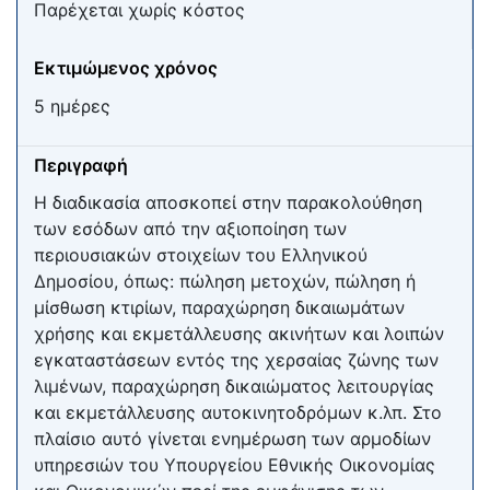
Παρέχεται χωρίς κόστος
Εκτιμώμενος χρόνος
5 ημέρες
Περιγραφή
Η διαδικασία αποσκοπεί στην παρακολούθηση
των εσόδων από την αξιοποίηση των
περιουσιακών στοιχείων του Ελληνικού
Δημοσίου, όπως: πώληση μετοχών, πώληση ή
μίσθωση κτιρίων, παραχώρηση δικαιωμάτων
χρήσης και εκμετάλλευσης ακινήτων και λοιπών
εγκαταστάσεων εντός της χερσαίας ζώνης των
λιμένων, παραχώρηση δικαιώματος λειτουργίας
και εκμετάλλευσης αυτοκινητοδρόμων κ.λπ. Στο
πλαίσιο αυτό γίνεται ενημέρωση των αρμοδίων
υπηρεσιών του Υπουργείου Εθνικής Οικονομίας