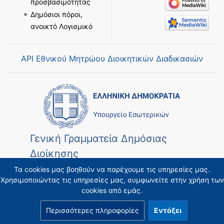
προσβασιμότητας
Δημόσιοι πόροι,
ανοικτό Λογισμικό
API Εθνικού Μητρώου Διοικητικών Διαδικασιών
Γενική Γραμματεία Δημόσιας
Διοίκησης
Τα cookies μας βοηθούν να παρέχουμε τις υπηρεσίες μας.
Χρησιμοποιώντας τις υπηρεσίες μας, συμφωνείτε στην χρήση των
cookies από εμάς.
Περισσότερες πληροφορίες
Εντάξει