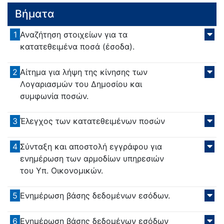
Βήματα
1
Αναζήτηση στοιχείων για τα
κατατεθειμένα ποσά (έσοδα).
2
Αίτημα για λήψη της κίνησης των
Λογαριασμών του Δημοσίου και
συμφωνία ποσών.
3
Έλεγχος των κατατεθειμένων ποσών
4
Σύνταξη και αποστολή εγγράφου για
ενημέρωση των αρμοδίων υπηρεσιών
του Υπ. Οικονομικών.
5
Ενημέρωση βάσης δεδομένων εσόδων.
6
Ενημέρωση βάσης δεδομένων εσόδων