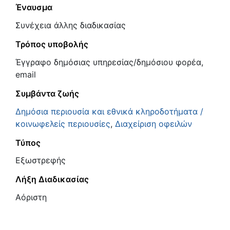
Έναυσμα
Συνέχεια άλλης διαδικασίας
Τρόπος υποβολής
Έγγραφο δημόσιας υπηρεσίας/δημόσιου φορέα,
email
Συμβάντα ζωής
Δημόσια περιουσία και εθνικά κληροδοτήματα /
κοινωφελείς περιουσίες
,
Διαχείριση οφειλών
Τύπος
Εξωστρεφής
Λήξη Διαδικασίας
Αόριστη