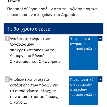
Τίτλος
Παρακολούθηση εσόδων από την αξιοποίηση των
περιουσιακών στοιχείων του Δημοσίου.
Τι θα χρειαστείτε
1
Αναλυτική κίνηση των
Υπηρεσιακό
έγγραφο
λογαριασμών
(αυτεπάγγελτο)
αποκρατικοποιήσεων του
Υπουργείου Εθνικής
Οικονομίας και Οικονομικώ
...
2
Αποδεικτικά στοιχεία
Πιστοποιητικό
οικονομικών
κατάθεσης των ποσών για
στοιχείων
τα οποία γίνεται έλεγχος
(αυτεπάγγελτο)
των αποκρατικοποιήσεων,
Οικονο ...