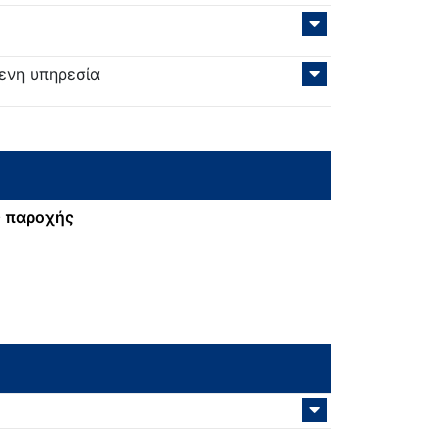
ενη υπηρεσία
 παροχής