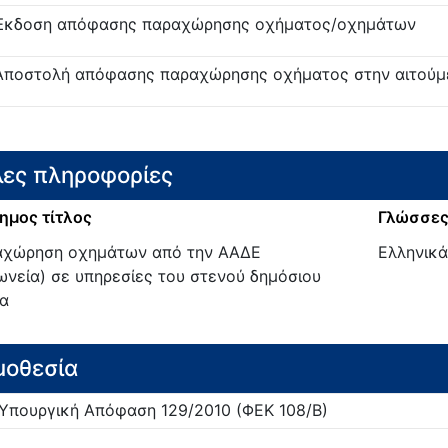
Έκδοση απόφασης παραχώρησης οχήματος/οχημάτων
Αποστολή απόφασης παραχώρησης οχήματος στην αιτούμ
ες πληροφορίες
ημος τίτλος
Γλώσσες
χώρηση οχημάτων από την ΑΑΔΕ
Ελληνικά
ωνεία) σε υπηρεσίες του στενού δημόσιου
α
μοθεσία
 Υπουργική Απόφαση
129/
2010
(ΦΕΚ 108/Β)