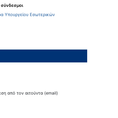
 σύνδεσμοι
δα Υπουργείου Εσωτερικών
ση από τον αιτούντα (email)