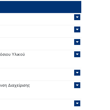
όσιου Υλικού
νση Διαχείρισης