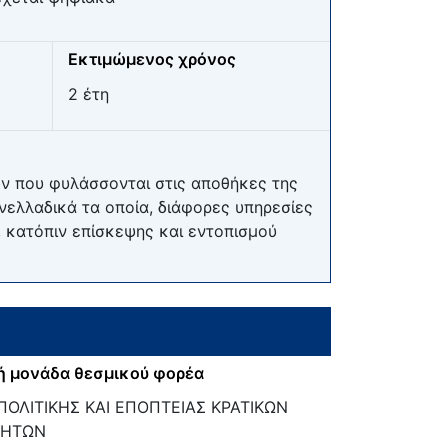
Εκτιμώμενος χρόνος
2 έτη
 που φυλάσσονται στις αποθήκες της
νελλαδικά τα οποία, διάφορες υπηρεσίες
, κατόπιν επίσκεψης και εντοπισμού
ή μονάδα θεσμικού φορέα
ΟΛΙΤΙΚΗΣ ΚΑΙ ΕΠΟΠΤΕΙΑΣ ΚΡΑΤΙΚΩΝ
ΝΗΤΩΝ