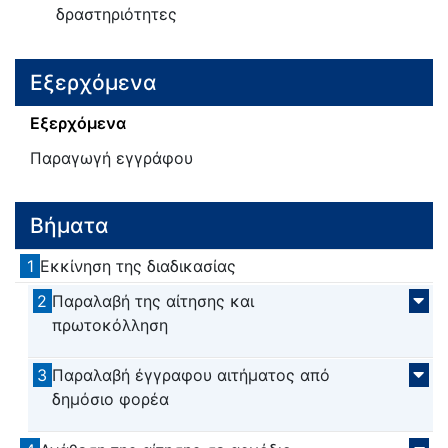
δραστηριότητες
Εξερχόμενα
Εξερχόμενα
Παραγωγή εγγράφου
Βήματα
1
Εκκίνηση της διαδικασίας
2
Παραλαβή της αίτησης και
πρωτοκόλληση
3
Παραλαβή έγγραφου αιτήματος από
δημόσιο φορέα