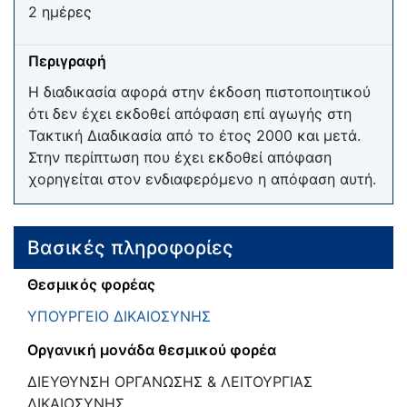
2 ημέρες
Περιγραφή
Η διαδικασία αφορά στην έκδοση πιστοποιητικού
ότι δεν έχει εκδοθεί απόφαση επί αγωγής στη
Τακτική Διαδικασία από το έτος 2000 και μετά.
Στην περίπτωση που έχει εκδοθεί απόφαση
χορηγείται στον ενδιαφερόμενο η απόφαση αυτή.
Βασικές πληροφορίες
Θεσμικός φορέας
ΥΠΟΥΡΓΕΙΟ ΔΙΚΑΙΟΣΥΝΗΣ
Οργανική μονάδα θεσμικού φορέα
ΔΙΕΥΘΥΝΣΗ ΟΡΓΑΝΩΣΗΣ & ΛΕΙΤΟΥΡΓΙΑΣ
ΔΙΚΑΙΟΣΥΝΗΣ