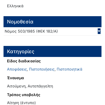
Ελληνικά
Νομοθεσία
Νόμος
503/
1985
(ΦΕΚ 182/Α)
Κατηγορίες
Είδος διαδικασίας
Αποφάσεις
,
Πιστοποιήσεις
,
Πιστοποιητικά
Έναυσμα
Αιτούμενη, Αυτεπάγγελτη
Τρόπος υποβολής
Αίτηση (έντυπο)