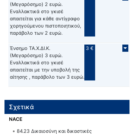
(Μεγαρόσημο) 2 ευρώ.
Εναλλακτικά στο γκισέ
απαιτείται για κάθε αντίγραφο
χορηγούμενου πιστοποιητικού,
παράβολο των 2 ευρώ.
Ένσημο ΤΑ.Χ.ΔΙ.Κ.
3 €
(Μεγαρόσημο) 3 ευρώ.
Εναλλακτικά στο γκισέ
απαιτείται με την υποβολή της
αίτησης , παράβολο των 3 ευρώ.
Σχετικά
NACE
84.23
Δικαιοσύνη και δικαστικές