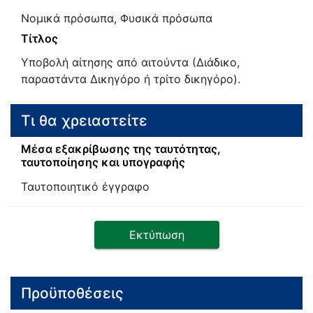
Νομικά πρόσωπα, Φυσικά πρόσωπα
Τίτλος
Υποβολή αίτησης από αιτούντα (Διάδικο,
παραστάντα Δικηγόρο ή τρίτο δικηγόρο).
Τι θα χρειαστείτε
Μέσα εξακρίβωσης της ταυτότητας,
ταυτοποίησης και υπογραφής
Ταυτοποιητικό έγγραφο
Εκτύπωση
Προϋποθέσεις