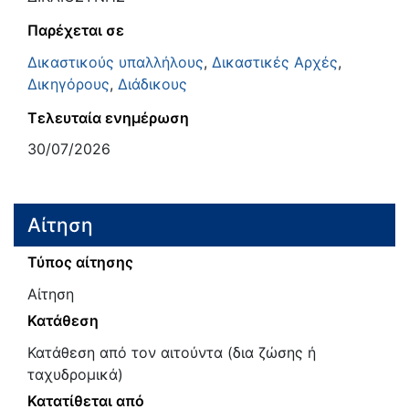
Παρέχεται σε
Δικαστικούς υπαλλήλους
,
Δικαστικές Αρχές
,
Δικηγόρους
,
Διάδικους
Τελευταία ενημέρωση
30/07/2026
Αίτηση
Τύπος αίτησης
Αίτηση
Κατάθεση
Κατάθεση από τον αιτούντα (δια ζώσης ή
ταχυδρομικά)
Κατατίθεται από