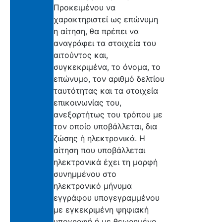
Προκειμένου να
χαρακτηριστεί ως επώνυμη
η αίτηση, θα πρέπει να
αναγράφει τα στοιχεία του
αιτούντος και,
συγκεκριμένα, το όνομα, το
επώνυμο, τον αριθμό δελτίου
ταυτότητας και τα στοιχεία
επικοινωνίας του,
ανεξαρτήτως του τρόπου με
τον οποίο υποβάλλεται, δια
ζώσης ή ηλεκτρονικά. Η
αίτηση που υποβάλλεται
ηλεκτρονικά έχει τη μορφή
συνημμένου στο
ηλεκτρονικό μήνυμα
εγγράφου υπογεγραμμένου
με εγκεκριμένη ψηφιακή
υπογραφή ή με θεωρημένο