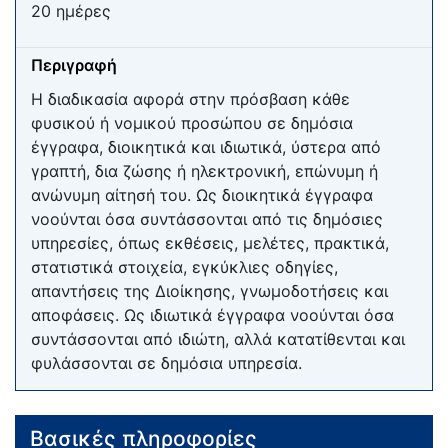
20 ημέρες
Περιγραφή
Η διαδικασία αφορά στην πρόσβαση κάθε
φυσικού ή νομικού προσώπου σε δημόσια
έγγραφα, διοικητικά και ιδιωτικά, ύστερα από
γραπτή, δια ζώσης ή ηλεκτρονική, επώνυμη ή
ανώνυμη αίτησή του. Ως διοικητικά έγγραφα
νοούνται όσα συντάσσονται από τις δημόσιες
υπηρεσίες, όπως εκθέσεις, μελέτες, πρακτικά,
στατιστικά στοιχεία, εγκύκλιες οδηγίες,
απαντήσεις της Διοίκησης, γνωμοδοτήσεις και
αποφάσεις. Ως ιδιωτικά έγγραφα νοούνται όσα
συντάσσονται από ιδιώτη, αλλά κατατίθενται και
φυλάσσονται σε δημόσια υπηρεσία.
Βασικές πληροφορίες