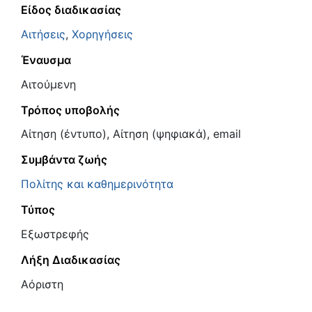
Είδος διαδικασίας
Αιτήσεις
,
Χορηγήσεις
Έναυσμα
Αιτούμενη
Τρόπος υποβολής
Αίτηση (έντυπο), Αίτηση (ψηφιακά), email
Συμβάντα ζωής
Πολίτης και καθημερινότητα
Τύπος
Εξωστρεφής
Λήξη Διαδικασίας
Αόριστη