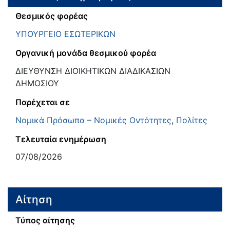
Θεσμικός φορέας
ΥΠΟΥΡΓΕΙΟ ΕΣΩΤΕΡΙΚΩΝ
Οργανική μονάδα θεσμικού φορέα
ΔΙΕΥΘΥΝΣΗ ΔΙΟΙΚΗΤΙΚΩΝ ΔΙΑΔΙΚΑΣΙΩΝ
ΔΗΜΟΣΙΟΥ
Παρέχεται σε
Νομικά Πρόσωπα – Νομικές Οντότητες
,
Πολίτες
Τελευταία ενημέρωση
07/08/2026
Αίτηση
Τύπος αίτησης