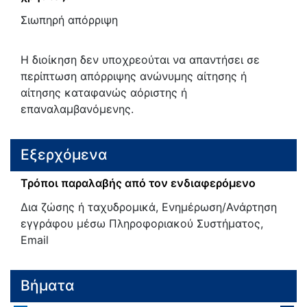
Σιωπηρή απόρριψη
Η διοίκηση δεν υποχρεούται να απαντήσει σε
περίπτωση απόρριψης ανώνυμης αίτησης ή
αίτησης καταφανώς αόριστης ή
επαναλαμβανόμενης.
Εξερχόμενα
Τρόποι παραλαβής από τον ενδιαφερόμενο
Δια ζώσης ή ταχυδρομικά, Ενημέρωση/Ανάρτηση
εγγράφου μέσω Πληροφοριακού Συστήματος,
Email
Βήματα