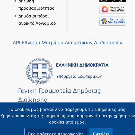
Δήλωση
προσβασιμότητας
Δημόσιοι πόροι,
ανοικτό Λογισμικό
API Εθνικού Μητρώου Διοικητικών Διαδικασιών
Γενική Γραμματεία Δημόσιας
Διοίκησης
Τα cookies μας βοηθούν να παρέχουμε τις υπηρεσίες μας.
Χρησιμοποιώντας τις υπηρεσίες μας, συμφωνείτε στην χρήση των
cookies από εμάς.
Περισσότερες πληροφορίες
Εντάξει