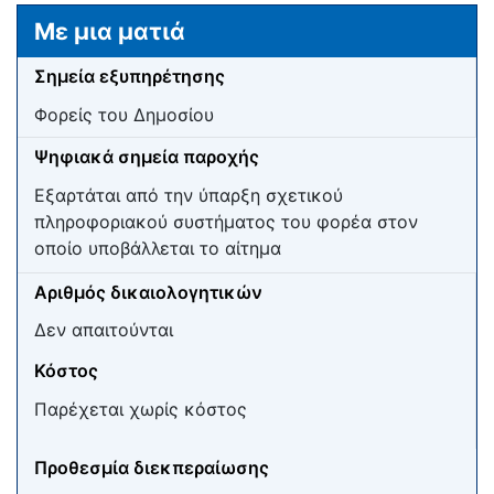
Μετάβαση σε:
πλοήγηση
,
αναζήτηση
Με μια ματιά
Σημεία εξυπηρέτησης
Φορείς του Δημοσίου
Ψηφιακά σημεία παροχής
Εξαρτάται από την ύπαρξη σχετικού
πληροφοριακού συστήματος του φορέα στον
οποίο υποβάλλεται το αίτημα
Αριθμός δικαιολογητικών
Δεν απαιτούνται
Κόστος
Παρέχεται χωρίς κόστος
Προθεσμία διεκπεραίωσης