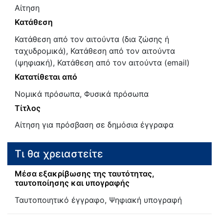
Αίτηση
Κατάθεση
Κατάθεση από τον αιτούντα (δια ζώσης ή
ταχυδρομικά), Κατάθεση από τον αιτούντα
(ψηφιακή), Κατάθεση από τον αιτούντα (email)
Κατατίθεται από
Νομικά πρόσωπα, Φυσικά πρόσωπα
Τίτλος
Αίτηση για πρόσβαση σε δημόσια έγγραφα
Τι θα χρειαστείτε
Μέσα εξακρίβωσης της ταυτότητας,
ταυτοποίησης και υπογραφής
Ταυτοποιητικό έγγραφο, Ψηφιακή υπογραφή