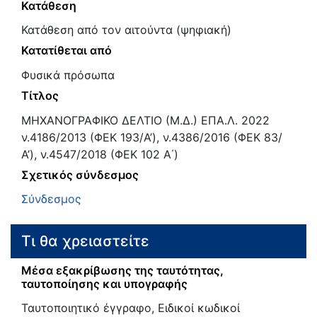
Κατάθεση
Κατάθεση από τον αιτούντα (ψηφιακή)
Κατατίθεται από
Φυσικά πρόσωπα
Τίτλος
ΜΗΧΑΝΟΓΡΑΦΙΚΟ ΔΕΛΤΙΟ (Μ.Δ.) ΕΠΑ.Λ. 2022
ν.4186/2013 (ΦΕΚ 193/Α’), ν.4386/2016 (ΦΕΚ 83/
Α’), ν.4547/2018 (ΦΕΚ 102 Α΄)
Σχετικός σύνδεσμος
Σύνδεσμος
Τι θα χρειαστείτε
Μέσα εξακρίβωσης της ταυτότητας,
ταυτοποίησης και υπογραφής
Ταυτοποιητικό έγγραφο, Ειδικοί κωδικοί