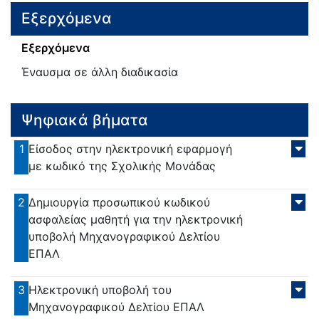
Εξερχόμενα
Εξερχόμενα
Έναυσμα σε άλλη διαδικασία
Ψηφιακά βήματα
1
Είσοδος στην ηλεκτρονική εφαρμογή
με κωδικό της Σχολικής Μονάδας
2
Δημιουργία προσωπικού κωδικού
ασφαλείας μαθητή για την ηλεκτρονική
υποβολή Μηχανογραφικού Δελτίου
ΕΠΑΛ
3
Ηλεκτρονική υποβολή του
Μηχανογραφικού Δελτίου ΕΠΑΛ