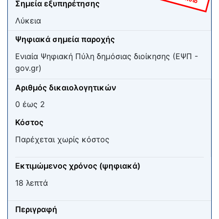
Σημεία εξυπηρέτησης
Λύκεια
Ψηφιακά σημεία παροχής
Ενιαία Ψηφιακή Πύλη δημόσιας διοίκησης (ΕΨΠ -
gov.gr)
Αριθμός δικαιολογητικών
0 έως 2
Κόστος
Παρέχεται χωρίς κόστος
Εκτιμώμενος χρόνος (ψηφιακά)
18 λεπτά
Περιγραφή