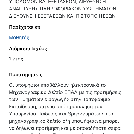
ΥΠΟΔΟΜΩΝ ΚΑΙ ΕΞΕΤΑΣΕΩΝ, ΔΙΕΥΘΥΝΣΗ
ΑΝΑΠΤΥΞΗΣ ΠΛΗΡΟΦΟΡΙΑΚΩΝ ΣΥΣΤΗΜΑΤΩΝ,
ΔΙΕΥΘΥΝΣΗ ΕΞΕΤΑΣΕΩΝ ΚΑΙ ΠΙΣΤΟΠΟΙΗΣΕΩΝ
Παρέχεται σε
Μαθητές
Διάρκεια Ισχύος
1 έτος
Παρατηρήσεις
Οι υποψήφιοι υποβάλλουν ηλεκτρονικά το
Μηχανογραφικό Δελτίο ΕΠΑΛ με τις προτιμήσεις
των Τμημάτων εισαγωγής στην Τριτοβάθμια
Εκπαίδευση, ύστερα από πρόσκληση του
Υπουργείου Παιδείας και Θρησκευμάτων. Στο
μηχανογραφικό δελτίο ο/η υποψήφιος/α μπορεί
να δηλώνει προτίμηση και με οποιαδήποτε σειρά