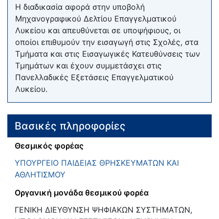
Η διαδικασία αφορά στην υποβολή
Μηχανογραφικού Δελτίου Επαγγελματικού
Λυκείου και απευθύνεται σε υποψήφιους, οι
οποίοι επιθυμούν την εισαγωγή στις Σχολές, στα
Τμήματα και στις Εισαγωγικές Κατευθύνσεις των
Τμημάτων και έχουν συμμετάσχει στις
Πανελλαδικές Εξετάσεις Επαγγελματικού
Λυκείου.
Βασικές πληροφορίες
Θεσμικός φορέας
ΥΠΟΥΡΓΕΙΟ ΠΑΙΔΕΙΑΣ ΘΡΗΣΚΕΥΜΑΤΩΝ ΚΑΙ
ΑΘΛΗΤΙΣΜΟΥ
Οργανική μονάδα θεσμικού φορέα
ΓΕΝΙΚΗ ΔΙΕΥΘΥΝΣΗ ΨΗΦΙΑΚΩΝ ΣΥΣΤΗΜΑΤΩΝ,