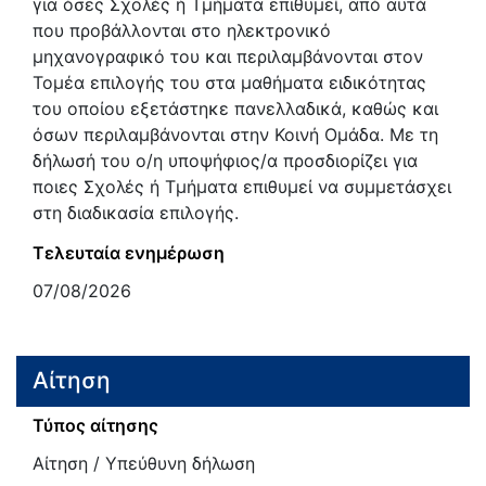
για όσες Σχολές ή Τμήματα επιθυμεί, από αυτά
που προβάλλονται στο ηλεκτρονικό
μηχανογραφικό του και περιλαμβάνονται στον
Τομέα επιλογής του στα μαθήματα ειδικότητας
του οποίου εξετάστηκε πανελλαδικά, καθώς και
όσων περιλαμβάνονται στην Κοινή Ομάδα. Με τη
δήλωσή του ο/η υποψήφιος/α προσδιορίζει για
ποιες Σχολές ή Τμήματα επιθυμεί να συμμετάσχει
στη διαδικασία επιλογής.
Τελευταία ενημέρωση
07/08/2026
Αίτηση
Τύπος αίτησης
Αίτηση / Υπεύθυνη δήλωση