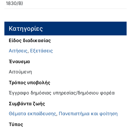
1830/Β)
Κατηγορίες
Είδος διαδικασίας
Αιτήσεις
,
Εξετάσεις
Έναυσμα
Αιτούμενη
Τρόπος υποβολής
Έγγραφο δημόσιας υπηρεσίας/δημόσιου φορέα
Συμβάντα ζωής
Θέματα εκπαίδευσης
,
Πανεπιστήμια και φοίτηση
Τύπος