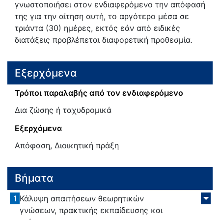
γνωστοποιήσει στον ενδιαφερόμενο την απόφασή
της για την αίτηση αυτή, το αργότερο μέσα σε
τριάντα (30) ημέρες, εκτός εάν από ειδικές
διατάξεις προβλέπεται διαφορετική προθεσμία.
Εξερχόμενα
Τρόποι παραλαβής από τον ενδιαφερόμενο
Δια ζώσης ή ταχυδρομικά
Εξερχόμενα
Απόφαση, Διοικητική πράξη
Βήματα
1
Κάλυψη απαιτήσεων θεωρητικών
γνώσεων, πρακτικής εκπαίδευσης και