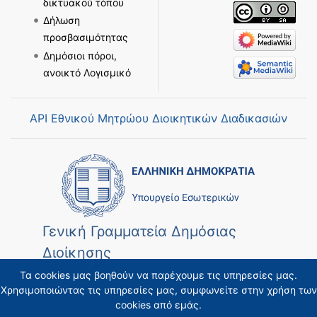
δικτυακού τόπου
Δήλωση
προσβασιμότητας
Δημόσιοι πόροι,
ανοικτό Λογισμικό
API Εθνικού Μητρώου Διοικητικών Διαδικασιών
Γενική Γραμματεία Δημόσιας
Διοίκησης
Τα cookies μας βοηθούν να παρέχουμε τις υπηρεσίες μας.
Χρησιμοποιώντας τις υπηρεσίες μας, συμφωνείτε στην χρήση των
cookies από εμάς.