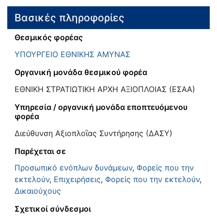
Βασικές πληροφορίες
Θεσμικός φορέας
ΥΠΟΥΡΓΕΙΟ ΕΘΝΙΚΗΣ ΑΜΥΝΑΣ
Οργανική μονάδα θεσμικού φορέα
ΕΘΝΙΚΗ ΣΤΡΑΤΙΩΤΙΚΗ ΑΡΧΗ ΑΞΙΟΠΛΟΙΑΣ (ΕΣΑΑ)
Υπηρεσία / οργανική μονάδα εποπτευόμενου
φορέα
Διεύθυνση Αξιοπλοΐας Συντήρησης (ΔΑΣΥ)
Παρέχεται σε
Προσωπικό ενόπλων δυνάμεων
,
Φορείς που την
εκτελούν
,
Επιχειρήσεις
,
Φορείς που την εκτελούν
,
Δικαιούχους
Σχετικοί σύνδεσμοι