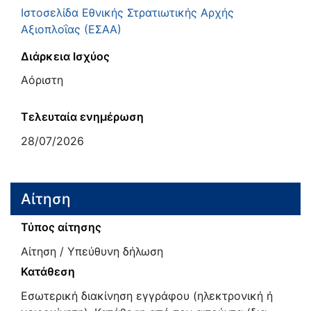
Ιστοσελίδα Εθνικής Στρατιωτικής Αρχής
Αξιοπλοΐας (ΕΣΑΑ)
Διάρκεια Ισχύος
Αόριστη
Τελευταία ενημέρωση
28/07/2026
Αίτηση
Τύπος αίτησης
Αίτηση / Υπεύθυνη δήλωση
Κατάθεση
Εσωτερική διακίνηση εγγράφου (ηλεκτρονική ή