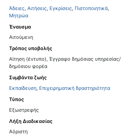
Άδειες
,
Αιτήσεις
,
Εγκρίσεις
,
Πιστοποιητικά
,
Μητρώα
Έναυσμα
Αιτούμενη
Τρόπος υποβολής
Αίτηση (έντυπο), Έγγραφο δημόσιας υπηρεσίας/
δημόσιου φορέα
Συμβάντα ζωής
Εκπαίδευση
,
Επιχειρηματική δραστηριότητα
Τύπος
Εξωστρεφής
Λήξη Διαδικασίας
Αόριστη