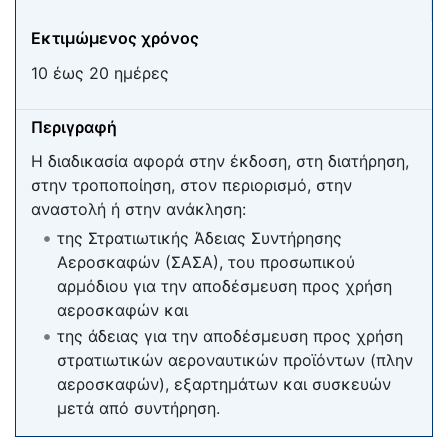
Εκτιμώμενος χρόνος
10 έως 20 ημέρες
Περιγραφή
Η διαδικασία αφορά στην έκδοση, στη διατήρηση,
στην τροποποίηση, στον περιορισμό, στην
αναστολή ή στην ανάκληση:
της Στρατιωτικής Άδειας Συντήρησης
Αεροσκαφών (ΣΑΣΑ), του προσωπικού
αρμόδιου για την αποδέσμευση προς χρήση
αεροσκαφών και
της άδειας για την αποδέσμευση προς χρήση
στρατιωτικών αεροναυτικών προϊόντων (πλην
αεροσκαφών), εξαρτημάτων και συσκευών
μετά από συντήρηση.