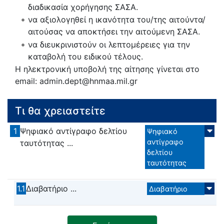
διαδικασία χορήγησης ΣΑΣΑ.
να αξιολογηθεί η ικανότητα του/της αιτούντα/
αιτούσας να αποκτήσει την αιτούμενη ΣΑΣΑ.
να διευκρινιστούν οι λεπτομέρειες για την
καταβολή του ειδικού τέλους.
Η ηλεκτρονική υποβολή της αίτησης γίνεται στο
email: admin.dept@hnmaa.mil.gr
Τι θα χρειαστείτε
1
Ψηφιακό αντίγραφο δελτίου
Ψηφιακό
αντίγραφο
ταυτότητας ...
δελτίου
ταυτότητας
1.1
Διαβατήριο ...
Διαβατήριο