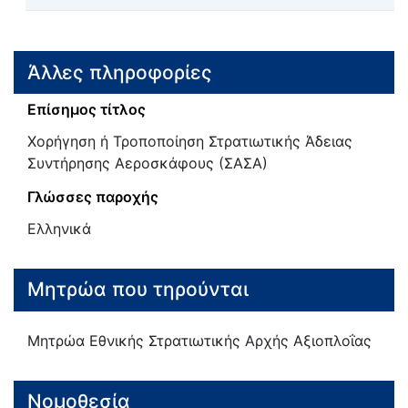
Άλλες πληροφορίες
Επίσημος τίτλος
Χορήγηση ή Τροποποίηση Στρατιωτικής Άδειας
Συντήρησης Αεροσκάφους (ΣΑΣΑ)
Γλώσσες παροχής
Ελληνικά
Μητρώα που τηρούνται
Μητρώα Εθνικής Στρατιωτικής Αρχής Αξιοπλοΐας
Νομοθεσία