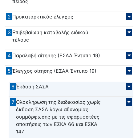
πείρας
2
Προκαταρκτικός έλεγχος
3
Επιβεβαίωση καταβολής ειδικού
τέλους
4
Παραλαβή αίτησης (ΕΣΑΑ Έντυπο 19)
5
Έλεγχος αίτησης (ΕΣΑΑ Έντυπο 19)
6
Έκδοση ΣΑΣΑ
7
Ολοκλήρωση της διαδικασίας χωρίς
έκδοση ΣΑΣΑ λόγω αδυναμίας
συμμόρφωσης με τις εφαρμοστέες
απαιτήσεις των ΕΣΚΑ 66 και ΕΣΚΑ
147