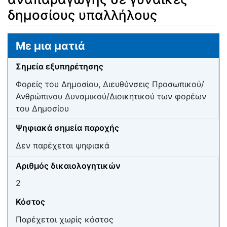
δημοσίους υπαλλήλους
Μετάβαση σε:
πλοήγηση
,
αναζήτηση
Με μια ματιά
Σημεία εξυπηρέτησης
Φορείς του Δημοσίου, Διευθύνσεις Προσωπικού/
Ανθρώπινου Δυναμικού/Διοικητικού των φορέων
του Δημοσίου
Ψηφιακά σημεία παροχής
Δεν παρέχεται ψηφιακά
Αριθμός δικαιολογητικών
2
Κόστος
Παρέχεται χωρίς κόστος