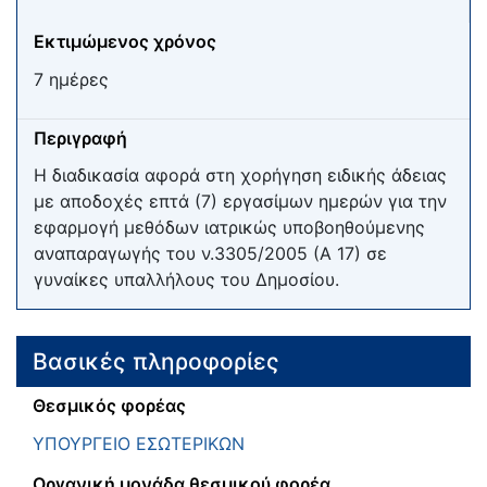
Εκτιμώμενος χρόνος
7 ημέρες
Περιγραφή
Η διαδικασία αφορά στη χορήγηση ειδικής άδειας
με αποδοχές επτά (7) εργασίμων ημερών για την
εφαρμογή μεθόδων ιατρικώς υποβοηθούμενης
αναπαραγωγής του ν.3305/2005 (Α 17) σε
γυναίκες υπαλλήλους του Δημοσίου.
Βασικές πληροφορίες
Θεσμικός φορέας
ΥΠΟΥΡΓΕΙΟ ΕΣΩΤΕΡΙΚΩΝ
Οργανική μονάδα θεσμικού φορέα