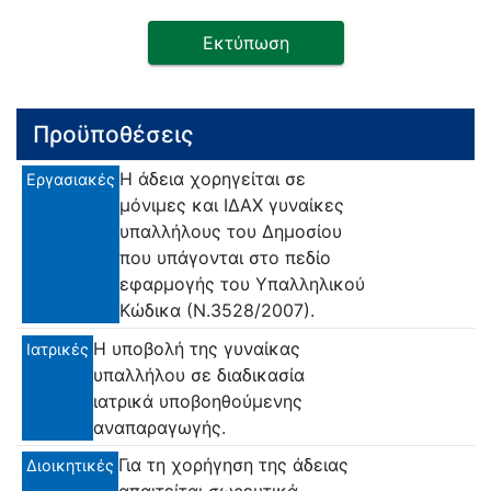
Εκτύπωση
Προϋποθέσεις
Η άδεια χορηγείται σε
Εργασιακές
μόνιμες και ΙΔΑΧ γυναίκες
υπαλλήλους του Δημοσίου
που υπάγονται στο πεδίο
εφαρμογής του Υπαλληλικού
Κώδικα (Ν.3528/2007).
Η υποβολή της γυναίκας
Ιατρικές
υπαλλήλου σε διαδικασία
ιατρικά υποβοηθούμενης
αναπαραγωγής.
Για τη χορήγηση της άδειας
Διοικητικές