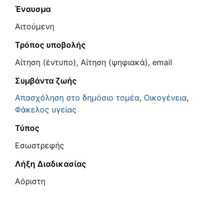
Έναυσμα
Αιτούμενη
Τρόπος υποβολής
Αίτηση (έντυπο), Αίτηση (ψηφιακά), email
Συμβάντα ζωής
Απασχόληση στο δημόσιο τομέα
,
Οικογένεια
,
Φάκελος υγείας
Τύπος
Εσωστρεφής
Λήξη Διαδικασίας
Αόριστη