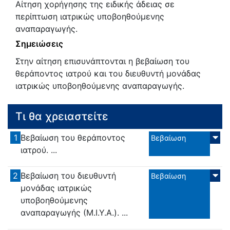
Αίτηση χορήγησης της ειδικής άδειας σε
περίπτωση ιατρικώς υποβοηθούμενης
αναπαραγωγής.
Σημειώσεις
Στην αίτηση επισυνάπτονται η βεβαίωση του
θεράποντος ιατρού και του διευθυντή μονάδας
ιατρικώς υποβοηθούμενης αναπαραγωγής.
Τι θα χρειαστείτε
1
Βεβαίωση του θεράποντος
Βεβαίωση
ιατρού. ...
2
Βεβαίωση του διευθυντή
Βεβαίωση
μονάδας ιατρικώς
υποβοηθούμενης
αναπαραγωγής (Μ.Ι.Υ.Α.). ...