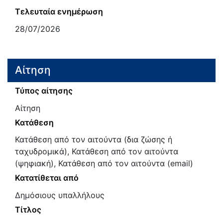
Τελευταία ενημέρωση
28/07/2026
Αίτηση
Τύπος αίτησης
Αίτηση
Κατάθεση
Κατάθεση από τον αιτούντα (δια ζώσης ή
ταχυδρομικά), Κατάθεση από τον αιτούντα
(ψηφιακή), Κατάθεση από τον αιτούντα (email)
Κατατίθεται από
Δημόσιους υπαλλήλους
Τίτλος