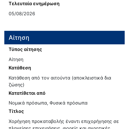
Τελευταία ενημέρωση
05/08/2026
Αίτηση
Τύπος αίτησης
Αίτηση
Κατάθεση
Κατάθεση από τον αιτούντα (αποκλειστικά δια
ζώσης)
Κατατίθεται από
Νομικά πρόσωπα, Φυσικά πρόσωπα
Τίτλος
Χορήγηση προκαταβολής έναντι επιχορήγησης σε
πληγείσες επιχειρήσεις, φορείς και αγροτικές