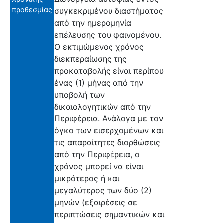
προθεσμίας
συγκεκριμένου διαστήματος
από την ημερομηνία
επέλευσης του φαινομένου.
Ο εκτιμώμενος χρόνος
διεκπεραίωσης της
προκαταβολής είναι περίπου
ένας (1) μήνας από την
υποβολή των
δικαιολογητικών από την
Περιφέρεια. Ανάλογα με τον
όγκο των εισερχομένων και
τις απαραίτητες διορθώσεις
από την Περιφέρεια, ο
χρόνος μπορεί να είναι
μικρότερος ή και
μεγαλύτερος των δύο (2)
μηνών (εξαιρέσεις σε
περιπτώσεις σημαντικών και