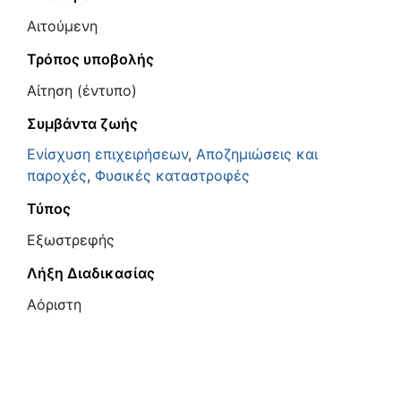
Αιτούμενη
Τρόπος υποβολής
Αίτηση (έντυπο)
Συμβάντα ζωής
Ενίσχυση επιχειρήσεων
,
Αποζημιώσεις και
παροχές
,
Φυσικές καταστροφές
Τύπος
Εξωστρεφής
Λήξη Διαδικασίας
Αόριστη