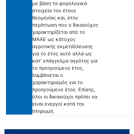
με βάση τα φορολογικά
στοιχεία του έτους
θεομηνίας και, στην
περίπτωση που ο δικαιούχος
χαρακτηρίζεται από το
ΜΑΑΕ ως κάτοχος
αγροτικής εκμετάλλευσης
για το έτος αυτό αλλά ως
κατ’ επάγγελμα αγρότης για
το προηγούμενο έτος,
λαμβάνεται ο
χαρακτηρισμός για το
προηγούμενο έτος. Επίσης,
όλοι οι δικαιούχοι πρέπει να
είναι ενεργοί κατά την
πληρωμή.