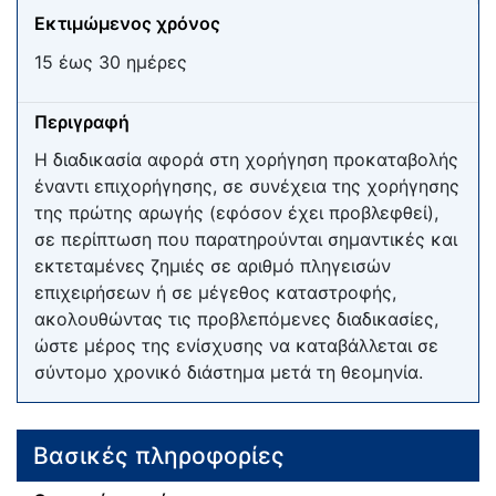
Εκτιμώμενος χρόνος
15 έως 30 ημέρες
Περιγραφή
Η διαδικασία αφορά στη χορήγηση προκαταβολής
έναντι επιχορήγησης, σε συνέχεια της χορήγησης
της πρώτης αρωγής (εφόσον έχει προβλεφθεί),
σε περίπτωση που παρατηρούνται σημαντικές και
εκτεταμένες ζημιές σε αριθμό πληγεισών
επιχειρήσεων ή σε μέγεθος καταστροφής,
ακολουθώντας τις προβλεπόμενες διαδικασίες,
ώστε μέρος της ενίσχυσης να καταβάλλεται σε
σύντομο χρονικό διάστημα μετά τη θεομηνία.
Βασικές πληροφορίες