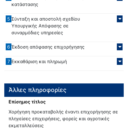
κατάστασης
5
Σύνταξη και αποστολή σχεδίου
Υπουργικής Απόφασης σε
συναρμόδιες υπηρεσίες
6
Έκδοση απόφασης επιχορήγησης
7
Εκκαθάριση και πληρωμή
Άλλες πληροφορίες
Επίσημος τίτλος
Χορήγηση προκαταβολής έναντι επιχορήγησης σε
πληγείσες επιχειρήσεις, φορείς και αγροτικές
εκμεταλλεύσεις