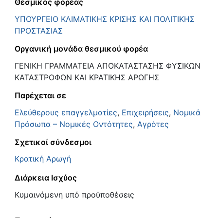
Θεσμικός φορέας
ΥΠΟΥΡΓΕΙΟ ΚΛΙΜΑΤΙΚΗΣ ΚΡΙΣΗΣ ΚΑΙ ΠΟΛΙΤΙΚΗΣ
ΠΡΟΣΤΑΣΙΑΣ
Οργανική μονάδα θεσμικού φορέα
ΓΕΝΙΚΗ ΓΡΑΜΜΑΤΕΙΑ ΑΠΟΚΑΤΑΣΤΑΣΗΣ ΦΥΣΙΚΩΝ
ΚΑΤΑΣΤΡΟΦΩΝ ΚΑΙ ΚΡΑΤΙΚΗΣ ΑΡΩΓΗΣ
Παρέχεται σε
Ελεύθερους επαγγελματίες
,
Επιχειρήσεις
,
Νομικά
Πρόσωπα – Νομικές Οντότητες
,
Αγρότες
Σχετικοί σύνδεσμοι
Κρατική Αρωγή
Διάρκεια Ισχύος
Κυμαινόμενη υπό προϋποθέσεις