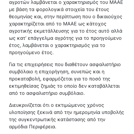
αγροτών λαμβάνεται ο χαρακτηρισμός του ΜΑΑΕ
με βάση τα φορολογικά στοιχεία του έτους
θεομηνίας και, στην περίπτωση που ο δικαιούχος
χαρακτηρίζεται από το ΜΑΑΕ ως κάτοχος
αγροτικής εκμετάλλευσης για το έτος αυτό αλλά
ως κατ’ επάγγελμα αγρότης για το προηγούμενο
έτος, λαμβάνεται ο χαρακτηρισμός για το
προηγούμενο έτος.
Για τις επιχειρήσεις που διαθέτουν ασφαλιστήριο
συμβόλαιο η επιχορήγηση, συνεπώς και η
προκαταβολή, εφαρμόζεται για το ποσό της
εκτιμηθείσας ζημιάς το οποίο δεν καταβάλλεται
από το ασφαλιστήριο συμβόλαιο.
Διευκρινίζεται ότι ο εκτιμώμενος χρόνος
υλοποίησης ξεκινά από την ημερομηνία υποβολής
της συγκεντρωτικής κατάστασης από την
αρμόδια Περιφέρεια.