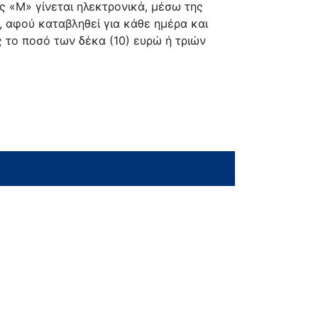
ς «Μ» γίνεται ηλεκτρονικά, μέσω της
, αφού καταβληθεί για κάθε ημέρα και
 το ποσό των δέκα (10) ευρώ ή τριών