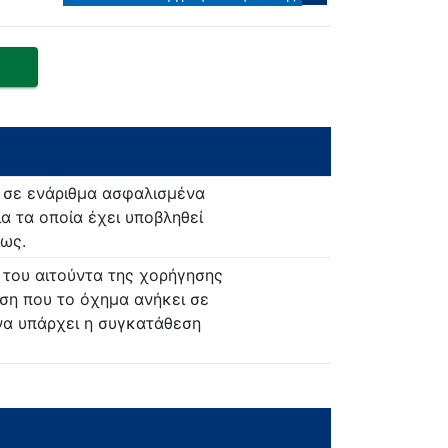
ι σε ενάριθμα ασφαλισμένα
ια τα οποία έχει υποβληθεί
ίως.
 του αιτούντα της χορήγησης
ωση που το όχημα ανήκει σε
 να υπάρχει η συγκατάθεση