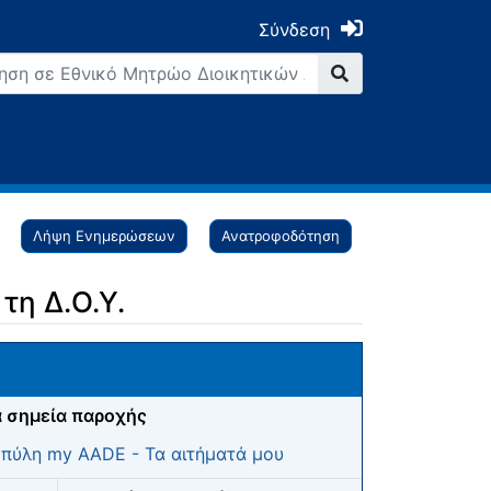
Σύνδεση
Λήψη Ενημερώσεων
Ανατροφοδότηση
τη Δ.Ο.Υ.
 σημεία παροχής
πύλη my AADE - Τα αιτήματά μου