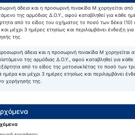
σωρινή άδεια και η προσωρινή πινακίδα Μ χορηγείται από
τάμενο της αρμόδιας Δ.Ο.Υ., αφού καταβληθεί για κάθε ημέ
ρτητα από το είδος του οχήματος το ποσό των δέκα (10)
 και μέχρι 3 ημέρες ετησίως και περιλαμβάνει ένδειξη για
ησής της.
προσωρινή άδεια και η προσωρινή πινακίδα Μ χορηγείται 
οϊστάμενο της αρμόδιας Δ.Ο.Υ., αφού καταβληθεί για κάθε 
εξάρτητα από το είδος της μοτοσυκλέτας το ποσό των τρ
ά ημέρα και μέχρι 3 ημέρες ετησίως και περιλαμβάνει ένδε
γο χορήγησής της.
ερχόμενα
χόμενα
γωγή εγγράφου