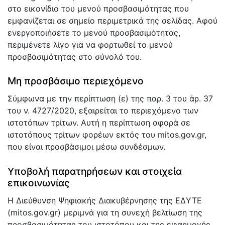
στο εικονίδιο του μενού προσβασιμότητας που
εμφανίζεται σε σημείο περιμετρικά της σελίδας. Αφού
ενεργοποιήσετε το μενού προσβασιμότητας,
περιμένετε λίγο για να φορτωθεί το μενού
προσβασιμότητας στο σύνολό του.
Μη προσβάσιμο περιεχόμενο
Σύμφωνα με την περίπτωση (ε) της παρ. 3 του άρ. 37
του ν. 4727/2020, εξαιρείται το περιεχόμενο των
ιστοτόπων τρίτων. Αυτή η περίπτωση αφορά σε
ιστοτόπους τρίτων φορέων εκτός του mitos.gov.gr,
που είναι προσβάσιμοι μέσω συνδέσμων.
Υποβολή παρατηρήσεων και στοιχεία
επικοινωνίας
Η Διεύθυνση Ψηφιακής Διακυβέρνησης της ΕΔΥΤΕ
(mitos.gov.gr) μεριμνά για τη συνεχή βελτίωση της
προσβασιμότητας του ιστοτόπου και της εφαρμογής,