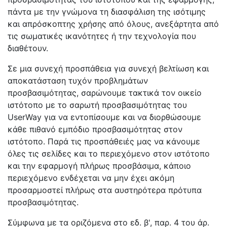
πάντα με την γνώμονα τη διασφάλιση της ισότιμης
και απρόσκοπτης χρήσης από όλους, ανεξάρτητα από
τις σωματικές ικανότητες ή την τεχνολογία που
διαθέτουν.
Σε μια συνεχή προσπάθεια για συνεχή βελτίωση και
αποκατάσταση τυχόν προβλημάτων
προσβασιμότητας, σαρώνουμε τακτικά τον οικείο
ιστότοπο με το σαρωτή προσβασιμότητας του
UserWay για να εντοπίσουμε και να διορθώσουμε
κάθε πιθανό εμπόδιο προσβασιμότητας στον
ιστότοπο. Παρά τις προσπάθειές μας να κάνουμε
όλες τις σελίδες και το περιεχόμενο στον ιστότοπο
και την εφαρμογή πλήρως προσβάσιμα, κάποιο
περιεχόμενο ενδέχεται να μην έχει ακόμη
προσαρμοστεί πλήρως στα αυστηρότερα πρότυπα
προσβασιμότητας.
Σύμφωνα με τα οριζόμενα στο εδ. β', παρ. 4 του άρ.