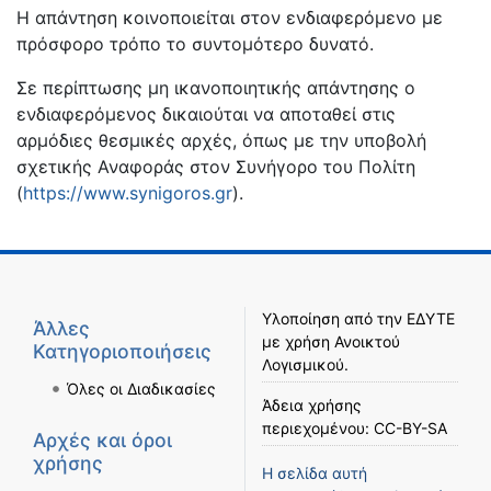
Η απάντηση κοινοποιείται στον ενδιαφερόμενο με
πρόσφορο τρόπο το συντομότερο δυνατό.
Σε περίπτωσης μη ικανοποιητικής απάντησης ο
ενδιαφερόμενος δικαιούται να αποταθεί στις
αρμόδιες θεσμικές αρχές, όπως με την υποβολή
σχετικής Αναφοράς στον Συνήγορο του Πολίτη
(
https://www.synigoros.gr
).
Υλοποίηση από την
ΕΔΥΤΕ
Άλλες
με χρήση
Ανοικτού
Κατηγοριοποιήσεις
Λογισμικού
.
Όλες οι Διαδικασίες
Άδεια χρήσης
περιεχομένου:
CC-BY-SA
Αρχές και όροι
χρήσης
Η σελίδα αυτή