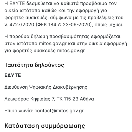
Η ΕΔΥΤΕ δεσμεύεται να καθιστά προσβάσιμο τον
οικείο ιστότοπο καθώς και την εφαρμογή για
φορητές συσκευές, σύμφωνα με τις προβλέψεις του
ν. 4727/2020 (ΦΕΚ 184 Α’ 23-09-2020), όπως ισχύει.
Η παρούσα δήλωση προσβασιμότητας εφαρμόζεται
στον ιστότοπο mitos.gov.gr και στην οικεία εφαρμογή
για φορητές συσκευές mitos.gov.gr
Ταυτότητα δηλούντος
ΕΔΥΤΕ
Διεύθυνση Ψηφιακής Διακυβέρνησης
Λεωφόρος Κηφισίας 7, ΤΚ 115 23 Αθήνα
Επικοινωνία: contact@mitos.gov.gr
Κατάσταση συμμόρφωσης