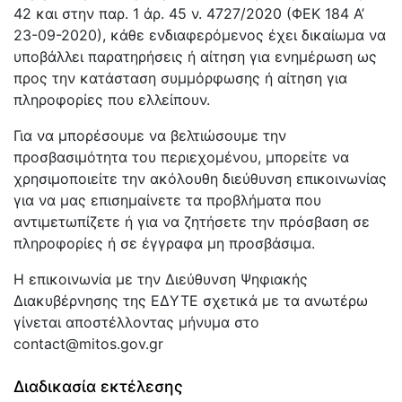
42 και στην παρ. 1 άρ. 45 ν. 4727/2020 (ΦΕΚ 184 Α’
23-09-2020), κάθε ενδιαφερόμενος έχει δικαίωμα να
υποβάλλει παρατηρήσεις ή αίτηση για ενημέρωση ως
προς την κατάσταση συμμόρφωσης ή αίτηση για
πληροφορίες που ελλείπουν.
Για να μπορέσουμε να βελτιώσουμε την
προσβασιμότητα του περιεχομένου, μπορείτε να
χρησιμοποιείτε την ακόλουθη διεύθυνση επικοινωνίας
για να μας επισημαίνετε τα προβλήματα που
αντιμετωπίζετε ή για να ζητήσετε την πρόσβαση σε
πληροφορίες ή σε έγγραφα μη προσβάσιμα.
Η επικοινωνία με την Διεύθυνση Ψηφιακής
Διακυβέρνησης της ΕΔΥΤΕ σχετικά με τα ανωτέρω
γίνεται αποστέλλοντας μήνυμα στο
contact@mitos.gov.gr
Διαδικασία εκτέλεσης