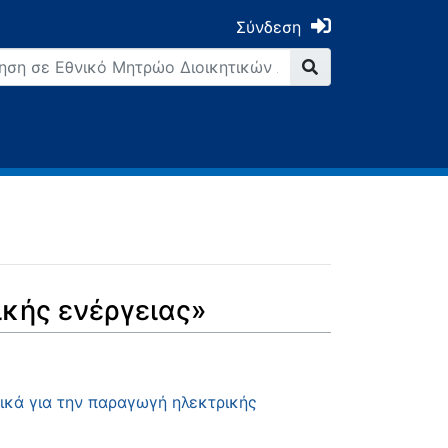
Σύνδεση
ικής ενέργειας»
ικά για την παραγωγή ηλεκτρικής