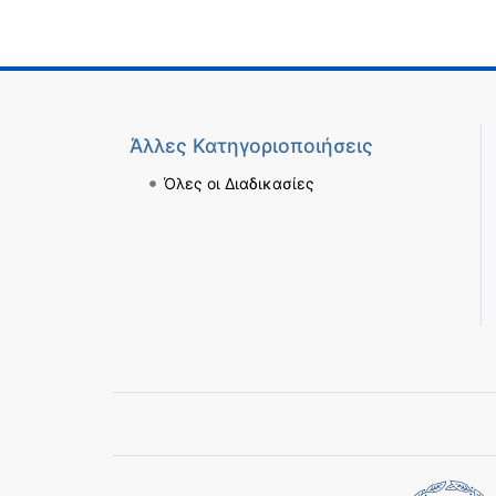
Άλλες Κατηγοριοποιήσεις
Όλες οι Διαδικασίες