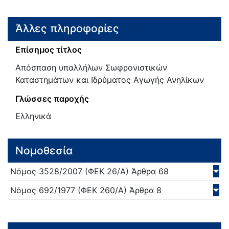
Άλλες πληροφορίες
Επίσημος τίτλος
Απόσπαση υπαλλήλων Σωφρονιστικών
Καταστημάτων και Ιδρύματος Αγωγής Ανηλίκων
Γλώσσες παροχής
Ελληνικά
Νομοθεσία
Νόμος
3528/
2007
(ΦΕΚ 26/Α)
Άρθρα 68
Νόμος
692/
1977
(ΦΕΚ 260/Α)
Άρθρα 8