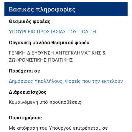
Βασικές πληροφορίες
Θεσμικός φορέας
ΥΠΟΥΡΓΕΙΟ ΠΡΟΣΤΑΣΙΑΣ ΤΟΥ ΠΟΛΙΤΗ
Οργανική μονάδα θεσμικού φορέα
ΓΕΝΙΚΗ ΔΙΕΥΘΥΝΣΗ ΑΝΤΕΓΚΛΗΜΑΤΙΚΗΣ &
ΣΩΦΡΟΝΙΣΤΙΚΗΣ ΠΟΛΙΤΙΚΗΣ
Παρέχεται σε
Δημόσιους Υπαλλήλους
,
Φορείς που την εκτελούν
Διάρκεια Ισχύος
Κυμαινόμενη υπό προϋποθέσεις
Παρατηρήσεις
Με απόφαση του Υπουργού επιτρέπεται, σε