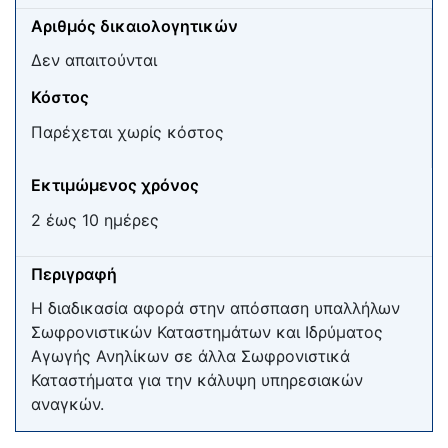
Αριθμός δικαιολογητικών
Δεν απαιτούνται
Κόστος
Παρέχεται χωρίς κόστος
Εκτιμώμενος χρόνος
2 έως 10 ημέρες
Περιγραφή
Η διαδικασία αφορά στην απόσπαση υπαλλήλων
Σωφρονιστικών Καταστημάτων και Ιδρύματος
Αγωγής Ανηλίκων σε άλλα Σωφρονιστικά
Καταστήματα για την κάλυψη υπηρεσιακών
αναγκών.