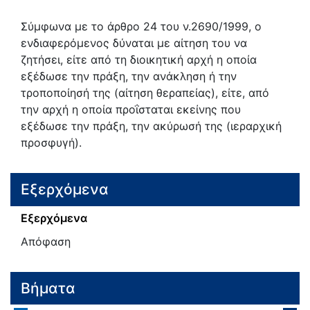
Σύμφωνα με το άρθρο 24 του ν.2690/1999, ο
ενδιαφερόμενος δύναται με αίτηση του να
ζητήσει, είτε από τη διοικητική αρχή η οποία
εξέδωσε την πράξη, την ανάκληση ή την
τροποποίησή της (αίτηση θεραπείας), είτε, από
την αρχή η οποία προΐσταται εκείνης που
εξέδωσε την πράξη, την ακύρωσή της (ιεραρχική
προσφυγή).
Εξερχόμενα
Εξερχόμενα
Απόφαση
Βήματα