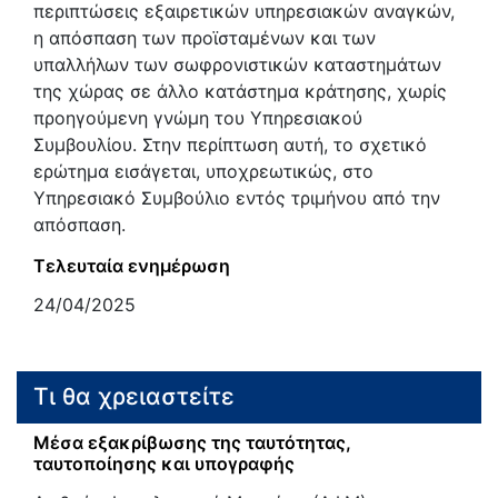
περιπτώσεις εξαιρετικών υπηρεσιακών αναγκών,
η απόσπαση των προϊσταμένων και των
υπαλλήλων των σωφρονιστικών καταστημάτων
της χώρας σε άλλο κατάστημα κράτησης, χωρίς
προηγούμενη γνώμη του Υπηρεσιακού
Συμβουλίου. Στην περίπτωση αυτή, το σχετικό
ερώτημα εισάγεται, υποχρεωτικώς, στο
Υπηρεσιακό Συμβούλιο εντός τριμήνου από την
απόσπαση.
Τελευταία ενημέρωση
24/04/2025
Τι θα χρειαστείτε
Μέσα εξακρίβωσης της ταυτότητας,
ταυτοποίησης και υπογραφής