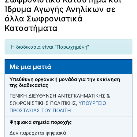
Ίδρυμα Αγωγής Ανηλίκων σε
άλλα Σωφρονιστικά
Καταστήματα
Μετάβαση σε:
πλοήγηση
,
αναζήτηση
Η διαδικασία είναι "Παρωχημένη"
Με μια ματιά
Υπεύθυνη οργανική μονάδα για την εκκίνηση
της διαδικασίας
ΓΕΝΙΚΗ ΔΙΕΥΘΥΝΣΗ ΑΝΤΕΓΚΛΗΜΑΤΙΚΗΣ &
ΣΩΦΡΟΝΙΣΤΙΚΗΣ ΠΟΛΙΤΙΚΗΣ,
ΥΠΟΥΡΓΕΙΟ
ΠΡΟΣΤΑΣΙΑΣ ΤΟΥ ΠΟΛΙΤΗ
Ψηφιακά σημεία παροχής
Δεν παρέχεται ψηφιακά