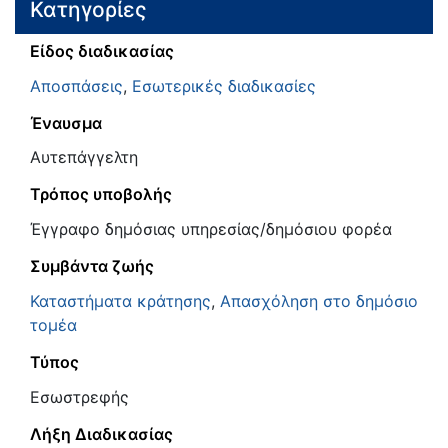
Κατηγορίες
Είδος διαδικασίας
Αποσπάσεις
,
Εσωτερικές διαδικασίες
Έναυσμα
Αυτεπάγγελτη
Τρόπος υποβολής
Έγγραφο δημόσιας υπηρεσίας/δημόσιου φορέα
Συμβάντα ζωής
Καταστήματα κράτησης
,
Απασχόληση στο δημόσιο
τομέα
Τύπος
Εσωστρεφής
Λήξη Διαδικασίας