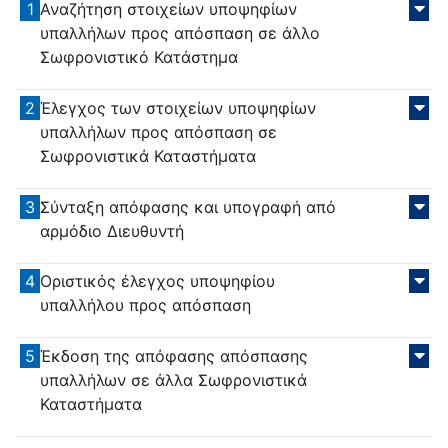
1
Αναζήτηση στοιχείων υποψηφίων
υπαλλήλων προς απόσπαση σε άλλο
Σωφρονιστικό Κατάστημα
2
Έλεγχος των στοιχείων υποψηφίων
υπαλλήλων προς απόσπαση σε
Σωφρονιστικά Καταστήματα
3
Σύνταξη απόφασης και υπογραφή από
αρμόδιο Διευθυντή
4
Οριστικός έλεγχος υποψηφίου
υπαλλήλου προς απόσπαση
5
Έκδοση της απόφασης απόσπασης
υπαλλήλων σε άλλα Σωφρονιστικά
Καταστήματα