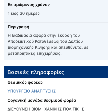
Εκτιμώμενος χρόνος
1 έως 30 ημέρες
Περιγραφή
Η διαδικασία αφορά στην έκδοση του
Αποδεικτικού Καταθέσεως του Δελτίου
Βιομηχανικής Κίνησης και απευθύνεται σε
μεταποιητικές επιχειρήσεις.
Βασικές πληροφορίες
Θεσμικός φορέας
ΥΠΟΥΡΓΕΙΟ ΑΝΑΠΤΥΞΗΣ
Οργανική μονάδα θεσμικού φορέα
ΔΙΕΥΘΥΝΣΗ ΒΙΟΜΗΧΑΝΙΚΗΣ ΠΟΛΙΤΙΚΗΣ