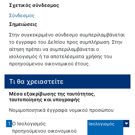
Σχετικός σύνδεσμος
Σύνδεσμος
Σημειώσεις
Στην συγκεκριμένο σύνδεσμο συμπεριλαμβάνεται
το έγγραφο του Δελτίου προς συμπλήρωση. Στην
αίτηση πρέπει να συμπεριλαμβάνεται ο
ισολογισμός ή τα αποτελέσματα χρήσης του
προηγούμενου οικονομικού έτους.
Τι θα χρειαστείτε
Μέσα εξακρίβωσης της ταυτότητας,
ταυτοποίησης και υπογραφής
Νομιμοποιητικά έγγραφα νομικού προσώπου
1
Ο Ισολογισμός
Ισολογισμός
προηγούμενου οικονομικού