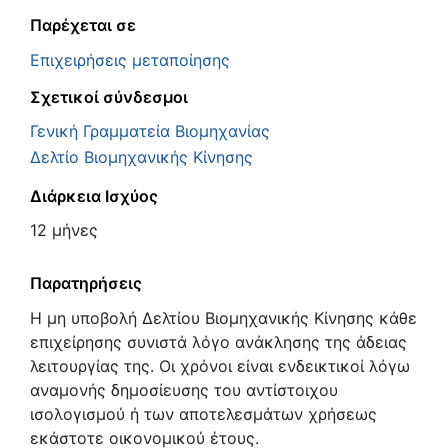
Παρέχεται σε
Επιχειρήσεις μεταποίησης
Σχετικοί σύνδεσμοι
Γενική Γραμματεία Βιομηχανίας
Δελτίο Βιομηχανικής Κίνησης
Διάρκεια Ισχύος
12 μήνες
Παρατηρήσεις
Η μη υποβολή Δελτίου Βιομηχανικής Κίνησης κάθε
επιχείρησης συνιστά λόγο ανάκλησης της άδειας
λειτουργίας της. Οι χρόνοι είναι ενδεικτικοί λόγω
αναμονής δημοσίευσης του αντίστοιχου
ισολογισμού ή των αποτελεσμάτων χρήσεως
εκάστοτε οικονομικού έτους.