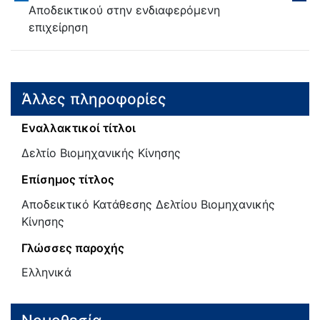
Αποδεικτικού στην ενδιαφερόμενη
επιχείρηση
Άλλες πληροφορίες
Εναλλακτικοί τίτλοι
Δελτίο Βιομηχανικής Κίνησης
Επίσημος τίτλος
Αποδεικτικό Κατάθεσης Δελτίου Βιομηχανικής
Κίνησης
Γλώσσες παροχής
Ελληνικά