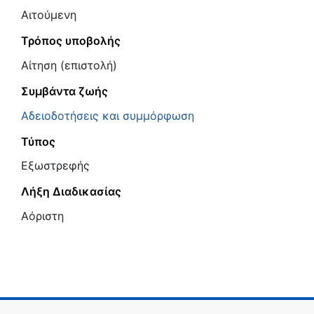
Αιτούμενη
Τρόπος υποβολής
Αίτηση (επιστολή)
Συμβάντα ζωής
Αδειοδοτήσεις και συμμόρφωση
Τύπος
Εξωστρεφής
Λήξη Διαδικασίας
Αόριστη