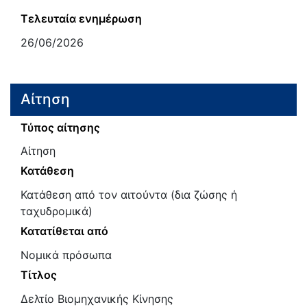
Τελευταία ενημέρωση
26/06/2026
Αίτηση
Τύπος αίτησης
Αίτηση
Κατάθεση
Κατάθεση από τον αιτούντα (δια ζώσης ή
ταχυδρομικά)
Κατατίθεται από
Νομικά πρόσωπα
Τίτλος
Δελτίο Βιομηχανικής Κίνησης