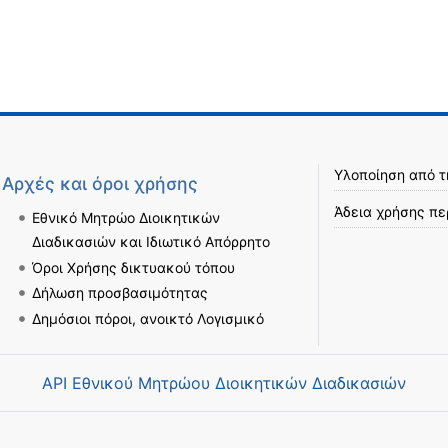
Υλοποίηση από 
Αρχές και όροι χρήσης
Άδεια χρήσης πε
Εθνικό Μητρώο Διοικητικών
Διαδικασιών και Ιδιωτικό Απόρρητο
Όροι Χρήσης δικτυακού τόπου
Δήλωση προσβασιμότητας
Δημόσιοι πόροι, ανοικτό Λογισμικό
API Εθνικού Μητρώου Διοικητικών Διαδικασιών