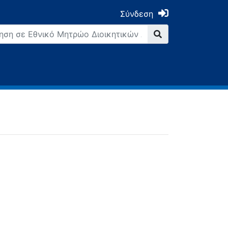
Σύνδεση