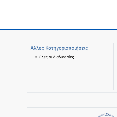
Άλλες Κατηγοριοποιήσεις
Όλες οι Διαδικασίες