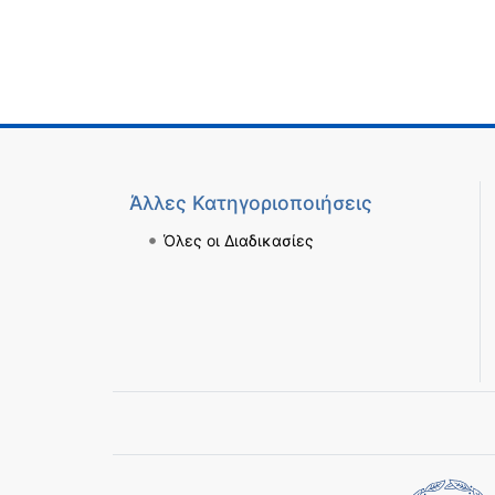
Άλλες Κατηγοριοποιήσεις
Όλες οι Διαδικασίες