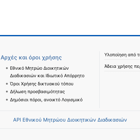
Υλοποίηση από 
Αρχές και όροι χρήσης
Άδεια χρήσης πε
Εθνικό Μητρώο Διοικητικών
Διαδικασιών και Ιδιωτικό Απόρρητο
Όροι Χρήσης δικτυακού τόπου
Δήλωση προσβασιμότητας
Δημόσιοι πόροι, ανοικτό Λογισμικό
API Εθνικού Μητρώου Διοικητικών Διαδικασιών