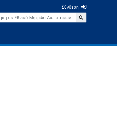
Σύνδεση