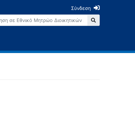
Σύνδεση