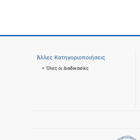
Άλλες Κατηγοριοποιήσεις
Όλες οι Διαδικασίες