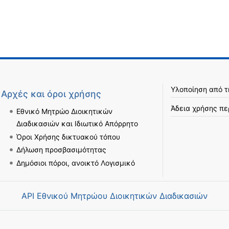
Υλοποίηση από 
Αρχές και όροι χρήσης
Άδεια χρήσης πε
Εθνικό Μητρώο Διοικητικών
Διαδικασιών και Ιδιωτικό Απόρρητο
Όροι Χρήσης δικτυακού τόπου
Δήλωση προσβασιμότητας
Δημόσιοι πόροι, ανοικτό Λογισμικό
API Εθνικού Μητρώου Διοικητικών Διαδικασιών