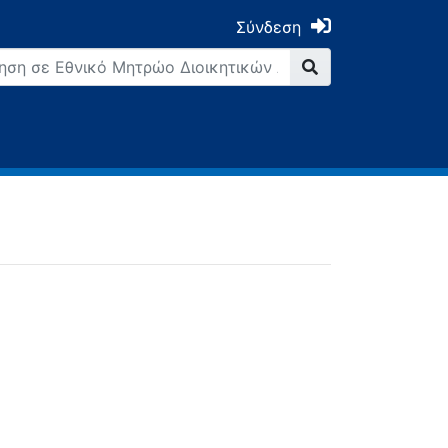
Σύνδεση