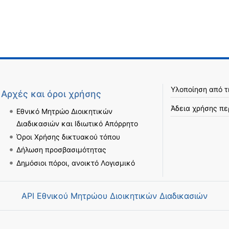
Υλοποίηση από 
Αρχές και όροι χρήσης
Άδεια χρήσης πε
Εθνικό Μητρώο Διοικητικών
Διαδικασιών και Ιδιωτικό Απόρρητο
Όροι Χρήσης δικτυακού τόπου
Δήλωση προσβασιμότητας
Δημόσιοι πόροι, ανοικτό Λογισμικό
API Εθνικού Μητρώου Διοικητικών Διαδικασιών