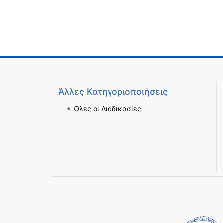
Άλλες Κατηγοριοποιήσεις
Όλες οι Διαδικασίες