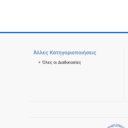
Άλλες Κατηγοριοποιήσεις
Όλες οι Διαδικασίες