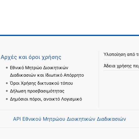
Υλοποίηση από 
Αρχές και όροι χρήσης
Άδεια χρήσης πε
Εθνικό Μητρώο Διοικητικών
Διαδικασιών και Ιδιωτικό Απόρρητο
Όροι Χρήσης δικτυακού τόπου
Δήλωση προσβασιμότητας
Δημόσιοι πόροι, ανοικτό Λογισμικό
API Εθνικού Μητρώου Διοικητικών Διαδικασιών