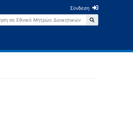
Σύνδεση