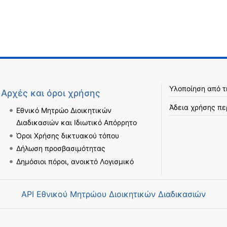
Υλοποίηση από 
Αρχές και όροι χρήσης
Άδεια χρήσης πε
Εθνικό Μητρώο Διοικητικών
Διαδικασιών και Ιδιωτικό Απόρρητο
Όροι Χρήσης δικτυακού τόπου
Δήλωση προσβασιμότητας
Δημόσιοι πόροι, ανοικτό Λογισμικό
API Εθνικού Μητρώου Διοικητικών Διαδικασιών