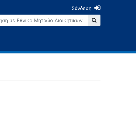
Σύνδεση