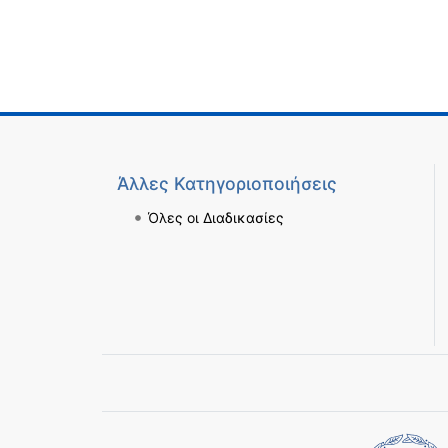
Άλλες Κατηγοριοποιήσεις
Όλες οι Διαδικασίες