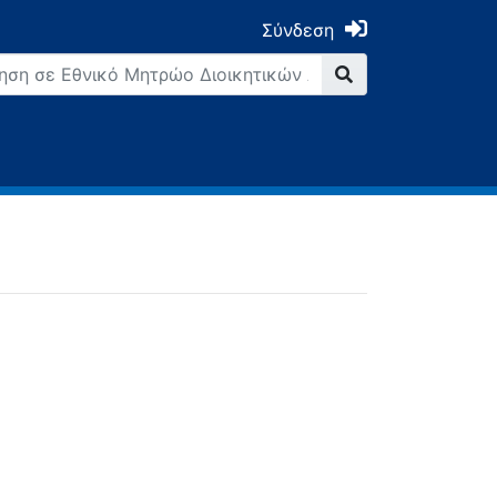
Σύνδεση