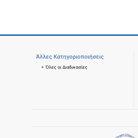
Άλλες Κατηγοριοποιήσεις
Όλες οι Διαδικασίες