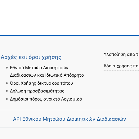
Υλοποίηση από 
Αρχές και όροι χρήσης
Άδεια χρήσης πε
Εθνικό Μητρώο Διοικητικών
Διαδικασιών και Ιδιωτικό Απόρρητο
Όροι Χρήσης δικτυακού τόπου
Δήλωση προσβασιμότητας
Δημόσιοι πόροι, ανοικτό Λογισμικό
API Εθνικού Μητρώου Διοικητικών Διαδικασιών