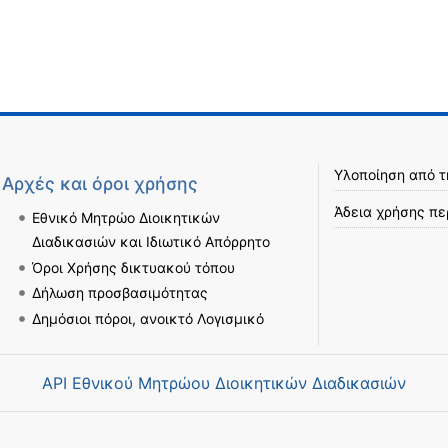
Υλοποίηση από 
Αρχές και όροι χρήσης
Άδεια χρήσης πε
Εθνικό Μητρώο Διοικητικών
Διαδικασιών και Ιδιωτικό Απόρρητο
Όροι Χρήσης δικτυακού τόπου
Δήλωση προσβασιμότητας
Δημόσιοι πόροι, ανοικτό Λογισμικό
API Εθνικού Μητρώου Διοικητικών Διαδικασιών