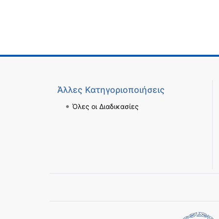
Άλλες Κατηγοριοποιήσεις
Όλες οι Διαδικασίες