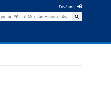
Σύνδεση