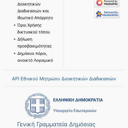
Διοικητικών
Διαδικασιών και
Ιδιωτικό Απόρρητο
Όροι Χρήσης
δικτυακού τόπου
Δήλωση
προσβασιμότητας
Δημόσιοι πόροι,
ανοικτό Λογισμικό
API Εθνικού Μητρώου Διοικητικών Διαδικασιών
Γενική Γραμματεία Δημόσιας